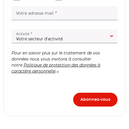
(champ obligatoire)
Votre adresse mail
(champ obligatoire)
Activité
Pour en savoir plus sur le traitement de vos
données nous vous invitons à consulter
notre
Politique de protection des données à
caractère personnelle