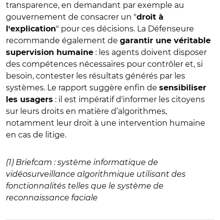
transparence, en demandant par exemple au
gouvernement de consacrer un
"
droit à
" pour
ces décisions. La Défenseure
l'explication
recommande également de
garantir une véritable
: les agents doivent disposer
supervision humaine
des compétences nécessaires pour contrôler et, si
besoin, contester les résultats générés par les
systèmes. Le rapport suggère enfin de
sensibiliser
: il est impératif d'informer les citoyens
les usagers
sur leurs droits en matière d’algorithmes,
notamment leur droit à une intervention humaine
en cas de litige.
(1) Briefcam :
système informatique de
vidéosurveillance algorithmique utilisant des
fonctionnalités telles que le système de
reconnaissance faciale