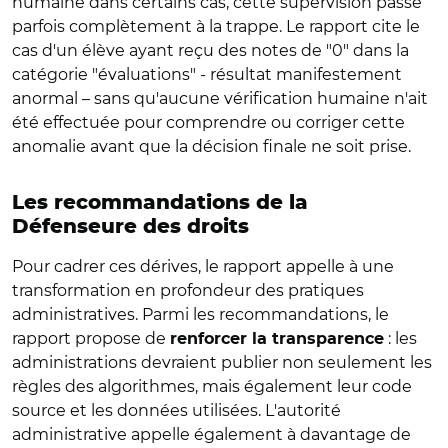
humaine dans certains cas, cette supervision passe
parfois complètement à la trappe. Le rapport cite le
cas d'un élève ayant reçu des notes de "0" dans la
catégorie "évaluations" - résultat manifestement
anormal – sans qu'aucune vérification humaine n'ait
été effectuée pour comprendre ou corriger cette
anomalie avant que la décision finale ne soit prise.
Les recommandations de la
Défenseure des droits
Pour cadrer ces dérives, le rapport appelle à une
transformation en profondeur des pratiques
administratives. Parmi les recommandations, le
rapport propose de
: les
renforcer la transparence
administrations devraient publier non seulement les
règles des algorithmes, mais également leur code
source et les données utilisées. L'autorité
administrative appelle également à davantage de