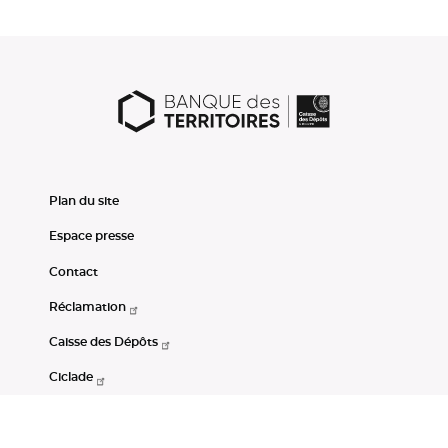
Plan du site
Espace presse
Contact
Réclamation
Caisse des Dépôts
Ciclade
CDC-Net
Consignations