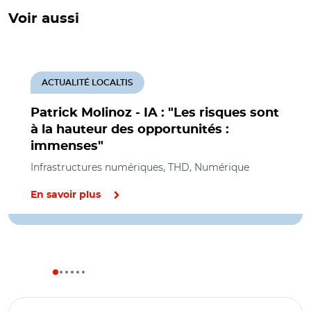
Voir aussi
ACTUALITÉ LOCALTIS
Patrick Molinoz - IA : "Les risques sont
à la hauteur des opportunités :
immenses"
Infrastructures numériques, THD, Numérique
En savoir plus