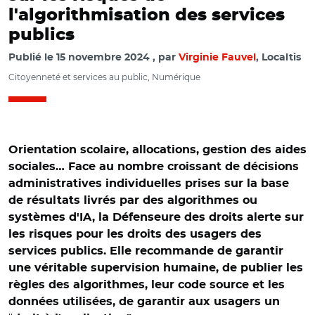
l'algorithmisation des services
publics
Publié le
15 novembre 2024
par
Virginie Fauvel
, Localtis
Citoyenneté et services au public, Numérique
Orientation scolaire, allocations, gestion des aides
sociales… Face au nombre croissant de décisions
administratives individuelles prises sur la base
de résultats livrés par des algorithmes ou
systèmes d'IA, la Défenseure des droits alerte sur
les risques pour les droits des usagers des
services publics. Elle recommande de garantir
une véritable supervision humaine, de publier les
règles des algorithmes, leur code source et les
données utilisées, de garantir aux usagers un