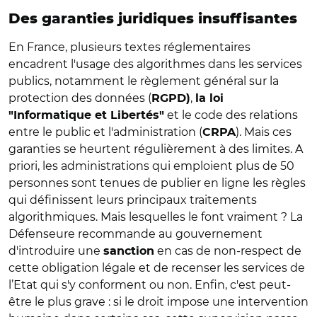
Des garanties juridiques insuffisantes
En France, plusieurs textes réglementaires
encadrent l'usage des algorithmes dans les services
publics, notamment le règlement général sur la
protection des données (
,
RGPD)
la loi
et le code des relations
"Informatique et Libertés"
entre le public et l'administration (
). Mais ces
CRPA
garanties se heurtent régulièrement à des limites. A
priori, les administrations qui emploient plus de 50
personnes sont tenues de publier en ligne les règles
qui définissent leurs principaux traitements
algorithmiques. Mais lesquelles le font vraiment ? La
Défenseure recommande au gouvernement
d'introduire une
en cas de non-respect de
sanction
cette obligation légale et de recenser les services de
l’Etat qui s'y conforment ou non. Enfin, c'est peut-
être le plus grave : si le droit impose une intervention