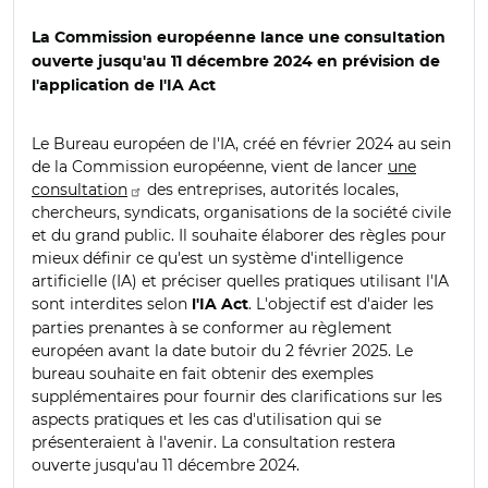
La Commission européenne lance une consultation
ouverte jusqu'au 11 décembre 2024 en prévision de
l'application de l'IA Act
Le Bureau européen de l'IA, créé en février 2024 au sein
de la Commission européenne, vient de lancer
une
consultation
des entreprises, autorités locales,
chercheurs, syndicats, organisations de la société civile
et du grand public. Il souhaite élaborer des règles pour
mieux définir ce qu'est un système d'intelligence
artificielle (IA) et préciser quelles pratiques utilisant l'IA
sont interdites selon
. L'objectif est d'aider les
l'IA Act
parties prenantes à se conformer au règlement
européen avant la date butoir du 2 février 2025. Le
bureau souhaite en fait obtenir des exemples
supplémentaires pour fournir des clarifications sur les
aspects pratiques et les cas d'utilisation qui se
présenteraient à l'avenir. La consultation restera
ouverte jusqu'au 11 décembre 2024.