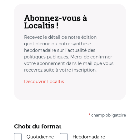
Abonnez-vous à
Localtis !
Recevez le détail de notre édition
quotidienne ou notre synthèse
hebdomadaire sur l’actualité des
politiques publiques. Merci de confirmer
votre abonnement dans le mail que vous
recevrez suite à votre inscription.
Découvrir Localtis
*
champ obligatoire
Choix du format
Quotidienne
Hebdomadaire