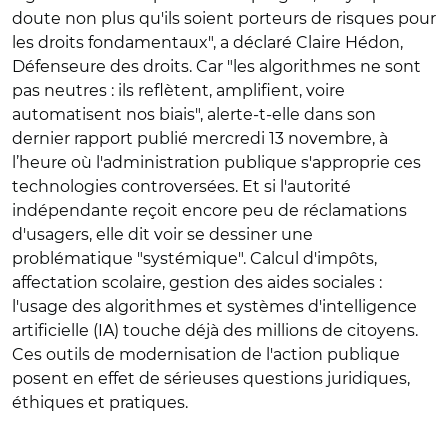
doute non plus qu'ils soient porteurs de risques pour
les droits fondamentaux", a déclaré
Claire Hédon,
Défenseure des droits. Car "les algorithmes ne sont
pas neutres : ils reflètent, amplifient, voire
automatisent nos biais", alerte-t-elle dans son
dernier rapport publié mercredi 13 novembre, à
l’heure où l'administration publique s'approprie ces
technologies controversées. Et si l'autorité
indépendante reçoit encore peu de réclamations
d'usagers, elle dit voir se dessiner une
problématique "systémique". Calcul d'impôts,
affectation scolaire, gestion des aides sociales :
l'usage des algorithmes et systèmes d'intelligence
artificielle (IA) touche déjà des millions de citoyens.
Ces outils de modernisation de l'action publique
posent en effet de sérieuses questions juridiques,
éthiques et pratiques.