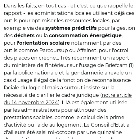
Dans les faits, en tout cas - et c'est ce que rappelle le
rapport - les administrations locales utilisent déjà ces
outils pour optimiser les ressources locales, par
exemple via des
pour la gestion
systèmes prédictifs
des
ou la
,
déchets
consommation énergétique
pour l
notamment par des
'orientation scolaire
outils comme Parcoursup ou Affelnet, pour l'octroi
des places en crèche… Très récemment un rapport
du ministère de l'Intérieur sur l'usage de Briefcam (1)
par la police nationale et la gendarmerie a révélé un
cas d'usage illégal de la fonction de reconnaissance
faciale du logiciel mais a surtout insisté sur la
nécessité de clarifier le cadre juridique (
notre article
du 14 novembre 2024
). L'IA est également utilisée
par les administrations pour attribuer des
prestations sociales, comme le calcul de la prime
d'activité ou l'aide au logement. Le Conseil d'Etat a
d'ailleurs été saisi mi-octobre par une quinzaine