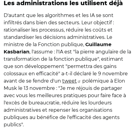
Les administrations les utilisent déjà
D'autant que les algorithmes et les IA se sont
infiltrés dans bien des secteurs. Leur objectif :
rationaliser les processus, réduire les coûts et
standardiser les décisions administratives. Le
ministre de la Fonction publique,
Guillaume
, l'assume : l'IA est "la pierre angulaire de la
Kasbarian
transformation de la fonction publique", estimant
que son développement "permettra des gains
colossaux en efficacité" a-t-il déclaré le 9 novembre
avant de se fendre d'un
tweet
polémique à Elon
Musk le 13 novembre : "Je me réjouis de partager
avec vous les meilleures pratiques pour faire face à
l'excès de bureaucratie, réduire les lourdeurs
administratives et repenser les organisations
publiques au bénéfice de l'efficacité des agents
publics".