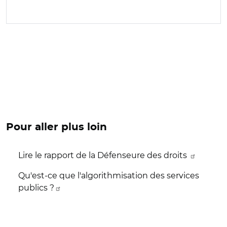
Pour aller plus loin
Lire le rapport de la Défenseure des droits
Qu'est-ce que l'algorithmisation des services
publics ?