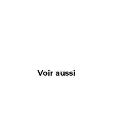
Voir aussi