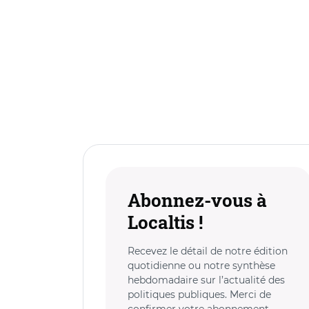
Abonnez-vous à
Localtis !
Recevez le détail de notre édition
quotidienne ou notre synthèse
hebdomadaire sur l’actualité des
politiques publiques. Merci de