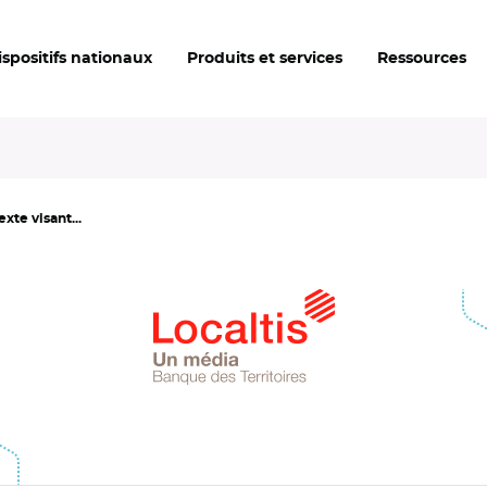
ispositifs nationaux
Produits et services
Ressources
exte visant...