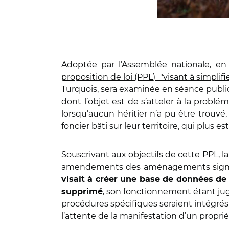
Adoptée par l’Assemblée nationale, en
proposition de loi (PPL) "visant à simplifie
Turquois, sera examinée en séance publi
dont l’objet est de s’atteler à la prob
lorsqu’aucun héritier n’a pu être trouvé, 
foncier bâti sur leur territoire, qui plus e
Souscrivant aux objectifs de cette PPL, l
amendements des aménagements significa
visait à créer une base de données de
, son fonctionnement étant jugé
supprimé
procédures spécifiques seraient intégrés
l’attente de la manifestation d’un proprié