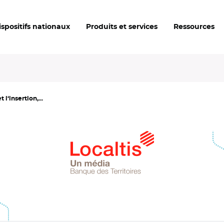
ispositifs nationaux
Produits et services
Ressources
 l‘insertion,...