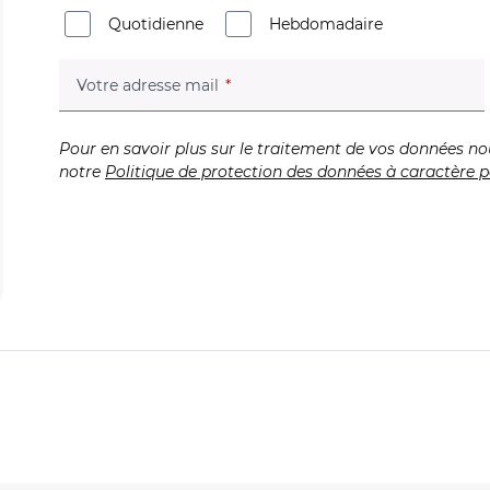
Quotidienne
Hebdomadaire
(champ obligatoire)
Votre adresse mail
Pour en savoir plus sur le traitement de vos données no
notre
Politique de protection des données à caractère p