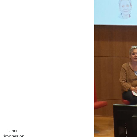
Lancer
l'impression