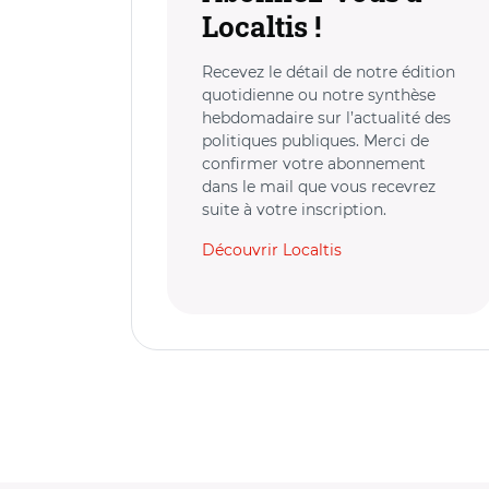
Localtis !
Recevez le détail de notre édition
quotidienne ou notre synthèse
hebdomadaire sur l’actualité des
politiques publiques. Merci de
confirmer votre abonnement
dans le mail que vous recevrez
suite à votre inscription.
Découvrir Localtis