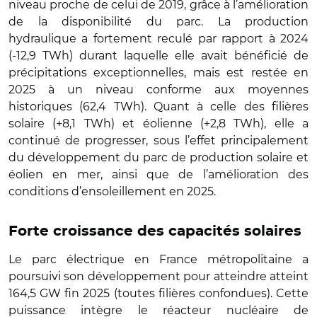
niveau proche de celui de 2019, grâce à l’amélioration
de la disponibilité du parc. La production
hydraulique a fortement reculé par rapport à 2024
(-12,9 TWh) durant laquelle elle avait bénéficié de
précipitations exceptionnelles, mais est restée en
2025 à un niveau conforme aux moyennes
historiques (62,4 TWh). Quant à celle des filières
solaire (+8,1 TWh) et éolienne (+2,8 TWh), elle a
continué de progresser, sous l’effet principalement
du développement du parc de production solaire et
éolien en mer, ainsi que de l’amélioration des
conditions d’ensoleillement en 2025.
Forte croissance des capacités solaires
Le parc électrique en France métropolitaine a
poursuivi son développement pour atteindre atteint
164,5 GW fin 2025 (toutes filières confondues). Cette
puissance intègre le réacteur nucléaire de