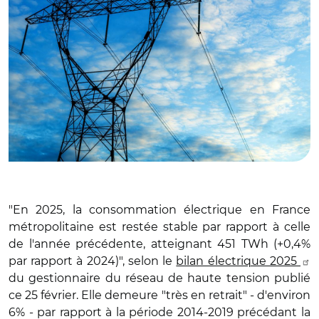
"En 2025, la consommation électrique en France
métropolitaine est restée stable par rapport à celle
de l'année précédente, atteignant 451 TWh (+0,4%
par rapport à 2024)", selon le
bilan électrique 2025
du gestionnaire du réseau de haute tension publié
ce 25 février. Elle demeure "très en retrait" - d'environ
6% - par rapport à la période 2014-2019 précédant la