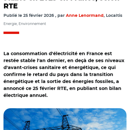
RTE
Publié le
25 février 2026
par
Anne Lenormand
, Localtis
Energie, Environnement
La consommation d'électricité en France est
restée stable l'an dernier, en deçà de ses niveaux
d'avant-crises sanitaire et énergétique, ce qui
confirme le retard du pays dans la transition
énergétique et la sortie des énergies fossiles, a
annoncé ce 25 février RTE, en publiant son bilan
électrique annuel.
© Adobe stock