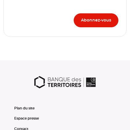
Plan du site
Espace presse
Contact