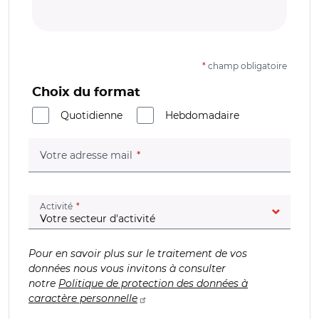
*
champ obligatoire
Choix du format
Quotidienne
Hebdomadaire
(champ obligatoire)
Votre adresse mail
(champ obligatoire)
Activité
Pour en savoir plus sur le traitement de vos
données nous vous invitons à consulter
notre
Politique de protection des données à
caractère personnelle