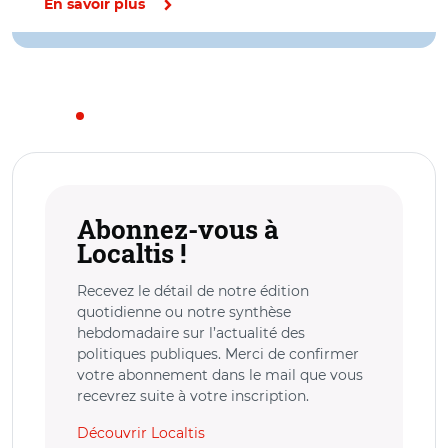
En savoir plus
Abonnez-vous à
Localtis !
Recevez le détail de notre édition
quotidienne ou notre synthèse
hebdomadaire sur l’actualité des
politiques publiques. Merci de confirmer
votre abonnement dans le mail que vous
recevrez suite à votre inscription.
Découvrir Localtis