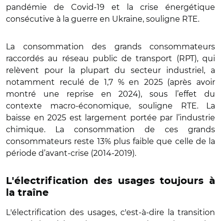
pandémie de Covid-19 et la crise énergétique
consécutive à la guerre en Ukraine, souligne RTE.
La consommation des grands consommateurs
raccordés au réseau public de transport (RPT), qui
relèvent pour la plupart du secteur industriel, a
notamment reculé de 1,7 % en 2025 (après avoir
montré une reprise en 2024), sous l’effet du
contexte macro-économique, souligne RTE. La
baisse en 2025 est largement portée par l’industrie
chimique. La consommation de ces grands
consommateurs reste 13% plus faible que celle de la
période d’avant-crise (2014-2019).
L'électrification des usages toujours à
la traîne
L'électrification des usages, c'est-à-dire la transition