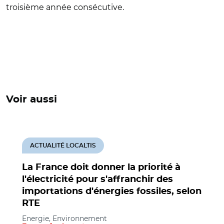
troisième année consécutive.
Voir aussi
ACTUALITÉ LOCALTIS
La France doit donner la priorité à
l'électricité pour s'affranchir des
importations d'énergies fossiles, selon
RTE
Energie, Environnement