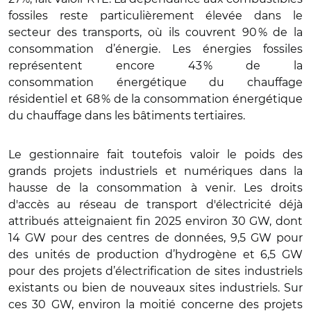
fossiles reste particulièrement élevée dans le
secteur des transports, où ils couvrent 90 % de la
consommation d’énergie. Les énergies fossiles
représentent encore 43 % de la
consommation énergétique du chauffage
résidentiel et 68 % de la consommation énergétique
du chauffage dans les bâtiments tertiaires.
Le gestionnaire fait toutefois valoir le poids des
grands projets industriels et numériques dans la
hausse de la consommation à venir. Les droits
d'accès au réseau de transport d'électricité déjà
attribués atteignaient fin 2025 environ 30 GW, dont
14 GW pour des centres de données, 9,5 GW pour
des unités de production d’hydrogène et 6,5 GW
pour des projets d’électrification de sites industriels
existants ou bien de nouveaux sites industriels. Sur
ces 30 GW, environ la moitié concerne des projets