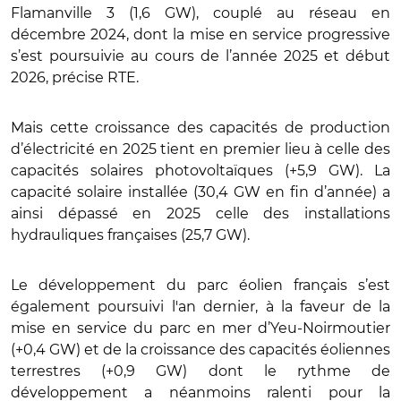
Flamanville 3 (1,6 GW), couplé au réseau en
décembre 2024, dont la mise en service progressive
s’est poursuivie au cours de l’année 2025 et début
2026, précise RTE.
Mais cette croissance des capacités de production
d’électricité en 2025 tient en premier lieu à celle des
capacités solaires photovoltaïques (+5,9 GW). La
capacité solaire installée (30,4 GW en fin d’année) a
ainsi dépassé en 2025 celle des installations
hydrauliques françaises (25,7 GW).
Le développement du parc éolien français s’est
également poursuivi l'an dernier, à la faveur de la
mise en service du parc en mer d’Yeu-Noirmoutier
(+0,4 GW) et de la croissance des capacités éoliennes
terrestres (+0,9 GW) dont le rythme de
développement a néanmoins ralenti pour la