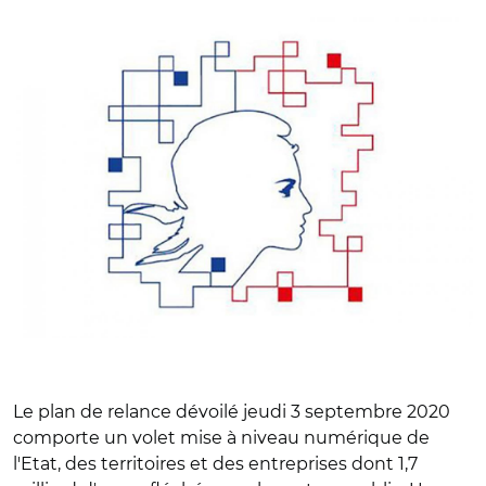
Le plan de relance dévoilé jeudi 3 septembre 2020
comporte un volet mise à niveau numérique de
l'Etat, des territoires et des entreprises dont 1,7