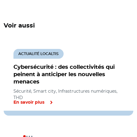
Voir aussi
ACTUALITÉ LOCALTIS
Cybersécurité : des collectivités qui
peinent à anticiper les nouvelles
menaces
Sécurité, Smart city, Infrastructures numériques,
THD
En savoir plus