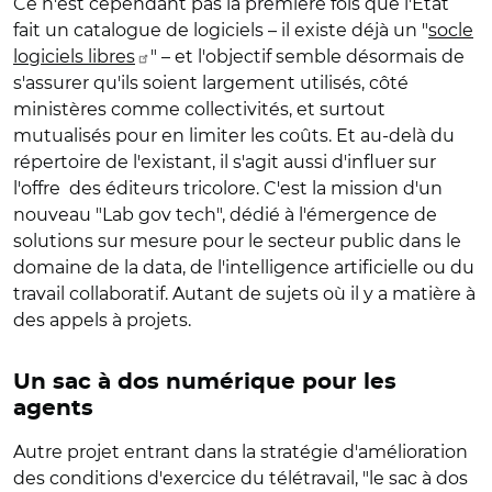
Ce n'est cependant pas la première fois que l'Etat
fait un catalogue de logiciels – il existe déjà un "
socle
logiciels libres
" – et l'objectif semble désormais de
s'assurer qu'ils soient largement utilisés, côté
ministères comme collectivités, et surtout
mutualisés pour en limiter les coûts. Et au-delà du
répertoire de l'existant, il s'agit aussi d'influer sur
l'offre des éditeurs tricolore. C'est la mission d'un
nouveau "Lab gov tech", dédié à l'émergence de
solutions sur mesure pour le secteur public dans le
domaine de la data, de l'intelligence artificielle ou du
travail collaboratif. Autant de sujets où il y a matière à
des appels à projets.
Un sac à dos numérique pour les
agents
Autre projet entrant dans la stratégie d'amélioration
des conditions d'exercice du télétravail, "le sac à dos