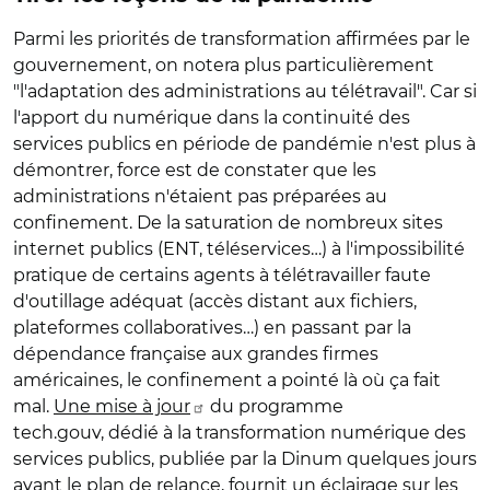
Parmi les priorités de transformation affirmées par le
gouvernement, on notera plus particulièrement
"l'adaptation des administrations au télétravail". Car si
l'apport du numérique dans la continuité des
services publics en période de pandémie n'est plus à
démontrer, force est de constater que les
administrations n'étaient pas préparées au
confinement. De la saturation de nombreux sites
internet publics (ENT, téléservices…) à l'impossibilité
pratique de certains agents à télétravailler faute
d'outillage adéquat (accès distant aux fichiers,
plateformes collaboratives…) en passant par la
dépendance française aux grandes firmes
américaines, le confinement a pointé là où ça fait
mal.
Une mise à jour
du programme
tech.gouv, dédié à la transformation numérique des
services publics, publiée par la Dinum quelques jours
avant le plan de relance, fournit un éclairage sur les