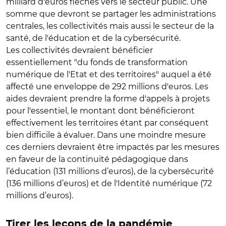
milliard d'euros fléchés vers le secteur public. Une
somme que devront se partager les administrations
centrales, les collectivités mais aussi le secteur de la
santé, de l'éducation et de la cybersécurité.
Les collectivités devraient bénéficier
essentiellement "du fonds de transformation
numérique de l'Etat et des territoires" auquel a été
affecté une enveloppe de 292 millions d'euros. Les
aides devraient prendre la forme d'appels à projets
pour l'essentiel, le montant dont bénéficieront
effectivement les territoires étant par conséquent
bien difficile à évaluer. Dans une moindre mesure
ces derniers devraient être impactés par les mesures
en faveur de la continuité pédagogique dans
l’éducation (131 millions d’euros), de la cybersécurité
(136 millions d’euros) et de l'Identité numérique (72
millions d’euros).
Tirer les leçons de la pandémie