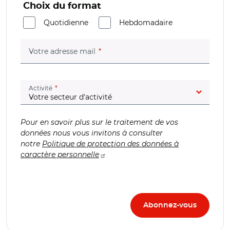
Choix du format
Quotidienne
Hebdomadaire
(champ obligatoire)
Votre adresse mail
(champ obligatoire)
Activité
Pour en savoir plus sur le traitement de vos
données nous vous invitons à consulter
notre
Politique de protection des données à
caractère personnelle