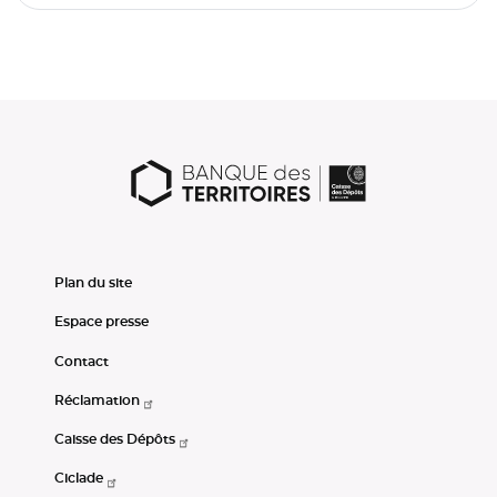
Plan du site
Espace presse
Contact
Réclamation
Caisse des Dépôts
Ciclade