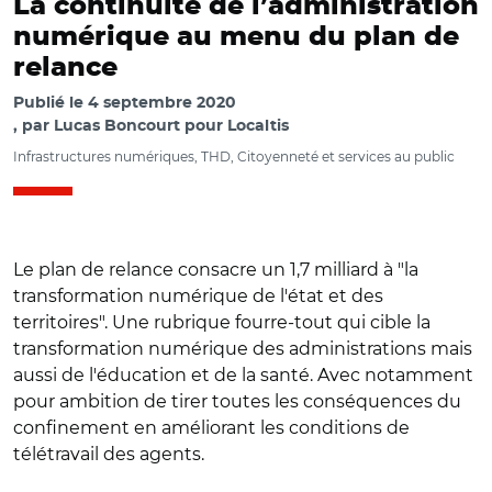
La continuité de l’administration
numérique au menu du plan de
relance
Publié le
4 septembre 2020
par
Lucas Boncourt pour Localtis
Infrastructures numériques, THD, Citoyenneté et services au public
Le plan de relance consacre un 1,7 milliard à "la
transformation numérique de l'état et des
territoires". Une rubrique fourre-tout qui cible la
transformation numérique des administrations mais
aussi de l'éducation et de la santé. Avec notamment
pour ambition de tirer toutes les conséquences du
confinement en améliorant les conditions de
télétravail des agents.
© @_DINUM ·