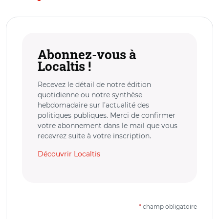
Abonnez-vous à
Localtis !
Recevez le détail de notre édition
quotidienne ou notre synthèse
hebdomadaire sur l’actualité des
politiques publiques. Merci de confirmer
votre abonnement dans le mail que vous
recevrez suite à votre inscription.
Découvrir Localtis
*
champ obligatoire