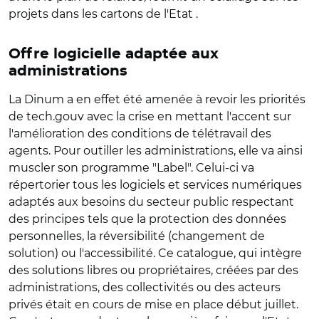
projets dans les cartons de l'Etat .
Offre logicielle adaptée aux
administrations
La Dinum a en effet été amenée à revoir les priorités
de tech.gouv avec la crise en mettant l'accent sur
l'amélioration des conditions de télétravail des
agents. Pour outiller les administrations, elle va ainsi
muscler son programme "Label". Celui-ci va
répertorier tous les logiciels et services numériques
adaptés aux besoins du secteur public respectant
des principes tels que la protection des données
personnelles, la réversibilité (changement de
solution) ou l'accessibilité. Ce catalogue, qui intègre
des solutions libres ou propriétaires, créées par des
administrations, des collectivités ou des acteurs
privés était en cours de mise en place début juillet.