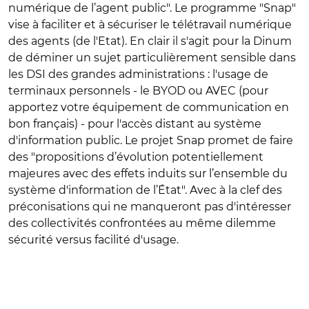
numérique de l’agent public". Le programme "Snap"
vise à faciliter et à sécuriser le télétravail numérique
des agents (de l'Etat). En clair il s'agit pour la Dinum
de déminer un sujet particulièrement sensible dans
les DSI des grandes administrations : l'usage de
terminaux personnels - le BYOD ou AVEC (pour
apportez votre équipement de communication en
bon français) - pour l'accès distant au système
d'information public. Le projet Snap promet de faire
des "propositions d’évolution potentiellement
majeures avec des effets induits sur l’ensemble du
système d'information de l’État". Avec à la clef des
préconisations qui ne manqueront pas d'intéresser
des collectivités confrontées au même dilemme
sécurité versus facilité d'usage.