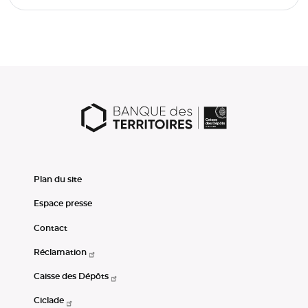
Plan du site
Espace presse
Contact
Réclamation
Caisse des Dépôts
Ciclade