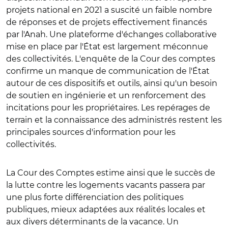
projets national en 2021 a suscité un faible nombre
de réponses et de projets effectivement financés
par l'Anah. Une plateforme d'échanges collaborative
mise en place par l'État est largement méconnue
des collectivités. L'enquête de la Cour des comptes
confirme un manque de communication de l'État
autour de ces dispositifs et outils, ainsi qu'un besoin
de soutien en ingénierie et un renforcement des
incitations pour les propriétaires. Les repérages de
terrain et la connaissance des administrés restent les
principales sources d'information pour les
collectivités.
La Cour des Comptes estime ainsi que le succès de
la lutte contre les logements vacants passera par
une plus forte différenciation des politiques
publiques, mieux adaptées aux réalités locales et
aux divers déterminants de la vacance. Un