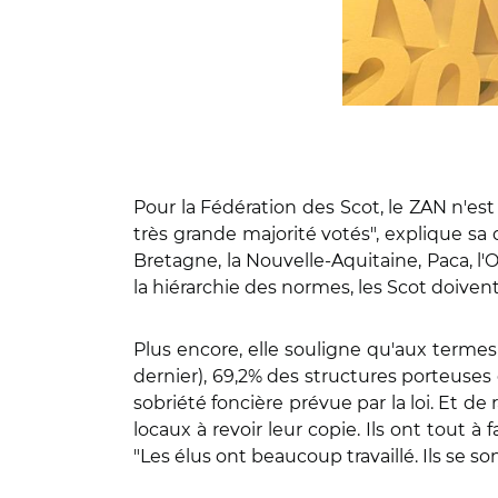
Pour la Fédération des Scot, le ZAN n'est
très grande majorité votés", explique sa 
Bretagne, la Nouvelle-Aquitaine, Paca, l
la hiérarchie des normes, les Scot doivent
Plus encore, elle souligne qu'aux termes
dernier), 69,2% des structures porteuses d
sobriété foncière prévue par la loi. Et d
locaux à revoir leur copie. Ils ont tout à 
"Les élus ont beaucoup travaillé. Ils se 