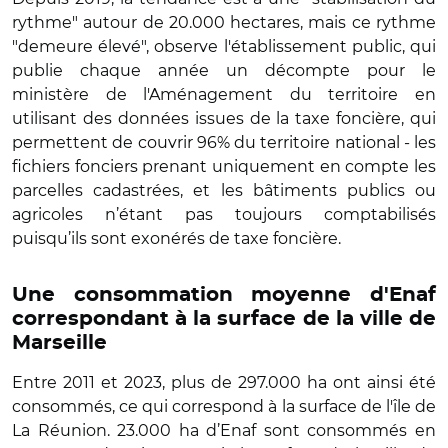
rythme" autour de 20.000 hectares, mais ce rythme
"demeure élevé", observe l'établissement public, qui
publie chaque année un décompte pour le
ministère de l'Aménagement du territoire en
utilisant des données issues de la taxe foncière, qui
permettent de couvrir 96% du territoire national - les
fichiers fonciers prenant uniquement en compte les
parcelles cadastrées, et les bâtiments publics ou
agricoles n’étant pas toujours comptabilisés
puisqu’ils sont exonérés de taxe foncière.
Une consommation moyenne d'Enaf
correspondant à la surface de la ville de
Marseille
Entre 2011 et 2023, plus de 297.000 ha ont ainsi été
consommés, ce qui correspond à la surface de l'île de
La Réunion. 23.000 ha d’Enaf sont consommés en