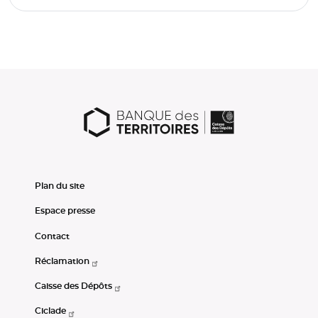
Plan du site
Espace presse
Contact
Réclamation
Caisse des Dépôts
Ciclade