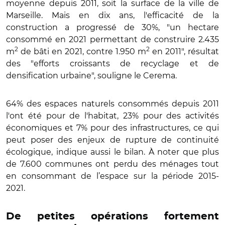
moyenne depuis 2011, soit la surface de la ville de
Marseille. Mais en dix ans, l'efficacité de la
construction a progressé de 30%, "un hectare
consommé en 2021 permettant de construire 2.435
2
2
m
de bâti en 2021, contre 1.950 m
en 2011", résultat
des "efforts croissants de recyclage et de
densification urbaine", souligne le Cerema.
64% des espaces naturels consommés depuis 2011
l'ont été pour de l'habitat, 23% pour des activités
économiques et 7% pour des infrastructures, ce qui
peut poser des enjeux de rupture de continuité
écologique, indique aussi le bilan. À noter que plus
de 7.600 communes ont perdu des ménages tout
en consommant de l’espace sur la période 2015-
2021.
De petites opérations fortement