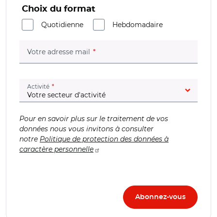
Choix du format
Quotidienne
Hebdomadaire
(champ obligatoire)
Votre adresse mail
(champ obligatoire)
Activité
Pour en savoir plus sur le traitement de vos
données nous vous invitons à consulter
notre
Politique de protection des données à
caractère personnelle