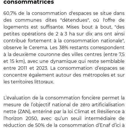
consommatrices
60,7% de la consommation d'espaces se situe dans
des communes dites "détendues", où l'offre de
logements est suffisante. Mises bout à bout, "des
petites opérations de 2 à 3 ha sur dix ans ont ainsi
contribué fortement à la consommation nationale",
observe le Cerema. Les 38% restants correspondent
à la deuxième couronne des villes centres (entre 7,5
et 15 km), avec une dynamique qui reste semblable
entre 2011 et 2023. La consommation d’espaces se
concentre également autour des métropoles et sur
les territoires littoraux.
L’évaluation de la consommation foncière permet la
mesure de l’objectif national de zéro artificialisation
nette (ZAN), entériné par la loi Climat et Résilience à
l’horizon 2050, avec qu’un seuil intermédiaire de
réduction de 50% de la consommation d’Enaf d’ici à