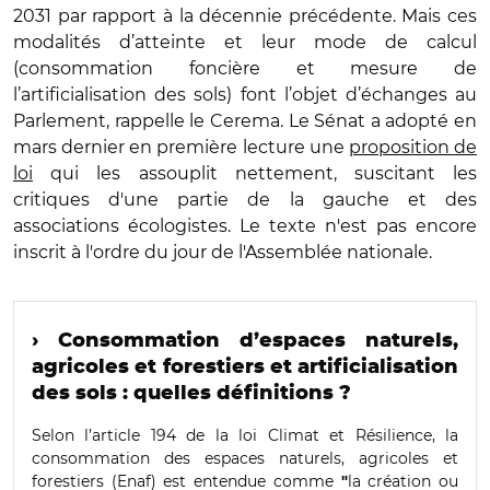
2031 par rapport à la décennie précédente. Mais ces
modalités d’atteinte et leur mode de calcul
(consommation foncière et mesure de
l’artificialisation des sols) font l’objet d’échanges au
Parlement, rappelle le Cerema. Le Sénat a adopté en
mars dernier en première lecture une
proposition de
loi
qui les assouplit nettement, suscitant les
critiques d'une partie de la gauche et des
associations écologistes. Le texte n'est pas encore
inscrit à l'ordre du jour de l'Assemblée nationale.
› Consommation d’espaces naturels,
agricoles et forestiers et artificialisation
des sols : quelles définitions ?
Selon l’article 194 de la loi Climat et Résilience, la
consommation des espaces naturels, agricoles et
forestiers (Enaf) est entendue comme
la création ou
"