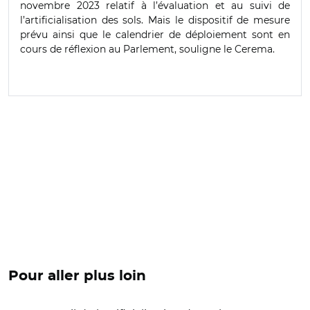
novembre 2023 relatif à l’évaluation et au suivi de
l’artificialisation des sols. Mais le dispositif de mesure
prévu ainsi que le calendrier de déploiement sont en
cours de réflexion au Parlement, souligne le Cerema.
Pour aller plus loin