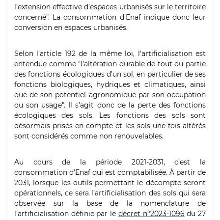
l’extension effective d’espaces urbanisés sur le territoire
concerné". La consommation d’Enaf indique donc leur
conversion en espaces urbanisés.
Selon l’article 192 de la même loi, l’artificialisation est
entendue comme "l’altération durable de tout ou partie
des fonctions écologiques d’un sol, en particulier de ses
fonctions biologiques, hydriques et climatiques, ainsi
que de son potentiel agronomique par son occupation
ou son usage". Il s’agit donc de la perte des fonctions
écologiques des sols. Les fonctions des sols sont
désormais prises en compte et les sols une fois altérés
sont considérés comme non renouvelables.
Au cours de la période 2021-2031, c’est la
consommation d’Enaf qui est comptabilisée. À partir de
2031, lorsque les outils permettant le décompte seront
opérationnels, ce sera l’artificialisation des sols qui sera
observée sur la base de la nomenclature de
l’artificialisation définie par le
décret n°2023-1096
du 27