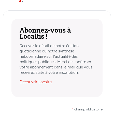
Abonnez-vous à
Localtis !
Recevez le détail de notre édition
quotidienne ou notre synthèse
hebdomadaire sur l’actualité des
politiques publiques. Merci de confirmer
votre abonnement dans le mail que vous
recevrez suite à votre inscription.
Découvrir Localtis
*
champ obligatoire