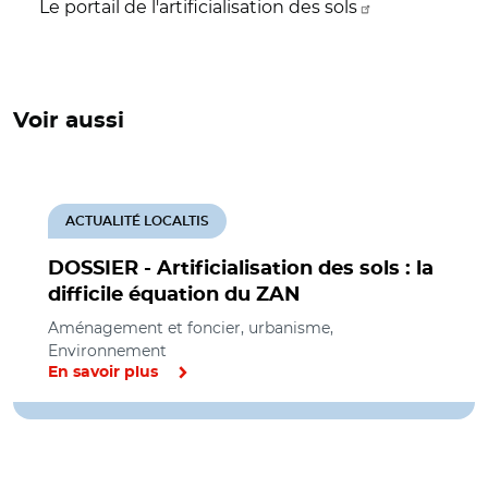
Le portail de l'artificialisation des sols
Voir aussi
ACTUALITÉ LOCALTIS
DOSSIER - Artificialisation des sols : la
difficile équation du ZAN
Aménagement et foncier, urbanisme,
Environnement
En savoir plus