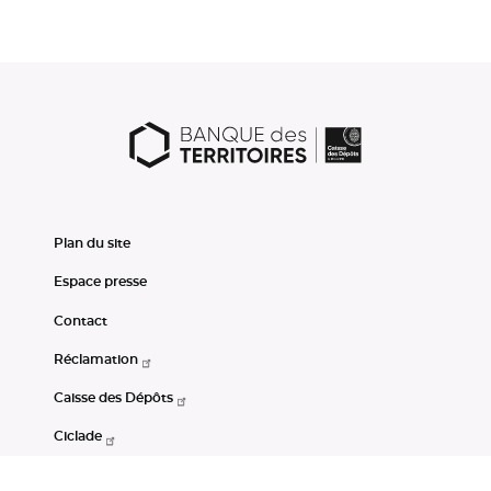
Plan du site
Espace presse
Contact
Réclamation
Caisse des Dépôts
Ciclade
CDC-Net