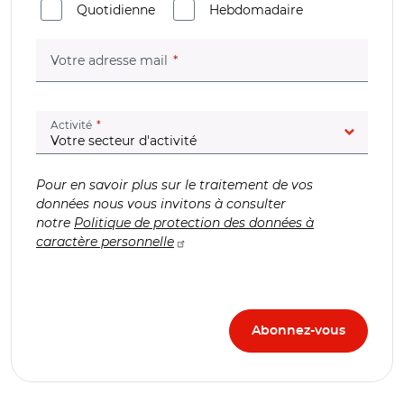
Quotidienne
Hebdomadaire
(champ obligatoire)
Votre adresse mail
(champ obligatoire)
Activité
Pour en savoir plus sur le traitement de vos
données nous vous invitons à consulter
notre
Politique de protection des données à
caractère personnelle