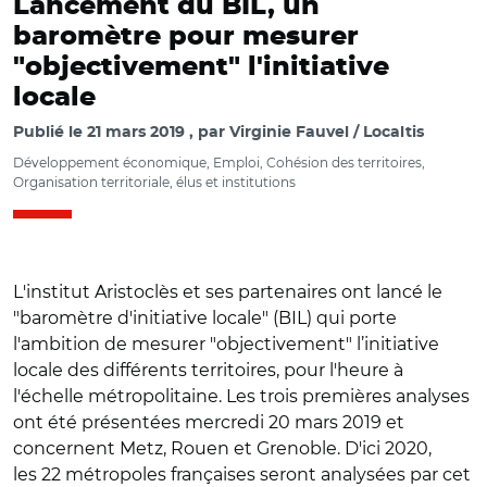
Lancement du BIL, un
baromètre pour mesurer
"objectivement" l'initiative
locale
Publié le
21 mars 2019
par
Virginie Fauvel / Localtis
Développement économique, Emploi, Cohésion des territoires,
Organisation territoriale, élus et institutions
L'institut Aristoclès et ses partenaires ont lancé le
"baromètre d'initiative locale" (BIL) qui porte
l'ambition de mesurer "objectivement" l’initiative
locale des différents territoires, pour l'heure à
l'échelle métropolitaine. Les trois premières analyses
ont été présentées mercredi 20 mars 2019 et
concernent Metz, Rouen et Grenoble. D'ici 2020,
les 22 métropoles françaises seront analysées par cet