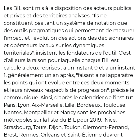
Les BIL sont mis à la disposition des acteurs publics
et privés et des territoires analysés. "Ils ne
constituent pas tant un système de notation que
des outils pragmatiques qui permettent de mesurer
l’impact et l’évolution des actions des décisionnaires
et opérateurs locaux sur les dynamiques
territoriales", insistent les fondateurs de l’outil. C'est
d’ailleurs la raison pour laquelle chaque BIL est
calculé à deux reprises : à un instant 0 et à un instant
1, généralement un an après, "faisant ainsi apparaître
les points qui ont évolué entre ces deux moments
et leurs niveaux respectifs de progression", précise le
communiqué. Ainsi, d'après le calendrier de l'institut,
Paris, Lyon, Aix-Marseille, Lille, Bordeaux, Toulouse,
Nantes, Montpellier et Nancy sont les prochaines
métropoles sur la liste du BIL pour 2019. Nice,
Strasbourg, Tours, Dijon, Toulon, Clermont-Ferrand,
Brest, Rennes, Orléans et Saint-Étienne devront