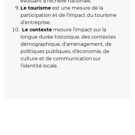
évoluant à l’échelle nationale.
est une mesure de la
Le tourisme
participation et de l’impact du tourisme
d’entreprise.
mesure l’impact sur la
Le contexte
longue durée historique, des contextes
démographique, d’aménagement, de
politiques publiques, d’économie, de
culture et de communication sur
l’identité locale.