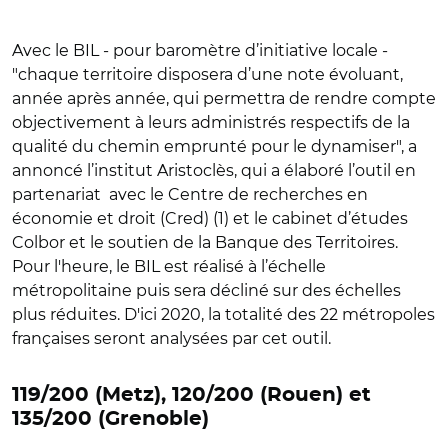
Avec le BIL - pour baromètre d’initiative locale -
"chaque territoire disposera d’une note évoluant,
année après année, qui permettra de rendre compte
objectivement à leurs administrés respectifs de la
qualité du chemin emprunté pour le dynamiser", a
annoncé l’institut Aristoclès, qui a élaboré l’outil en
partenariat avec le Centre de recherches en
économie et droit (Cred) (1) et le cabinet d’études
Colbor et le soutien de la Banque des Territoires.
Pour l'heure, le BIL est réalisé à l’échelle
métropolitaine puis sera décliné sur des échelles
plus réduites. D'ici 2020, la totalité des 22 métropoles
françaises seront analysées par cet outil.
119/200 (Metz), 120/200 (Rouen) et
135/200 (Grenoble)