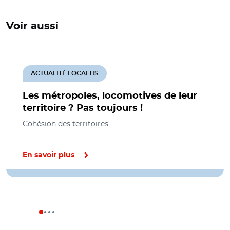
Voir aussi
ACTUALITÉ LOCALTIS
Les métropoles, locomotives de leur
territoire ? Pas toujours !
Cohésion des territoires
En savoir plus