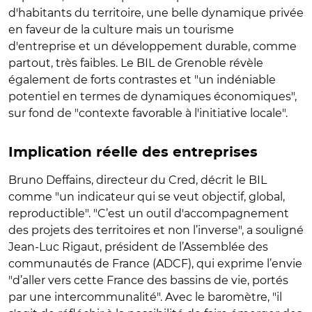
d'habitants du territoire, une belle dynamique privée
en faveur de la culture mais un tourisme
d'entreprise et un développement durable, comme
partout, très faibles. Le BIL de Grenoble révèle
également de forts contrastes et "un indéniable
potentiel en termes de dynamiques économiques",
sur fond de "contexte favorable à l'initiative locale".
Implication réelle des entreprises
Bruno Deffains, directeur du Cred, décrit le BIL
comme "un indicateur qui se veut objectif, global,
reproductible". "C’est un outil d'accompagnement
des projets des territoires et non l’inverse", a souligné
Jean-Luc Rigaut, président de l’Assemblée des
communautés de France (ADCF), qui exprime l’envie
"d’aller vers cette France des bassins de vie, portés
par une intercommunalité". Avec le baromètre, "il