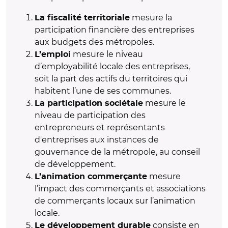
mesure la
La fiscalité territoriale
participation financière des entreprises
aux budgets des métropoles.
mesure le niveau
L’emploi
d’employabilité locale des entreprises,
soit la part des actifs du territoires qui
habitent l’une de ses communes.
mesure le
La participation sociétale
niveau de participation des
entrepreneurs et représentants
d'entreprises aux instances de
gouvernance de la métropole, au conseil
de développement.
mesure
L’animation commerçante
l’impact des commerçants et associations
de commerçants locaux sur l’animation
locale.
consiste en
Le développement durable