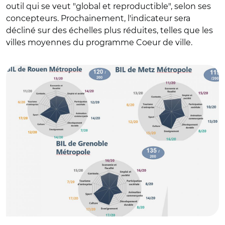
outil qui se veut "global et reproductible", selon ses
concepteurs. Prochainement, l'indicateur sera
décliné sur des échelles plus réduites, telles que les
villes moyennes du programme Coeur de ville.
© Aristoclès /