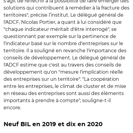
s'agit de réfléchir à la possibilité de faire émerger des
solutions qui contribuent à remédier à la fracture des
territoires", précise l’institut. Le délégué général de
l'ADCF, Nicolas Portier, a quant à lui considéré que
"chaque indicateur méritait d'être interrogé", se
questionnant par exemple sur la pertinence de
l'indicateur basé sur le nombre d'entreprises sur le
territoire. Il a souligné en revanche l'importance des
conseils de développement. Le délégué général de
l'ADCF estime que c'est au travers des conseils de
développement qu'on "mesure l'implication réelle
des entreprises sur un territoire". "La coopération
entre les entreprises, le climat de cluster et de mise
en réseau des entreprises sont aussi des éléments
importants à prendre à compte", souligne-t-il
encore.
Neuf BIL en 2019 et dix en 2020