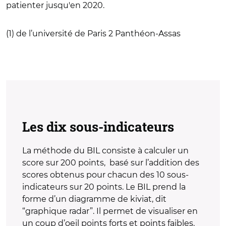
patienter jusqu'en 2020.
(1) de l’université de Paris 2 Panthéon-Assas
Les dix sous-indicateurs
La méthode du BIL consiste à calculer un
score sur 200 points, basé sur l’addition des
scores obtenus pour chacun des 10 sous-
indicateurs sur 20 points. Le BIL prend la
forme d’un diagramme de kiviat, dit
“graphique radar”. Il permet de visualiser en
un coup d’oeil points forts et points faibles.