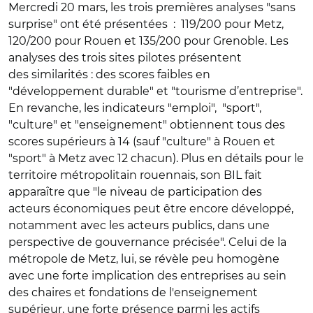
Mercredi 20 mars, les trois premières analyses "sans
surprise" ont été présentées : 119/200 pour Metz,
120/200 pour Rouen et 135/200 pour Grenoble. Les
analyses des trois sites pilotes présentent
des similarités : des scores faibles en
"développement durable" et "tourisme d’entreprise".
En revanche, les indicateurs "emploi", "sport",
"culture" et "enseignement" obtiennent tous des
scores supérieurs à 14 (sauf "culture" à Rouen et
"sport" à Metz avec 12 chacun). Plus en détails pour le
territoire métropolitain rouennais, son BIL fait
apparaître que "le niveau de participation des
acteurs économiques peut être encore développé,
notamment avec les acteurs publics, dans une
perspective de gouvernance précisée". Celui de la
métropole de Metz, lui, se révèle peu homogène
avec une forte implication des entreprises au sein
des chaires et fondations de l'enseignement
supérieur, une forte présence parmi les actifs