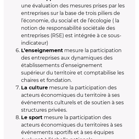
une évaluation des mesures prises par les
entreprises sur la base de trois piliers de
l’économie, du social et de l’écologie ( la
notion de responsabilité sociétale des
entreprises (RSE) est intégrée à ce sous-
indicateur)
mesure la participation
L’enseignement
des entreprises aux dynamiques des
établissements d’enseignement
supérieur du territoire et comptabilise les
chaires et fondation.
mesure la participation des
La culture
acteurs économiques du territoire à ses
événements culturels et de soutien à ses
structures privées.
mesure la participation des
Le sport
acteurs économiques du territoires à ses
événements sportifs et à ses équipes