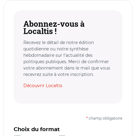
Abonnez-vous à
Localtis !
Recevez le détail de notre édition
quotidienne ou notre synthèse
hebdomadaire sur l’actualité des
politiques publiques. Merci de confirmer
votre abonnement dans le mail que vous
recevrez suite à votre inscription.
Découvrir Localtis
*
champ obligatoire
Choix du format