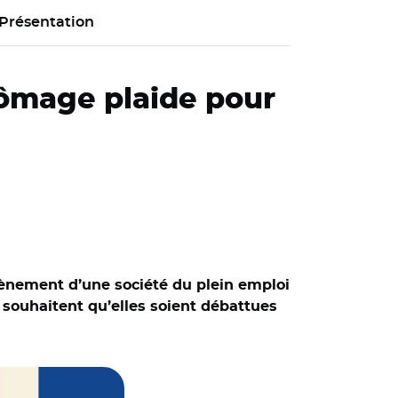
Présentation
hômage plaide pour
avènement d’une société du plein emploi
 souhaitent qu’elles soient débattues