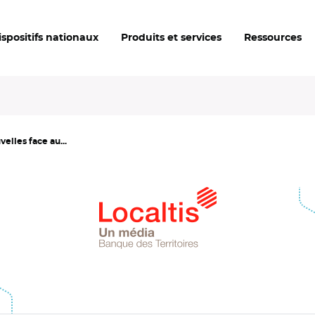
ispositifs nationaux
Produits et services
Ressources
velles face au...