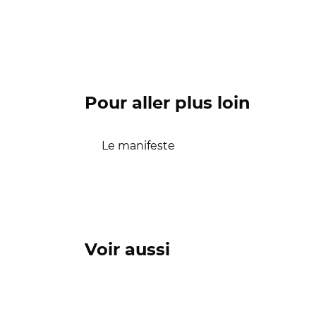
Pour aller plus loin
Le manifeste
Voir aussi