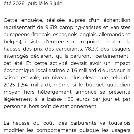
été 2026" publié le 8 juin.
Cette enquête, réalisée auprès d'un échantillon
représentatif de 9.619 camping-caristes et vanistes
européens (français, espagnols, anglais, allemands et
belges), insiste d'entrée sur un point : malgré la
hausse des prix des carburants, 78,3% des usagers
interrogés déclarent qu'ils partiront "certainement"
cet été. Et cette activité devrait avoir un impact
économique local estimé à 1,6 milliard d'euros sur la
saison estivale, un niveau plus élevé que celui de
2025 (1,54 milliard), même si le budget quotidien
moyen hors hébergement annoncé se présente
légèrement à la baisse : 39 euros par jour et par
personne, hors coût de stationnement.
La hausse du coût des carburants va toutefois
modifier les comportements puisque les usagers