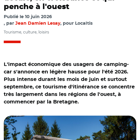
penche à l'ouest
Publié le
10 juin 2026
par
Jean Damien Lesay
, pour Localtis
Tourisme, culture, loisirs
L'impact économique des usagers de camping-
car s'annonce en légère hausse pour l'été 2026.
Plus intense durant les mois de juin et surtout
septembre, ce tourisme d'itinérance se concentre
très largement dans les régions de l'ouest, à
commencer par la Bretagne.
© Adobe stock