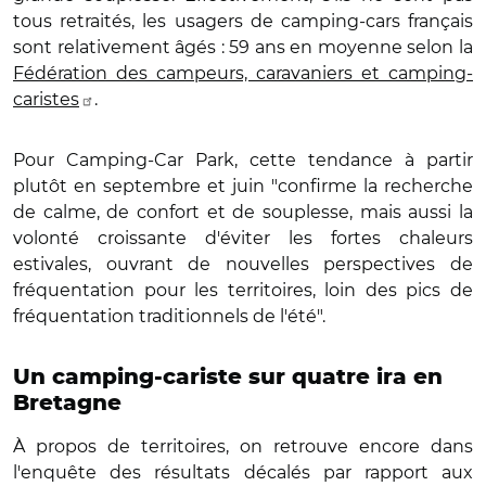
tous retraités, les usagers de camping-cars français
sont relativement âgés : 59 ans en moyenne selon la
Fédération des campeurs, caravaniers et camping-
caristes
.
Pour Camping-Car Park, cette tendance à partir
plutôt en septembre et juin "confirme la recherche
de calme, de confort et de souplesse, mais aussi la
volonté croissante d'éviter les fortes chaleurs
estivales, ouvrant de nouvelles perspectives de
fréquentation pour les territoires, loin des pics de
fréquentation traditionnels de l'été".
Un camping-cariste sur quatre ira en
Bretagne
À propos de territoires, on retrouve encore dans
l'enquête des résultats décalés par rapport aux