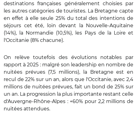
destinations françaises généralement choisies par
les autres catégories de touristes. La Bretagne capte
en effet à elle seule
25%
du total des intentions de
séjours cet été, loin devant la Nouvelle-Aquitaine
(14%), la Normandie (10,5%), les Pays de la Loire et
l'Occitanie (8% chacune).
On relève toutefois des évolutions notables par
rapport à 2025 : malgré son leadership en nombre de
nuitées prévues (7,5 millions), la Bretagne est en
recul de 22% sur un an, alors que l'Occitanie, avec 2,4
millions de nuitées prévues, fait un bond de 25% sur
un an. La progression la plus importante restant celle
d'Auvergne-Rhône-Alpes : +60% pour 2,2 millions de
nuitées attendues.