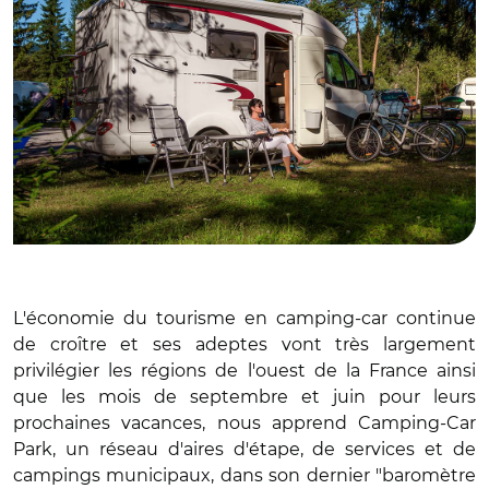
L'économie du tourisme en camping-car continue
de croître et ses adeptes vont très largement
privilégier les régions de l'ouest de la France ainsi
que les mois de septembre et juin pour leurs
prochaines vacances, nous apprend Camping-Car
Park, un réseau d'aires d'étape, de services et de
campings municipaux, dans son dernier "baromètre