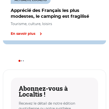
Apprécié des Français les plus
modestes, le camping est fragilisé
Tourisme, culture, loisirs
En savoir plus
Abonnez-vous à
Localtis !
Recevez le détail de notre édition
quotidienne ou notre synthèse