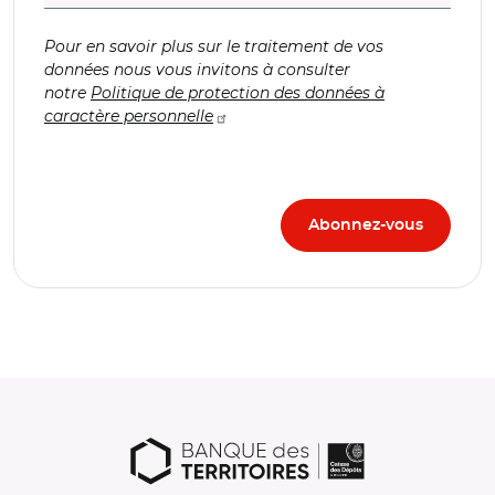
Pour en savoir plus sur le traitement de vos
données nous vous invitons à consulter
notre
Politique de protection des données à
caractère personnelle