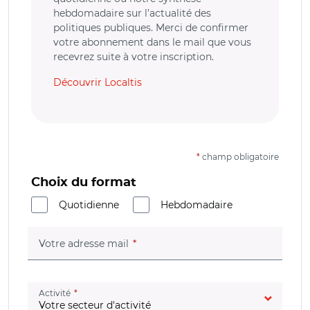
hebdomadaire sur l’actualité des
politiques publiques. Merci de confirmer
votre abonnement dans le mail que vous
recevrez suite à votre inscription.
Découvrir Localtis
*
champ obligatoire
Choix du format
Quotidienne
Hebdomadaire
(champ obligatoire)
Votre adresse mail
(champ obligatoire)
Activité