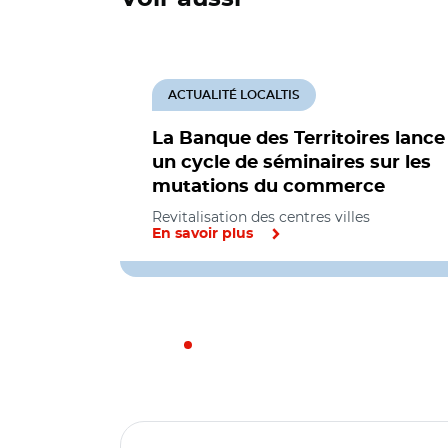
ACTUALITÉ LOCALTIS
La Banque des Territoires lance
un cycle de séminaires sur les
mutations du commerce
Revitalisation des centres villes
En savoir plus