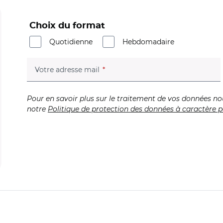
Choix du format
Quotidienne
Hebdomadaire
(champ obligatoire)
Votre adresse mail
Pour en savoir plus sur le traitement de vos données no
notre
Politique de protection des données à caractère p