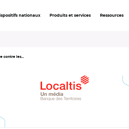
ispositifs nationaux
Produits et services
Ressources
e contre les...