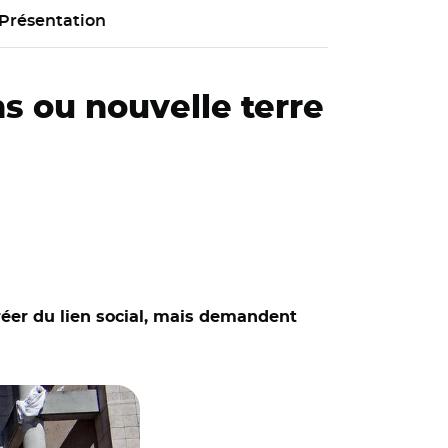
Présentation
ns ou nouvelle terre
créer du lien social, mais demandent