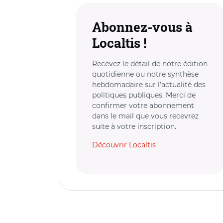
Abonnez-vous à
Localtis !
Recevez le détail de notre édition
quotidienne ou notre synthèse
hebdomadaire sur l’actualité des
politiques publiques. Merci de
confirmer votre abonnement
dans le mail que vous recevrez
suite à votre inscription.
Découvrir Localtis