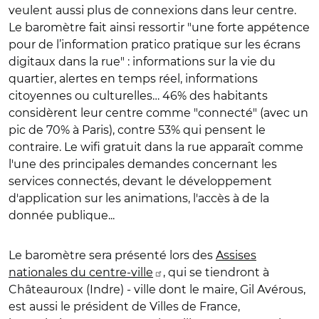
veulent aussi plus de connexions dans leur centre.
Le baromètre fait ainsi ressortir "une forte appétence
pour de l’information pratico pratique sur les écrans
digitaux dans la rue" : informations sur la vie du
quartier, alertes en temps réel, informations
citoyennes ou culturelles… 46% des habitants
considèrent leur centre comme "connecté" (avec un
pic de 70% à Paris), contre 53% qui pensent le
contraire. Le wifi gratuit dans la rue apparaît comme
l'une des principales demandes concernant les
services connectés, devant le développement
d'application sur les animations, l'accès à de la
donnée publique...
Le baromètre sera présenté lors des
A
ssises
nationales du centre-ville
, qui se tiendront à
Châteauroux (Indre) - ville dont le maire, Gil Avérous,
est aussi le président de Villes de France,