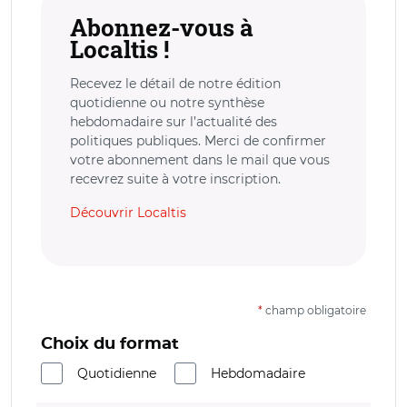
Abonnez-vous à
Localtis !
Recevez le détail de notre édition
quotidienne ou notre synthèse
hebdomadaire sur l’actualité des
politiques publiques. Merci de confirmer
votre abonnement dans le mail que vous
recevrez suite à votre inscription.
Découvrir Localtis
*
champ obligatoire
Choix du format
Quotidienne
Hebdomadaire