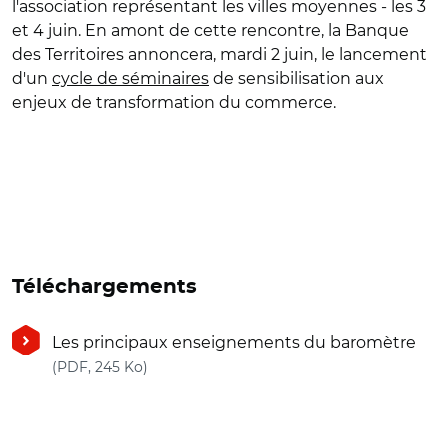
l'association représentant les villes moyennes - les 3
et 4 juin. En amont de cette rencontre, la Banque
des Territoires annoncera, mardi 2 juin, le lancement
d'un
cycle de séminaires
de sensibilisation aux
enjeux de transformation du commerce.
Téléchargements
Les principaux enseignements du baromètre
(nouvelle fenêtre)
(PDF, 245 Ko)