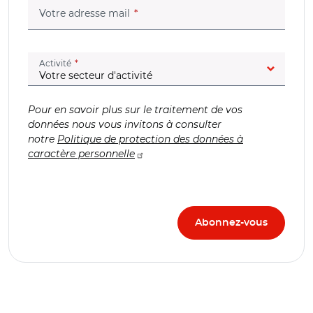
(champ obligatoire)
Votre adresse mail
(champ obligatoire)
Activité
Pour en savoir plus sur le traitement de vos
données nous vous invitons à consulter
notre
Politique de protection des données à
caractère personnelle