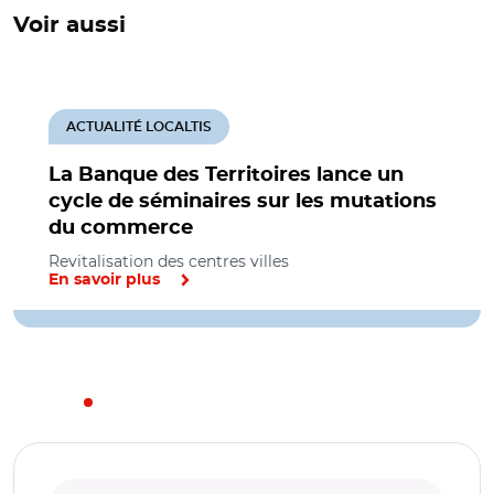
Voir aussi
ACTUALITÉ LOCALTIS
La Banque des Territoires lance un
cycle de séminaires sur les mutations
du commerce
Revitalisation des centres villes
En savoir plus