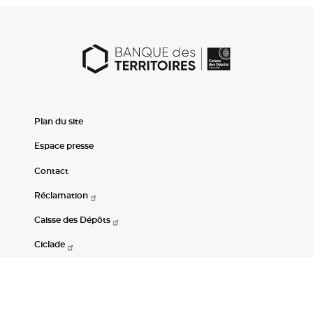
Plan du site
Espace presse
Contact
Réclamation
Caisse des Dépôts
Ciclade
CDC-Net
Consignations