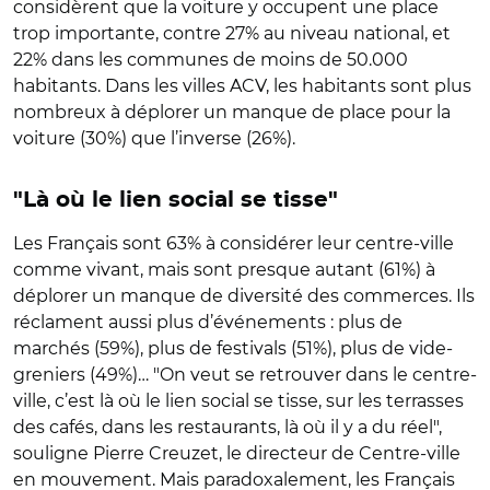
considèrent que la voiture y occupent une place
trop importante, contre 27% au niveau national, et
22% dans les communes de moins de 50.000
habitants. Dans les villes ACV, les habitants sont plus
nombreux à déplorer un manque de place pour la
voiture (30%) que l’inverse (26%).
"Là où le lien social se tisse"
Les Français sont 63% à considérer leur centre-ville
comme vivant, mais sont presque autant (61%) à
déplorer un manque de diversité des commerces. Ils
réclament aussi plus d’événements : plus de
marchés (59%), plus de festivals (51%), plus de vide-
greniers (49%)… "On veut se retrouver dans le centre-
ville, c’est là où le lien social se tisse, sur les terrasses
des cafés, dans les restaurants, là où il y a du réel",
souligne Pierre Creuzet, le directeur de Centre-ville
en mouvement. Mais paradoxalement, les Français