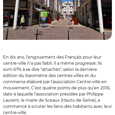
En dix ans, l’engouement des Français pour leur
centre-ville n’a pas faibli. Il a même progressé. Ils
sont 67% à se dire "attachés", selon la dernière
édition du baromètre des centres villes et du
commerce élaboré par l’association Centre-ville en
mouvement. C’est quatre points de plus qu’en 2016,
date à laquelle l’association présidée par Philippe
Laurent, le maire de Sceaux (Hauts-de-Seine), a
commencé à scruter les liens des habitants avec leur
centre-ville.