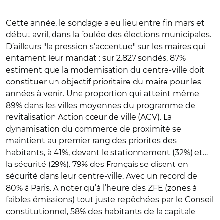
Cette année, le sondage a eu lieu entre fin mars et
début avril, dans la foulée des élections municipales.
D’ailleurs "la pression s’accentue" sur les maires qui
entament leur mandat : sur 2.827 sondés, 87%
estiment que la modernisation du centre-ville doit
constituer un objectif prioritaire du maire pour les
années à venir. Une proportion qui atteint même
89% dans les villes moyennes du programme de
revitalisation Action cœur de ville (ACV). La
dynamisation du commerce de proximité se
maintient au premier rang des priorités des
habitants, à 41%, devant le stationnement (32%) et…
la sécurité (29%). 79% des Français se disent en
sécurité dans leur centre-ville. Avec un record de
80% à Paris. A noter qu’à l’heure des ZFE (zones à
faibles émissions) tout juste repêchées par le Conseil
constitutionnel, 58% des habitants de la capitale