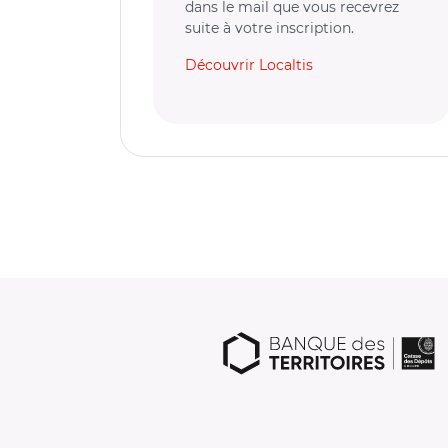
dans le mail que vous recevrez
suite à votre inscription.
Découvrir Localtis