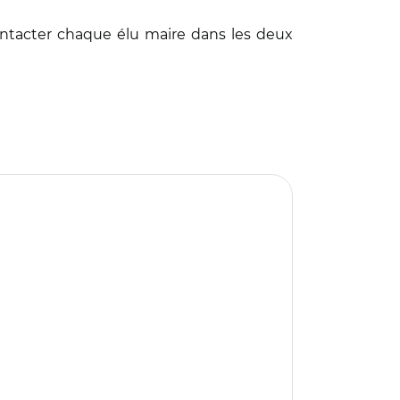
ntacter chaque élu maire dans les deux