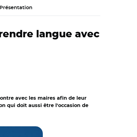
Présentation
prendre langue avec
contre avec les maires afin de leur
n qui doit aussi être l'occasion de