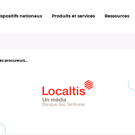
ispositifs nationaux
Produits et services
Ressources
es procureurs...