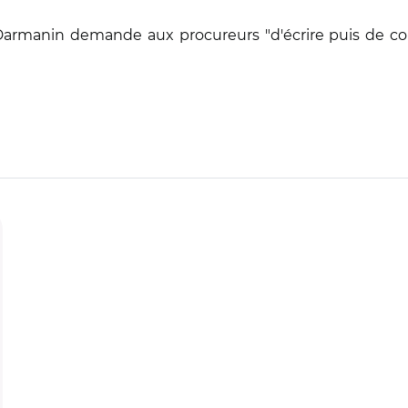
armanin demande aux procureurs "d'écrire puis de co