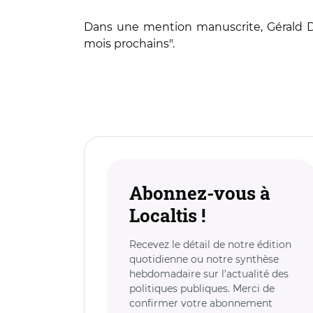
Dans une mention manuscrite, Gérald D
mois prochains".
Abonnez-vous à
Localtis !
Recevez le détail de notre édition
quotidienne ou notre synthèse
hebdomadaire sur l’actualité des
politiques publiques. Merci de
confirmer votre abonnement