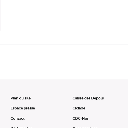
Plan du site
Caisse des Dépôts
Espace presse
Ciclade
Contact
CDC-Net