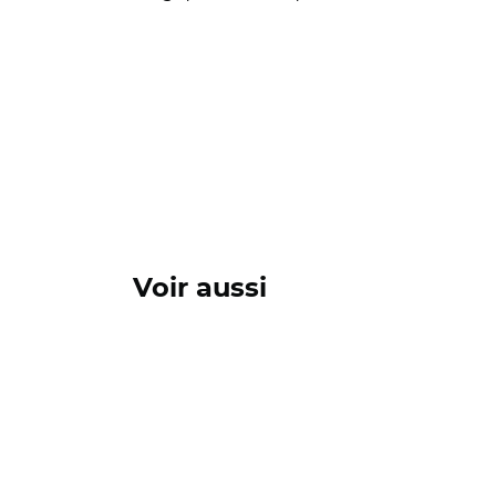
Voir aussi