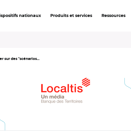
ispositifs nationaux
Produits et services
Ressources
 sur des "scénarios...