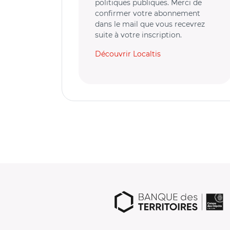
politiques publiques. Merci de
confirmer votre abonnement
dans le mail que vous recevrez
suite à votre inscription.
Découvrir Localtis