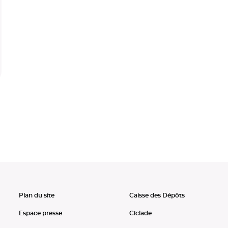
Plan du site
Caisse des Dépôts
Espace presse
Ciclade