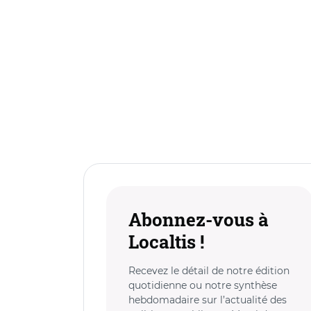
Abonnez-vous à
Localtis !
Recevez le détail de notre édition
quotidienne ou notre synthèse
hebdomadaire sur l’actualité des