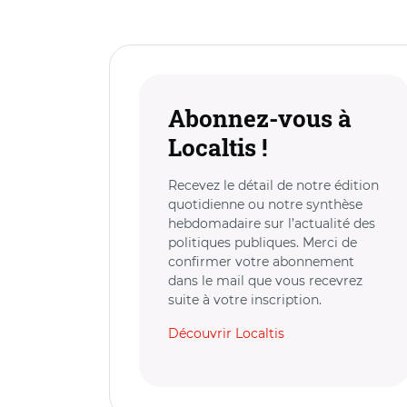
Abonnez-vous à
Localtis !
Recevez le détail de notre édition
quotidienne ou notre synthèse
hebdomadaire sur l’actualité des
politiques publiques. Merci de
confirmer votre abonnement
dans le mail que vous recevrez
suite à votre inscription.
Découvrir Localtis