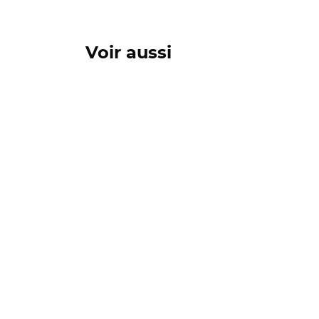
Voir aussi