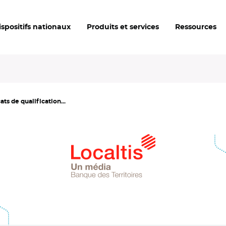
ispositifs nationaux
Produits et services
Ressources
ts de qualification...