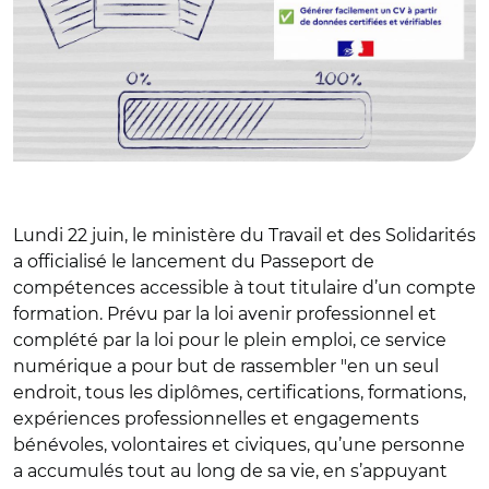
Lundi 22 juin, le ministère du Travail et des Solidarités
a officialisé le lancement du Passeport de
compétences accessible à tout titulaire d’un compte
formation. Prévu par la loi avenir professionnel et
complété par la loi pour le plein emploi, ce service
numérique a pour but de rassembler "en un seul
endroit, tous les diplômes, certifications, formations,
expériences professionnelles et engagements
bénévoles, volontaires et civiques, qu’une personne
a accumulés tout au long de sa vie, en s’appuyant