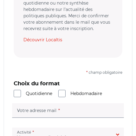
quotidienne ou notre synthèse
hebdomadaire sur l’actualité des
politiques publiques. Merci de confirmer
votre abonnement dans le mail que vous
recevrez suite à votre inscription.
Découvrir Localtis
*
champ obligatoire
Choix du format
Quotidienne
Hebdomadaire
(champ obligatoire)
Votre adresse mail
(champ obligatoire)
Activité