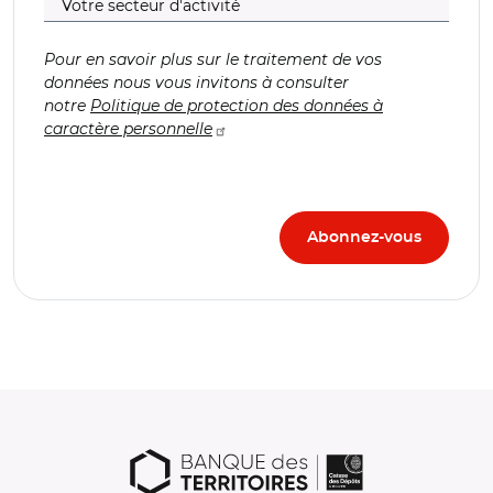
Pour en savoir plus sur le traitement de vos
données nous vous invitons à consulter
notre
Politique de protection des données à
caractère personnelle