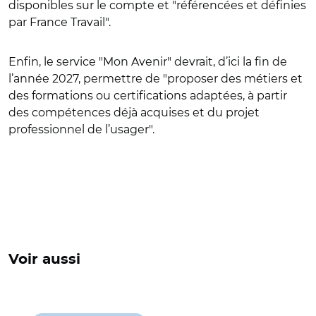
disponibles sur le compte et "référencées et définies
par France Travail".
Enfin, le service "Mon Avenir" devrait, d’ici la fin de
l’année 2027, permettre de "proposer des métiers et
des formations ou certifications adaptées, à partir
des compétences déjà acquises et du projet
professionnel de l’usager".
Voir aussi