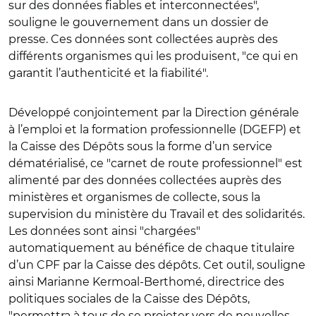
sur des données fiables et interconnectées",
souligne le gouvernement dans un dossier de
presse. Ces données sont collectées auprès des
différents organismes qui les produisent, "ce qui en
garantit l’authenticité et la fiabilité".
Développé conjointement par la Direction générale
à l’emploi et la formation professionnelle (DGEFP) et
la Caisse des Dépôts sous la forme d’un service
dématérialisé, ce "carnet de route professionnel" est
alimenté par des données collectées auprès des
ministères et organismes de collecte, sous la
supervision du ministère du Travail et des solidarités.
Les données sont ainsi "chargées"
automatiquement au bénéfice de chaque titulaire
d’un CPF par la Caisse des dépôts. Cet outil, souligne
ainsi Marianne Kermoal-Berthomé, directrice des
politiques sociales de la Caisse des Dépôts,
"permettra à tous de se projeter vers de nouvelles