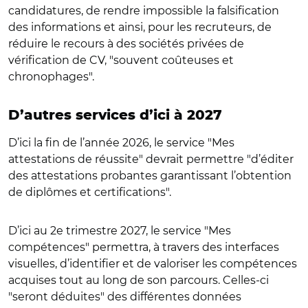
candidatures, de rendre impossible la falsification
des informations et ainsi, pour les recruteurs, de
réduire le recours à des sociétés privées de
vérification de CV, "souvent coûteuses et
chronophages".
D’autres services d’ici à 2027
D’ici la fin de l’année 2026, le service "Mes
attestations de réussite" devrait permettre "d’éditer
des attestations probantes garantissant l’obtention
de diplômes et certifications".
D’ici au 2e trimestre 2027, le service "Mes
compétences" permettra, à travers des interfaces
visuelles, d’identifier et de valoriser les compétences
acquises tout au long de son parcours. Celles-ci
"seront déduites" des différentes données