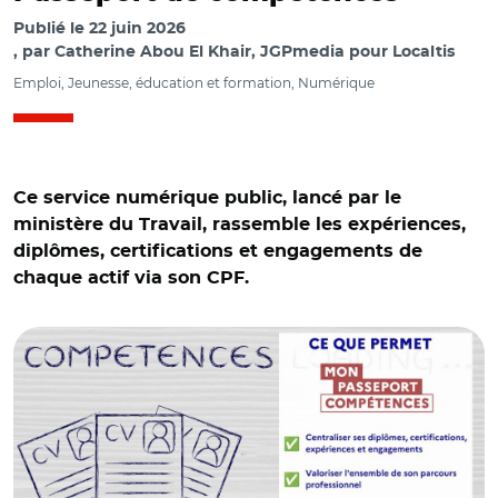
Publié le
22 juin 2026
par
Catherine Abou El Khair, JGPmedia pour Localtis
Emploi, Jeunesse, éducation et formation, Numérique
Ce service numérique public, lancé par le
ministère du Travail, rassemble les expériences,
diplômes, certifications et engagements de
chaque actif via son CPF.
© Gouvernement et Adobe stock