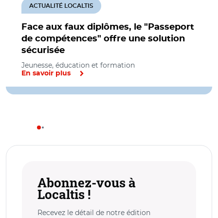
ACTUALITÉ LOCALTIS
Face aux faux diplômes, le "Passeport
de compétences" offre une solution
sécurisée
Jeunesse, éducation et formation
En savoir plus
Abonnez-vous à
Localtis !
Recevez le détail de notre édition