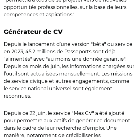
opportunités professionnelles, sur la base de leurs
compétences et aspirations".
Générateur de CV
Depuis le lancement d’une version "bêta" du service
en 2023, 45,2 millions de Passeports sont déjà
"alimentés" avec "au moins une donnée garantie".
Depuis ce mois de juin, les informations chargées sur
l’outil sont actualisées mensuellement. Les missions
de service civique et autres engagements, comme
le service national universel sont également
reconnues.
Depuis ce 22 juin, le service "Mes CV" a été ajouté
pour permettre aux actifs de générer ce document
dans le cadre de leur recherche d’emploi. Une
manière, notamment de crédibiliser les