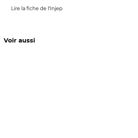
Lire la fiche de l'Injep
Voir aussi