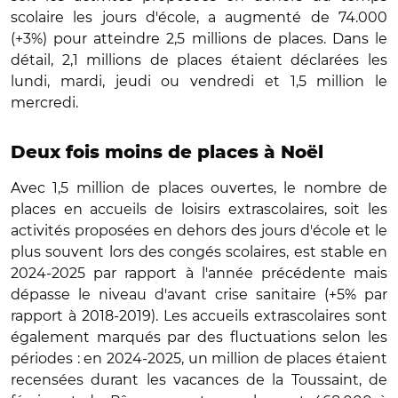
scolaire les jours d'école, a augmenté de 74.000
(+3%) pour atteindre 2,5 millions de places. Dans le
détail, 2,1 millions de places étaient déclarées les
lundi, mardi, jeudi ou vendredi et 1,5 million le
mercredi.
Deux fois moins de places à Noël
Avec 1,5 million de places ouvertes, le nombre de
places en accueils de loisirs extrascolaires, soit les
activités proposées en dehors des jours d'école et le
plus souvent lors des congés scolaires, est stable en
2024-2025 par rapport à l'année précédente mais
dépasse le niveau d'avant crise sanitaire (+5% par
rapport à 2018-2019). Les accueils extrascolaires sont
également marqués par des fluctuations selon les
périodes : en 2024-2025, un million de places étaient
recensées durant les vacances de la Toussaint, de