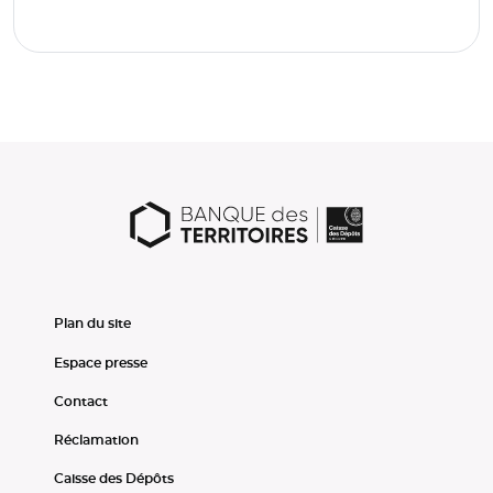
Plan du site
Espace presse
Contact
Réclamation
Caisse des Dépôts