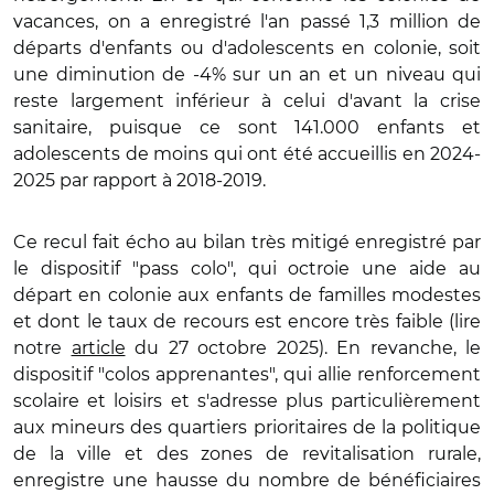
vacances, on a enregistré l'an passé 1,3 million de
départs d'enfants ou d'adolescents en colonie, soit
une diminution de -4% sur un an et un niveau qui
reste largement inférieur à celui d'avant la crise
sanitaire, puisque ce sont 141.000 enfants et
adolescents de moins qui ont été accueillis en 2024-
2025 par rapport à 2018-2019.
Ce recul fait écho au bilan très mitigé enregistré par
le dispositif "pass colo", qui octroie une aide au
départ en colonie aux enfants de familles modestes
et dont le taux de recours est encore très faible (lire
notre
article
du 27 octobre 2025). En revanche, le
dispositif "colos apprenantes", qui allie renforcement
scolaire et loisirs et s'adresse plus particulièrement
aux mineurs des quartiers prioritaires de la politique
de la ville et des zones de revitalisation rurale,
enregistre une hausse du nombre de bénéficiaires