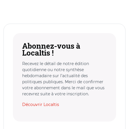
Abonnez-vous à
Localtis !
Recevez le détail de notre édition
quotidienne ou notre synthèse
hebdomadaire sur l’actualité des
politiques publiques. Merci de confirmer
votre abonnement dans le mail que vous
recevrez suite à votre inscription.
Découvrir Localtis