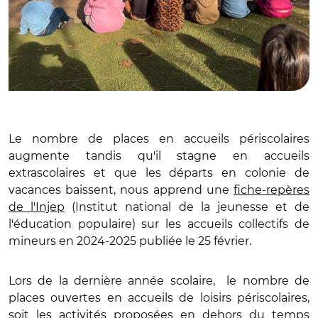
Le nombre de places en accueils périscolaires
augmente tandis qu'il stagne en accueils
extrascolaires et que les départs en colonie de
vacances baissent, nous apprend une
fiche-repères
de l'Injep
(Institut national de la jeunesse et de
l'éducation populaire) sur les accueils collectifs de
mineurs en 2024-2025 publiée le 25 février.
Lors de la dernière année scolaire,
le nombre de
places ouvertes en accueils de loisirs périscolaires,
soit les activités proposées en dehors du temps