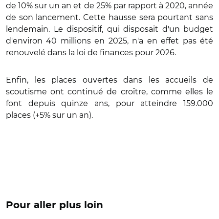
de 10% sur un an et de 25% par rapport à 2020, année
de son lancement. Cette hausse sera pourtant sans
lendemain. Le dispositif, qui disposait d'un budget
d'environ 40 millions en 2025, n'a en effet pas été
renouvelé dans la loi de finances pour 2026.
Enfin, les places ouvertes dans les accueils de
scoutisme ont continué de croître, comme elles le
font depuis quinze ans, pour atteindre 159.000
places (+5% sur un an).
Pour aller plus loin