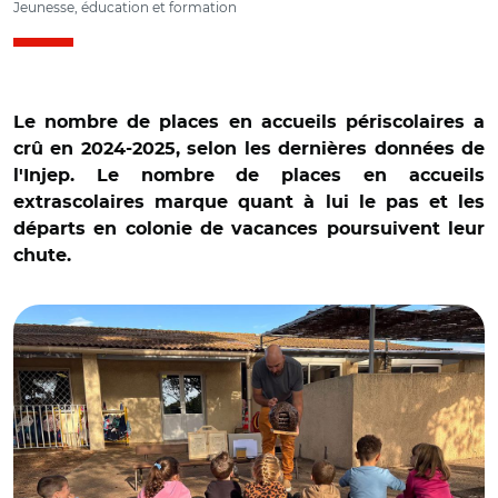
Jeunesse, éducation et formation
Le nombre de places en accueils périscolaires a
crû en 2024-2025, selon les dernières données de
l'Injep. Le nombre de places en accueils
extrascolaires marque quant à lui le pas et les
départs en colonie de vacances poursuivent leur
chute.
© @villedebessan