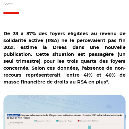
Social
De 33 à 37% des foyers éligibles au revenu de
solidarité active (RSA) ne le percevaient pas fin
2021, estime la Drees dans une nouvelle
publication. Cette situation est passagère (un
seul trimestre) pour les trois quarts des foyers
concernés. Selon ces données, l'absence de non-
recours représenterait "entre 41% et 46% de
masse financière de droits au RSA en plus".
© Drees et AR