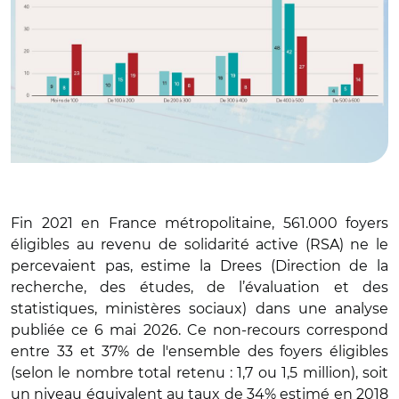
Fin 2021 en France métropolitaine, 561.000 foyers
éligibles au revenu de solidarité active (RSA) ne le
percevaient pas, estime la Drees (Direction de la
recherche, des études, de l’évaluation et des
statistiques, ministères sociaux) dans une analyse
publiée ce 6 mai 2026. Ce non-recours correspond
entre 33 et 37% de l'ensemble des foyers éligibles
(selon le nombre total retenu : 1,7 ou 1,5 million), soit
un niveau équivalent au taux de 34% estimé en 2018