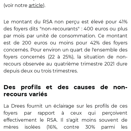
(voir notre
article
).
Le montant du RSA non perçu est élevé pour 41%
des foyers dits "non-recourants" : 400 euros ou plus
par mois par unité de consommation. Ce montant
est de 200 euros ou moins pour 42% des foyers
concernés. Pour environ un quart de l'ensemble des
foyers concernés (22 à 25%), la situation de non-
recours observée au quatrième trimestre 2021 dure
depuis deux ou trois trimestres.
Des profils et des causes de non-
recours variés
La Drees fournit un éclairage sur les profils de ces
foyers par rapport à ceux qui perçoivent
effectivement le RSA. Il s'agit moins souvent de
mères isolées (16%, contre 30% parmi les