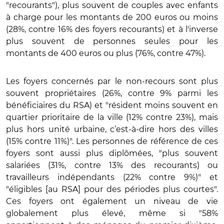
"recourants"), plus souvent de couples avec enfants
à charge pour les montants de 200 euros ou moins
(28%, contre 16% des foyers recourants) et à l'inverse
plus souvent de personnes seules pour les
montants de 400 euros ou plus (76%, contre 47%).
Les foyers concernés par le non-recours sont plus
souvent propriétaires (26%, contre 9% parmi les
bénéficiaires du RSA) et "résident moins souvent en
quartier prioritaire de la ville (12% contre 23%), mais
plus hors unité urbaine, c’est-à-dire hors des villes
(15% contre 11%)". Les personnes de référence de ces
foyers sont aussi plus diplômées, "plus souvent
salariées (31%, contre 13% des recourants) ou
travailleurs indépendants (22% contre 9%)" et
"éligibles [au RSA] pour des périodes plus courtes".
Ces foyers ont également un niveau de vie
globalement plus élevé, même si "58%