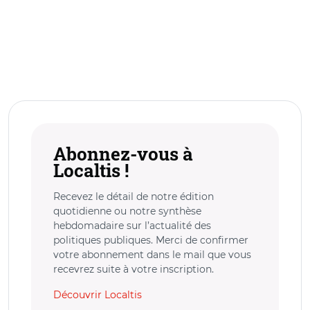
Abonnez-vous à
Localtis !
Recevez le détail de notre édition
quotidienne ou notre synthèse
hebdomadaire sur l’actualité des
politiques publiques. Merci de confirmer
votre abonnement dans le mail que vous
recevrez suite à votre inscription.
Découvrir Localtis