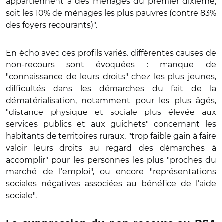
appartiennent à des ménages du premier dixième,
soit les 10% de ménages les plus pauvres (contre 83%
des foyers recourants)".
En écho avec ces profils variés, différentes causes de
non-recours sont évoquées : manque de
"connaissance de leurs droits" chez les plus jeunes,
difficultés dans les démarches du fait de la
dématérialisation, notamment pour les plus âgés,
"distance physique et sociale plus élevée aux
services publics et aux guichets" concernant les
habitants de territoires ruraux, "trop faible gain à faire
valoir leurs droits au regard des démarches à
accomplir" pour les personnes les plus "proches du
marché de l’emploi", ou encore "représentations
sociales négatives associées au bénéfice de l’aide
sociale".