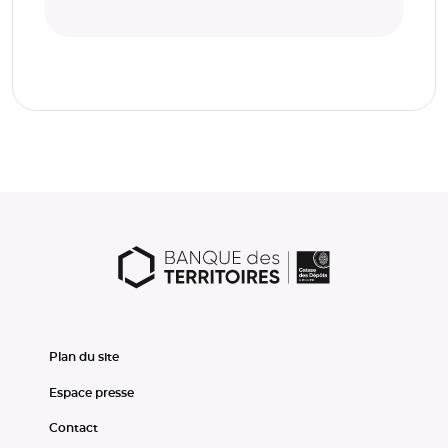
Plan du site
Espace presse
Contact