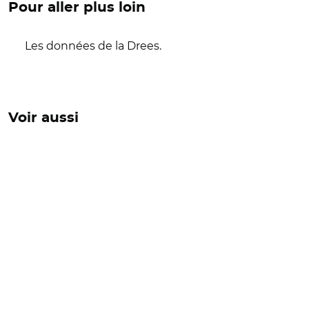
Pour aller plus loin
Les données de la Drees.
Voir aussi