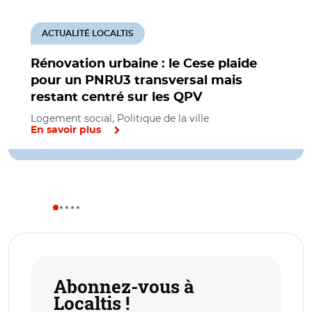
ACTUALITÉ LOCALTIS
Rénovation urbaine : le Cese plaide
pour un PNRU3 transversal mais
restant centré sur les QPV
Logement social, Politique de la ville
En savoir plus
Abonnez-vous à
Localtis !