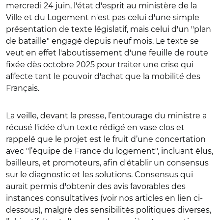
mercredi 24 juin, l'état d'esprit au ministère de la
Ville et du Logement n'est pas celui d'une simple
présentation de texte législatif, mais celui d'un "plan
de bataille" engagé depuis neuf mois. Le texte se
veut en effet l'aboutissement d'une feuille de route
fixée dès octobre 2025 pour traiter une crise qui
affecte tant le pouvoir d'achat que la mobilité des
Français.
La veille, devant la presse, l’entourage du ministre a
récusé l'idée d'un texte rédigé en vase clos et
rappelé que le projet est le fruit d’une concertation
avec "l’équipe de France du logement", incluant élus,
bailleurs, et promoteurs, afin d'établir un consensus
sur le diagnostic et les solutions. Consensus qui
aurait permis d'obtenir des avis favorables des
instances consultatives (voir nos articles en lien ci-
dessous), malgré des sensibilités politiques diverses,