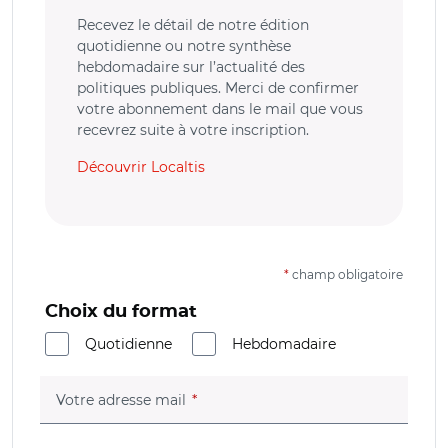
Recevez le détail de notre édition
quotidienne ou notre synthèse
hebdomadaire sur l’actualité des
politiques publiques. Merci de confirmer
votre abonnement dans le mail que vous
recevrez suite à votre inscription.
Découvrir Localtis
*
champ obligatoire
Choix du format
Quotidienne
Hebdomadaire
(champ obligatoire)
Votre adresse mail