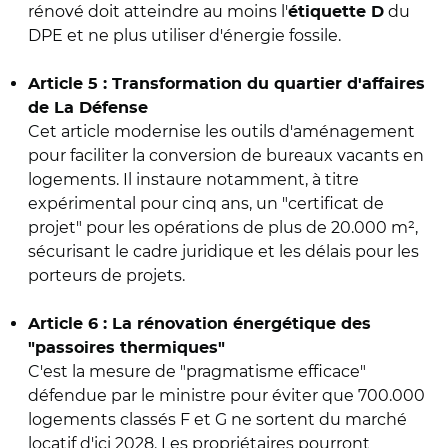
rénové doit atteindre au moins l'
du
étiquette D
DPE et ne plus utiliser d'énergie fossile.
Article 5 : Transformation du quartier d'affaires
de La Défense
Cet article modernise les outils d'aménagement
pour faciliter la conversion de bureaux vacants en
logements. Il instaure notamment, à titre
expérimental pour cinq ans, un "certificat de
projet" pour les opérations de plus de 20.000 m²,
sécurisant le cadre juridique et les délais pour les
porteurs de projets.
Article 6 : La rénovation énergétique des
"passoires thermiques"
C'est la mesure de "pragmatisme efficace"
défendue par le ministre pour éviter que 700.000
logements classés F et G ne sortent du marché
locatif d'ici 2028. Les propriétaires pourront