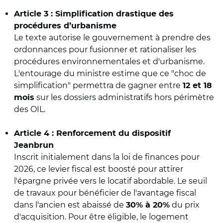
Article 3 : Simplification drastique des
procédures d’urbanisme
Le texte autorise le gouvernement à prendre des
ordonnances pour fusionner et rationaliser les
procédures environnementales et d'urbanisme.
L'entourage du ministre estime que ce "choc de
simplification" permettra de gagner entre
12 et 18
sur les dossiers administratifs hors périmètre
mois
des OIL.
Article 4 : Renforcement du dispositif
Jeanbrun
Inscrit initialement dans la loi de finances pour
2026, ce levier fiscal est boosté pour attirer
l'épargne privée vers le locatif abordable. Le seuil
de travaux pour bénéficier de l'avantage fiscal
dans l'ancien est abaissé de
du prix
30% à 20%
d'acquisition. Pour être éligible, le logement