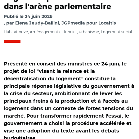
dans l'arène parlementaire
Publié le
24 juin 2026
par
Elena Jeudy-Ballini, JGPmedia pour Localtis
Habitat privé, Aménagement et foncier, urbanisme, Logement social
Présenté en conseil des ministres ce 24 juin, le
projet de loi "visant la relance et la
décentralisation du logement" constitue la
principale réponse législative du gouvernement à
la crise du secteur, ambitionnant de lever les
principaux freins à la production et à l'accès au
logement dans un contexte de fortes tensions du
marché. Pour transformer rapidement l'essai, le
gouvernement a choisi la procédure accélérée et
vise une adoption du texte avant les débats
budgétaires.