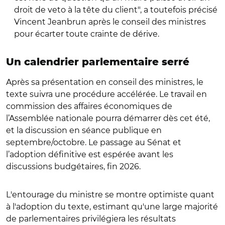
droit de veto à la tête du client", a toutefois précisé
Vincent Jeanbrun après le conseil des ministres
pour écarter toute crainte de dérive.
Un calendrier parlementaire serré
Après sa présentation en conseil des ministres, le
texte suivra une procédure accélérée. Le travail en
commission des affaires économiques de
l’Assemblée nationale pourra démarrer dès cet été,
et la discussion en séance publique en
septembre/octobre. Le passage au Sénat et
l’adoption définitive est espérée avant les
discussions budgétaires, fin 2026.
L'entourage du ministre se montre optimiste quant
à l'adoption du texte, estimant qu'une large majorité
de parlementaires privilégiera les résultats