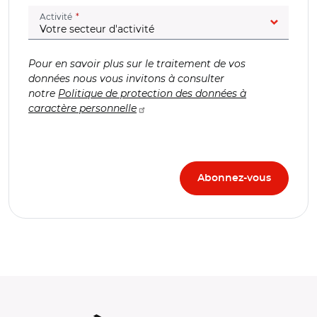
(champ obligatoire)
Activité
Pour en savoir plus sur le traitement de vos
données nous vous invitons à consulter
notre
Politique de protection des données à
caractère personnelle