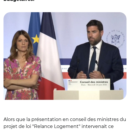
© Maud Bregeon et Vincent Jeanbrun
Alors que la présentation en conseil des ministres du
projet de loi "Relance Logement" intervenait ce