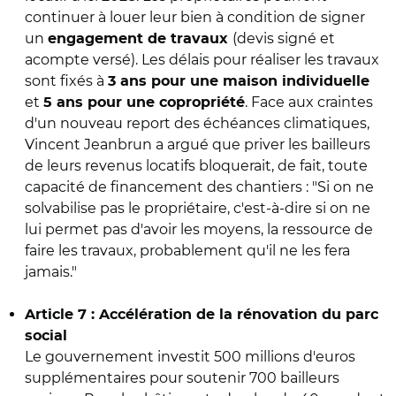
continuer à louer leur bien à condition de signer
un
(devis signé et
engagement de travaux
acompte versé). Les délais pour réaliser les travaux
sont fixés à
3 ans pour une maison individuelle
et
. Face aux craintes
5 ans pour une copropriété
d'un nouveau report des échéances climatiques,
Vincent Jeanbrun a argué que priver les bailleurs
de leurs revenus locatifs bloquerait, de fait, toute
capacité de financement des chantiers : "Si on ne
solvabilise pas le propriétaire, c'est-à-dire si on ne
lui permet pas d'avoir les moyens, la ressource de
faire les travaux, probablement qu'il ne les fera
jamais."
Article 7 : Accélération de la rénovation du parc
social
Le gouvernement investit 500 millions d'euros
supplémentaires pour soutenir 700 bailleurs