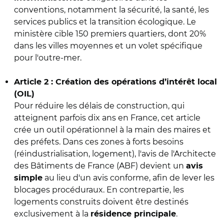
conventions, notamment la sécurité, la santé, les
services publics et la transition écologique. Le
ministère cible 150 premiers quartiers, dont 20%
dans les villes moyennes et un volet spécifique
pour l'outre-mer.
Article 2 : Création des opérations d’intérêt local
(OIL)
Pour réduire les délais de construction, qui
atteignent parfois dix ans en France, cet article
crée un outil opérationnel à la main des maires et
des préfets. Dans ces zones à forts besoins
(réindustrialisation, logement), l'avis de l'Architecte
des Bâtiments de France (ABF) devient un
avis
au lieu d'un avis conforme, afin de lever les
simple
blocages procéduraux. En contrepartie, les
logements construits doivent être destinés
exclusivement à la
.
résidence principale