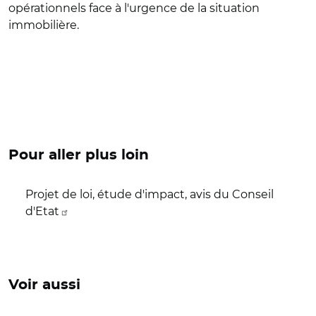
opérationnels face à l'urgence de la situation
immobilière.
Pour aller plus loin
Projet de loi, étude d'impact, avis du Conseil
d'Etat
Voir aussi