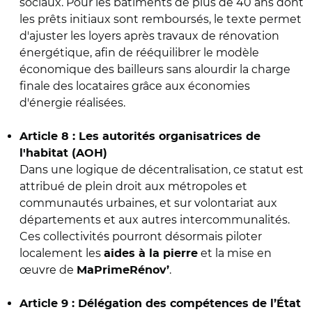
sociaux. Pour les bâtiments de plus de 40 ans dont
les prêts initiaux sont remboursés, le texte permet
d'ajuster les loyers après travaux de rénovation
énergétique, afin de rééquilibrer le modèle
économique des bailleurs sans alourdir la charge
finale des locataires grâce aux économies
d'énergie réalisées.
Article 8 : Les autorités organisatrices de
l'habitat (AOH)
Dans une logique de décentralisation, ce statut est
attribué de plein droit aux métropoles et
communautés urbaines, et sur volontariat aux
départements et aux autres intercommunalités.
Ces collectivités pourront désormais piloter
localement les
et la mise en
aides à la pierre
œuvre de
.
MaPrimeRénov’
Article 9 : Délégation des compétences de l’État