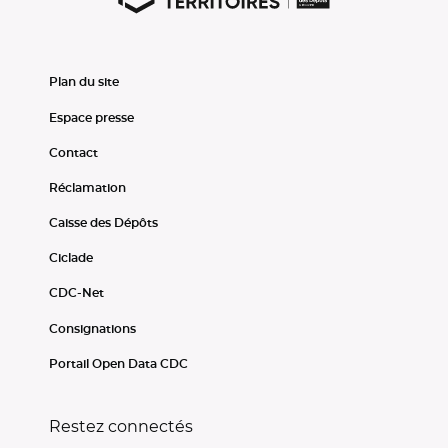
Plan du site
Espace presse
Contact
Réclamation
Caisse des Dépôts
Ciclade
CDC-Net
Consignations
Portail Open Data CDC
Restez connectés