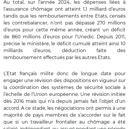
Au total, sur l’année 2024, les dépenses liées à
l’assurance chômage ont atteint 1,1 milliard d’euros
tandis que les remboursements entre Etats, censés
les contrebalancer, n’ont pas dépassé 270 millions
d’euros pour cette même année, créant un déficit
de 860 millions d’euros pour l’Unedic. Depuis 2011,
précise le ministère, le déficit cumulé atteint ainsi 10
milliards d’euros, déduction faite des
remboursement effectués par les autres Etats.
L’Etat français milite donc de longue date pour
engager une révision des dispositions en vigueur sur
la coordination des systèmes de sécurité sociale à
l’échelle de l’Union européenne. Une révision initiée
dès 2016 mais qui n’a depuis jamais fait l’objet d’un
accord. A ce stade, les négociations ont permis à une
majorité de pays membres de s’accorder sur le fait
que si un travailleur frontalier au chômage a été
salarié, indépendant, ou assuré pendant une période