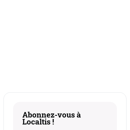
Abonnez-vous à
Localtis !