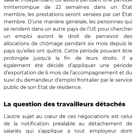
ininterrompue de 22 semaines dans un État
membre, les prestations seront versées par cet État
membre. D’une manière générale, les personnes qui
se rendent dans un autre pays de l’UE pour chercher
un emploi auront le droit de percevoir des
allocations de chômage pendant six mois depuis le
pays qu’elles ont quitté. Cette période pouvant être
prolongée jusqu’à la fin de leurs droits. Il a
également été décidé d’appliquer une période
d’exportation de 6 mois de l’accompagnement et du
suivi du demandeur d’emploi frontalier par le service
public de son Etat de résidence.
La question des travailleurs détachés
L’autre sujet au cœur de ces négociations est celui
de la notification préalable au détachement de
salariés qui s’applique à tout employeur dont