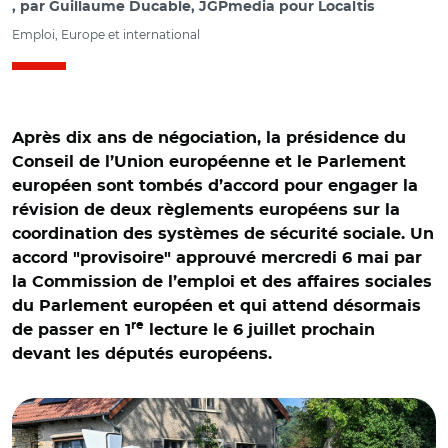
par
Guillaume Ducable, JGPmedia pour Localtis
Emploi, Europe et international
Après dix ans de négociation, la présidence du
Conseil de l’Union européenne et le Parlement
européen sont tombés d’accord pour engager la
révision de deux règlements européens sur la
coordination des systèmes de sécurité sociale. Un
accord "provisoire" approuvé mercredi 6 mai par
la Commission de l’emploi et des affaires sociales
du Parlement européen et qui attend désormais
re
de passer en 1
lecture le 6 juillet prochain
devant les députés européens.
© Adobe stock