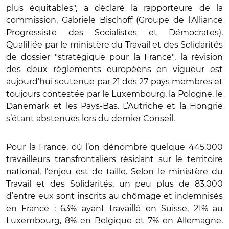
plus équitables", a déclaré la rapporteure de la
commission, Gabriele Bischoff (Groupe de l'Alliance
Progressiste des Socialistes et Démocrates).
Qualifiée par le ministère du Travail et des Solidarités
de dossier "stratégique pour la France", la révision
des deux règlements européens en vigueur est
aujourd’hui soutenue par 21 des 27 pays membres et
toujours contestée par le Luxembourg, la Pologne, le
Danemark et les Pays-Bas. L’Autriche et la Hongrie
s’étant abstenues lors du dernier Conseil.
Pour la France, où l’on dénombre quelque 445.000
travailleurs transfrontaliers résidant sur le territoire
national, l’enjeu est de taille. Selon le ministère du
Travail et des Solidarités, un peu plus de 83.000
d’entre eux sont inscrits au chômage et indemnisés
en France : 63% ayant travaillé en Suisse, 21% au
Luxembourg, 8% en Belgique et 7% en Allemagne.