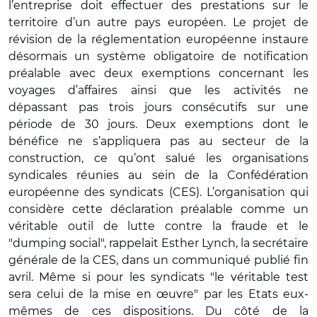
l’entreprise doit effectuer des prestations sur le
territoire d’un autre pays européen. Le projet de
révision de la réglementation européenne instaure
désormais un système obligatoire de notification
préalable avec deux exemptions concernant les
voyages d’affaires ainsi que les activités ne
dépassant pas trois jours consécutifs sur une
période de 30 jours. Deux exemptions dont le
bénéfice ne s’appliquera pas au secteur de la
construction, ce qu’ont salué les organisations
syndicales réunies au sein de la Confédération
européenne des syndicats (CES). L’organisation qui
considère cette déclaration préalable comme un
véritable outil de lutte contre la fraude et le
"dumping social", rappelait Esther Lynch, la secrétaire
générale de la CES, dans un communiqué publié fin
avril. Même si pour les syndicats "le véritable test
sera celui de la mise en œuvre" par les Etats eux-
mêmes de ces dispositions. Du côté de la