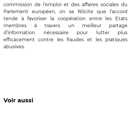
commission de l’emploi et des affaires sociales du
Parlement européen, on se félicite que l’accord
tende à favoriser la coopération entre les Etats
membres à travers un meilleur partage
d’information nécessaire pour lutter plus
efficacement contre les fraudes et les pratiques
abusives.
Voir aussi