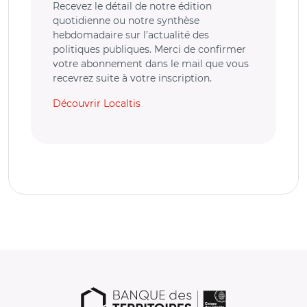
Recevez le détail de notre édition
quotidienne ou notre synthèse
hebdomadaire sur l’actualité des
politiques publiques. Merci de confirmer
votre abonnement dans le mail que vous
recevrez suite à votre inscription.
Découvrir Localtis