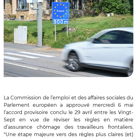
La Commission de l’emploi et des affaires sociales du
Parlement européen a approuvé mercredi 6 mai
l’accord provisoire conclu le 29 avril entre les Vingt-
Sept en vue de réviser les règles en matière
d’assurance chômage des travailleurs frontaliers.
"Une étape majeure vers des règles plus claires (et)