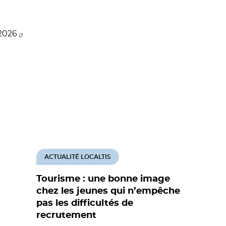
2026
ACTUALITÉ LOCALTIS
Tourisme : une bonne image
chez les jeunes qui n’empêche
pas les difficultés de
recrutement