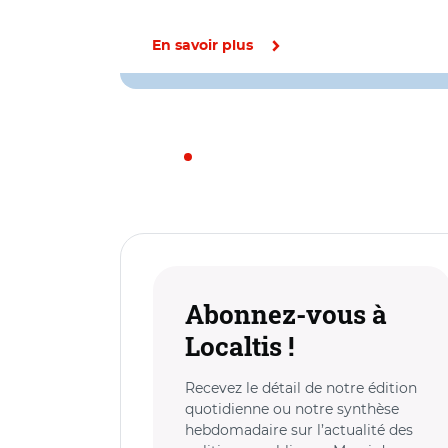
En savoir plus
Abonnez-vous à
Localtis !
Recevez le détail de notre édition
quotidienne ou notre synthèse
hebdomadaire sur l’actualité des