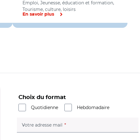
Emploi, Jeunesse, éducation et formation,
Tourisme, culture, loisirs
En savoir plus
Choix du format
Quotidienne
Hebdomadaire
(champ obligatoire)
Votre adresse mail