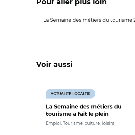
Pour aller plus loin
La Semaine des métiers du tourisme 
Voir aussi
ACTUALITÉ LOCALTIS
La Semaine des métiers du
tourisme a fait le plein
Emploi, Tourisme, culture, loisirs