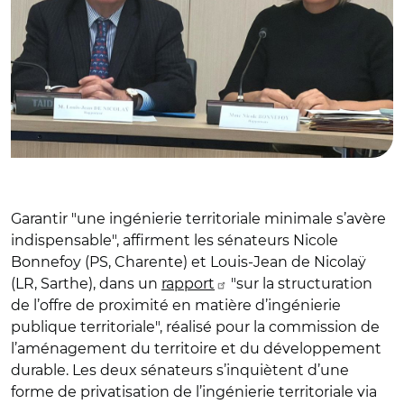
Garantir "une ingénierie territoriale minimale s’avère
indispensable", affirment les sénateurs Nicole
Bonnefoy (PS, Charente) et Louis-Jean de Nicolaÿ
(LR, Sarthe), dans un
rapport
"
sur la structuration
de l’offre de proximité en matière d’ingénierie
publique territoriale", réalisé pour la commission de
l’aménagement du territoire et du développement
durable. Les deux sénateurs s’inquiètent d’une
forme de privatisation de l’ingénierie territoriale via