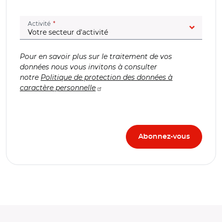
(champ obligatoire)
Activité
Pour en savoir plus sur le traitement de vos
données nous vous invitons à consulter
notre
Politique de protection des données à
caractère personnelle