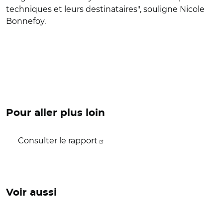
techniques et leurs destinataires", souligne Nicole
Bonnefoy.
Pour aller plus loin
Consulter le rapport
Voir aussi