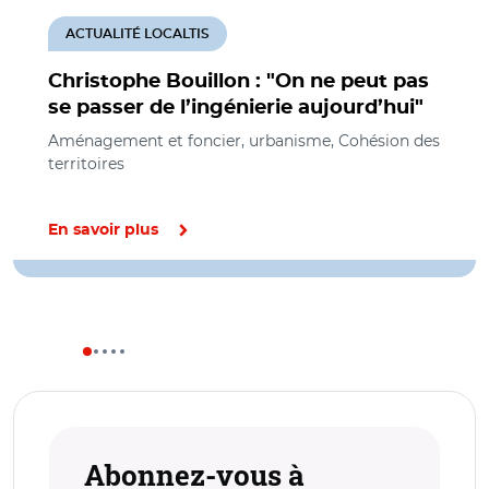
ACTUALITÉ LOCALTIS
Christophe Bouillon : "On ne peut pas
se passer de l’ingénierie aujourd’hui"
Aménagement et foncier, urbanisme, Cohésion des
territoires
En savoir plus
Abonnez-vous à