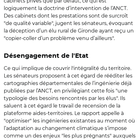
cabinets privés que par défaut, ce qui est
logiquement la doctrine d’intervention de l’ANCT.
Des cabinets dont les prestations sont de surcroît
"de qualité variable", jugent les sénateurs, évoquant
la déception d’un élu rural de Gironde ayant reçu un
"copier-coller d’un problème venu d’ailleurs".
Désengagement de l'Etat
Ce qui implique de couvrir l'intégralité du territoire.
Les sénateurs proposent à cet égard de rééditer les
cartographies départementales de l’ingénierie déjà
publiées par l’ANCT, en privilégiant cette fois "une
typologie des besoins rencontrés par les élus". Ils
saluent à cet égard le travail de recension de la
plateforme aides-territoires. Le rapport appelle à
"optimiser" les ingénieries existantes au moment où
l’adaptation au changement climatique s’impose
comme un des enjeux "les plus prégnants" auxquels