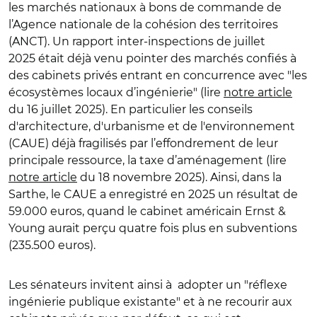
les marchés nationaux à bons de commande de
l’Agence nationale de la cohésion des territoires
(ANCT). Un rapport inter-inspections de juillet
2025
était déjà venu pointer des
marchés confiés à
des cabinets privés entrant en concurrence avec "les
écosystèmes locaux d’ingénierie" (lire
notre article
du 16 juillet 2025). En particulier les conseils
d'architecture, d'urbanisme et de l'environnement
(CAUE) déjà fragilisés par l’effondrement de leur
principale ressource, la taxe d’aménagement (lire
notre article
du 18 novembre 2025). Ainsi, dans la
Sarthe, le CAUE a enregistré en 2025 un résultat de
59.000 euros, quand le cabinet américain Ernst &
Young aurait perçu quatre fois plus en subventions
(235.500 euros).
Les sénateurs invitent ainsi à
adopter un "réflexe
ingénierie publique existante" et à ne recourir aux