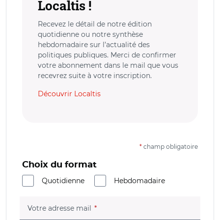
Localtis !
Recevez le détail de notre édition
quotidienne ou notre synthèse
hebdomadaire sur l’actualité des
politiques publiques. Merci de confirmer
votre abonnement dans le mail que vous
recevrez suite à votre inscription.
Découvrir Localtis
*
champ obligatoire
Choix du format
Quotidienne
Hebdomadaire
(champ obligatoire)
Votre adresse mail