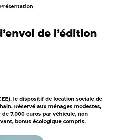
Présentation
’envoi de l’édition
), le dispositif de location sociale de
ochain. Réservé aux ménages modestes,
 de 7.000 euros par véhicule, non
avant, bonus écologique compris.