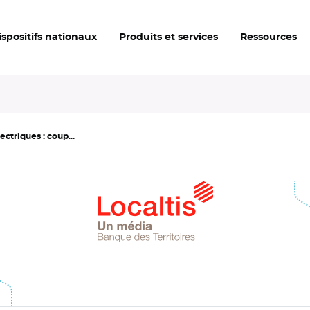
ispositifs nationaux
Produits et services
Ressources
ectriques : coup...