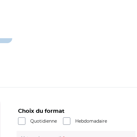
a
Choix du format
Quotidienne
Hebdomadaire