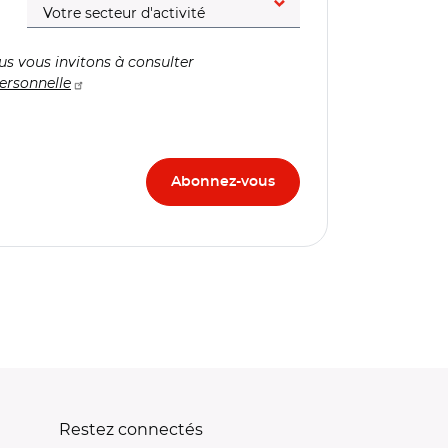
us vous invitons à consulter
ersonnelle
Restez connectés