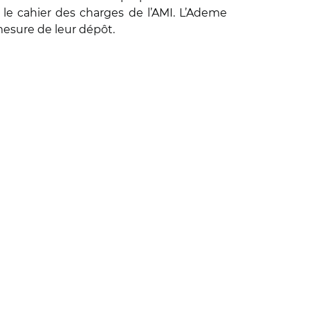
r le cahier des charges de l’AMI. L’Ademe
mesure de leur dépôt.