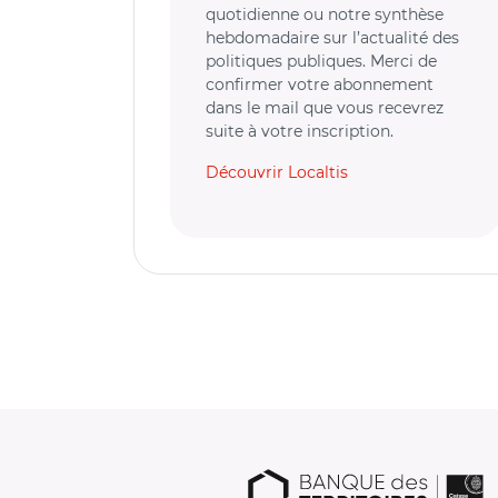
quotidienne ou notre synthèse
hebdomadaire sur l’actualité des
politiques publiques. Merci de
confirmer votre abonnement
dans le mail que vous recevrez
suite à votre inscription.
Découvrir Localtis