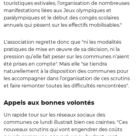
touristiques estivales, l’organisation de nombreuses
manifestations liées aux Jeux olympiques et
paralympiques et le début des congés scolaires
annuels qui pèsent sur les effectifs mobilisables."
L'association regrette donc que "ni les modalités
pratiques de mise en œuvre de sa décision, ni la
pression qu’elle fait peser sur les communes n’aient
été prises en compte". Mais elle "se tiendra
naturellement à la disposition des communes pour
les accompagner dans l’organisation de ces scrutins
et faire remonter toutes les difficultés rencontrées".
Appels aux bonnes volontés
Un rapide tour sur les réseaux sociaux des
communes ce lundi illustrait bien ces craintes. "Ces
nouveaux scrutins qui vont engendrer des coûts