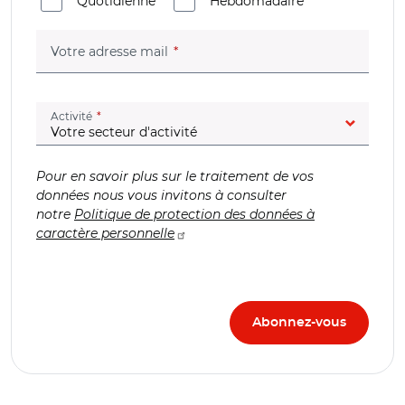
Quotidienne
Hebdomadaire
(champ obligatoire)
Votre adresse mail
(champ obligatoire)
Activité
Pour en savoir plus sur le traitement de vos
données nous vous invitons à consulter
notre
Politique de protection des données à
caractère personnelle