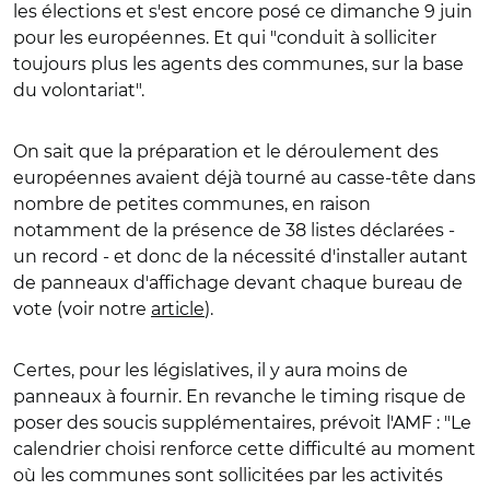
les élections et s'est encore posé ce dimanche 9 juin
pour les européennes. Et qui "conduit à solliciter
toujours plus les agents des communes, sur la base
du volontariat".
On sait que la préparation et le déroulement des
européennes avaient déjà tourné au casse-tête dans
nombre de petites communes, en raison
notamment de la présence de 38 listes déclarées -
un record - et donc de la nécessité d'installer autant
de panneaux d'affichage devant chaque bureau de
vote (voir notre
article
).
Certes, pour les législatives, il y aura moins de
panneaux à fournir. En revanche le timing risque de
poser des soucis supplémentaires, prévoit l'AMF : "Le
calendrier choisi renforce cette difficulté au moment
où les communes sont sollicitées par les activités