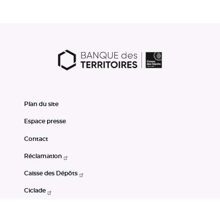
Plan du site
Espace presse
Contact
Réclamation
Caisse des Dépôts
Ciclade
CDC-Net