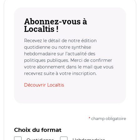
Abonnez-vous à
Localtis !
Recevez le détail de notre édition
quotidienne ou notre synthèse
hebdomadaire sur l’actualité des
politiques publiques. Merci de confirmer
votre abonnement dans le mail que vous
recevrez suite à votre inscription.
Découvrir Localtis
*
champ obligatoire
Choix du format