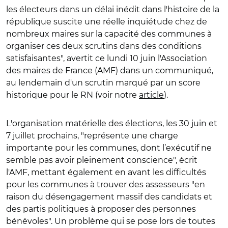
les électeurs dans un délai inédit dans l'histoire de la
république suscite une réelle inquiétude chez de
nombreux maires sur la capacité des communes à
organiser ces deux scrutins dans des conditions
satisfaisantes", avertit ce lundi 10 juin l'Association
des maires de France (AMF) dans un communiqué,
au lendemain d'un scrutin marqué par un score
historique pour le RN (voir notre
article
).
L'organisation matérielle des élections, les 30 juin et
7 juillet prochains, "représente une charge
importante pour les communes, dont l’exécutif ne
semble pas avoir pleinement conscience", écrit
l'AMF, mettant également en avant les difficultés
pour les communes à trouver des assesseurs "en
raison du désengagement massif des candidats et
des partis politiques à proposer des personnes
bénévoles". Un problème qui se pose lors de toutes