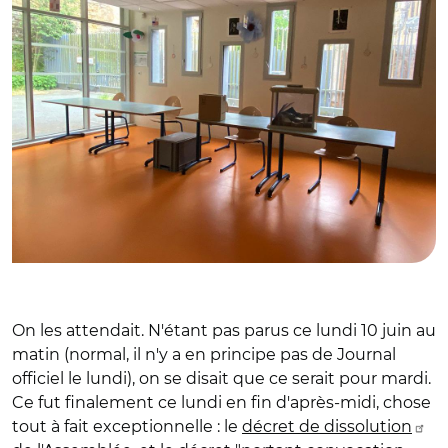
On les attendait. N'étant pas parus ce lundi 10 juin au
matin (normal, il n'y a en principe pas de Journal
officiel le lundi), on se disait que ce serait pour mardi.
Ce fut finalement ce lundi en fin d'après-midi, chose
tout à fait exceptionnelle : le
décret de dissolution