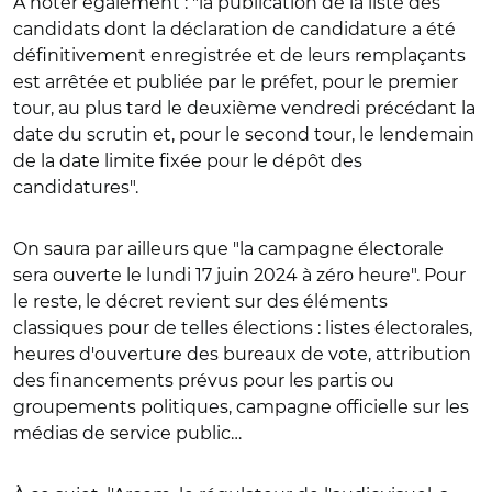
À noter également : "la publication de la liste des
candidats dont la déclaration de candidature a été
définitivement enregistrée et de leurs remplaçants
est arrêtée et publiée par le préfet, pour le premier
tour, au plus tard le deuxième vendredi précédant la
date du scrutin et, pour le second tour, le lendemain
de la date limite fixée pour le dépôt des
candidatures".
On saura par ailleurs que "la campagne électorale
sera ouverte le lundi 17 juin 2024 à zéro heure". Pour
le reste, le décret revient sur des éléments
classiques pour de telles élections : listes électorales,
heures d'ouverture des bureaux de vote, attribution
des financements prévus pour les partis ou
groupements politiques, campagne officielle sur les
médias de service public…