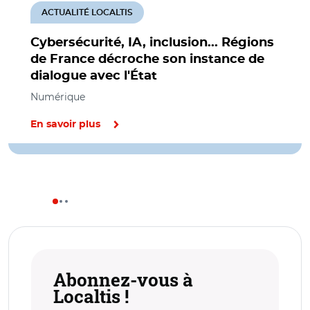
ACTUALITÉ LOCALTIS
Cybersécurité, IA, inclusion... Régions
de France décroche son instance de
dialogue avec l'État
Numérique
En savoir plus
Abonnez-vous à
Localtis !