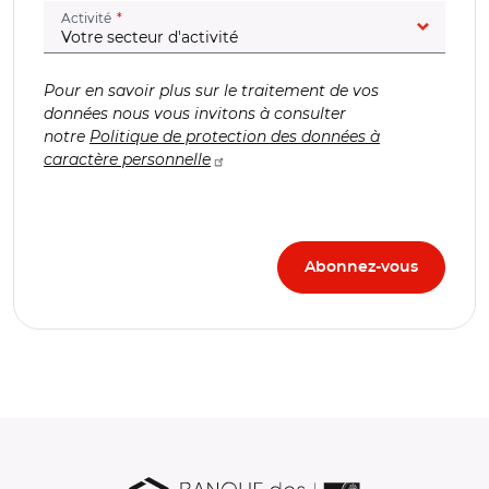
(champ obligatoire)
Activité
Pour en savoir plus sur le traitement de vos
données nous vous invitons à consulter
notre
Politique de protection des données à
caractère personnelle