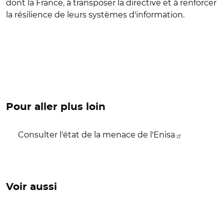
dont la France, à transposer la directive et à renforcer
la résilience de leurs systèmes d'information.
Pour aller plus loin
Consulter l'état de la menace de l'Enisa
Voir aussi