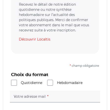
Recevez le détail de notre édition
quotidienne ou notre synthèse
hebdomadaire sur l’actualité des
politiques publiques. Merci de confirmer
votre abonnement dans le mail que vous
recevrez suite à votre inscription.
Découvrir Localtis
*
champ obligatoire
Choix du format
Quotidienne
Hebdomadaire
(champ obligatoire)
Votre adresse mail