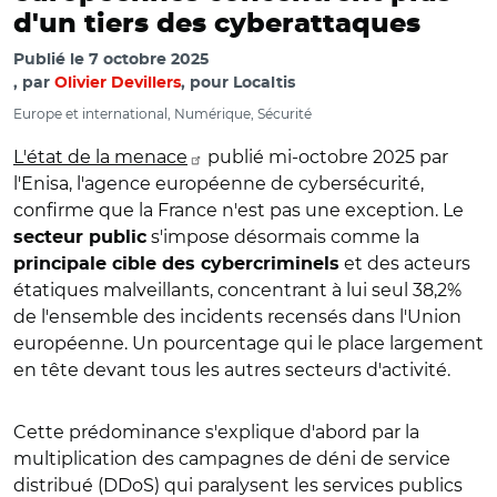
d'un tiers des cyberattaques
Publié le
7 octobre 2025
par
Olivier Devillers
, pour Localtis
Europe et international, Numérique, Sécurité
L'état de la menace
publié mi-octobre 2025 par
l'Enisa, l'agence européenne de cybersécurité,
confirme que la France n'est pas une exception. Le
s'impose désormais comme la
secteur public
et des acteurs
principale cible des cybercriminels
étatiques malveillants, concentrant à lui seul 38,2%
de l'ensemble des incidents recensés dans l'Union
européenne. Un pourcentage qui le place largement
en tête devant tous les autres secteurs d'activité.
Cette prédominance s'explique d'abord par la
multiplication des campagnes de déni de service
distribué (DDoS) qui paralysent les services publics