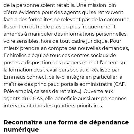
de la personne soient rétablis. Une mission loin
d’être évidente pour des agents qui se retrouvent
face à des formalités ne relevant pas de la commune.
Ils sont en outre de plus en plus fréquemment
amenés à manipuler des informations personnelles,
voire sensibles, hors de tout cadre juridique. Pour
mieux prendre en compte ces nouvelles demandes,
Echirolles a équipé tous ces centres sociaux de
postes à disposition des usagers et met l’accent sur
la formation des travailleurs sociaux. Réalisée par
Emmaüs connect, celle-ci intègre en particulier la
maîtrise des principaux portails administratifs (CAF,
Pôle emploi, caisses de retraite…). Ouverte aux
agents du CCAS, elle bénéficie aussi aux personnes
intervenant dans les quartiers prioritaires.
Reconnaître une forme de dépendance
numérique