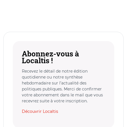
Abonnez-vous à
Localtis !
Recevez le détail de notre édition
quotidienne ou notre synthèse
hebdomadaire sur l’actualité des
politiques publiques. Merci de confirmer
votre abonnement dans le mail que vous
recevrez suite à votre inscription.
Découvrir Localtis