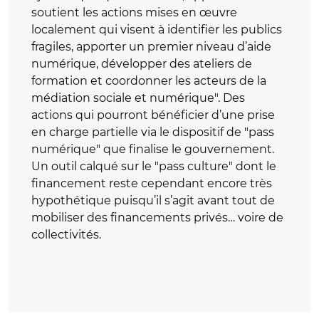
soutient les actions mises en œuvre
localement qui visent à identifier les publics
fragiles, apporter un premier niveau d’aide
numérique, développer des ateliers de
formation et coordonner les acteurs de la
médiation sociale et numérique". Des
actions qui pourront bénéficier d’une prise
en charge partielle via le dispositif de "pass
numérique" que finalise le gouvernement.
Un outil calqué sur le "pass culture" dont le
financement reste cependant encore très
hypothétique puisqu’il s’agit avant tout de
mobiliser des financements privés… voire de
collectivités.