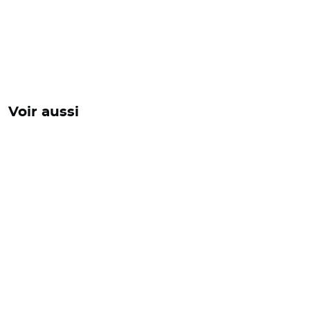
Voir aussi