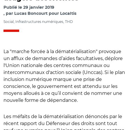
Publié le
29 janvier 2019
par
Lucas Boncourt pour Localtis
Social, Infrastructures numériques, THD
La "marche forcée à la dématérialisation" provoque
un afflux de demandes d’aides facultatives, déplore
l'Union nationale des centres communaux ou
intercommunaux d'action sociale (Unccas). Si le plan
inclusion numérique marque une prise de
conscience, le gouvernement est attendu sur les
moyens alloués à ce qu’il convient de nommer une
nouvelle forme de dépendance.
Les méfaits de la dématérialisation dénoncés par le
récent rapport du Défenseur des droits sont tout