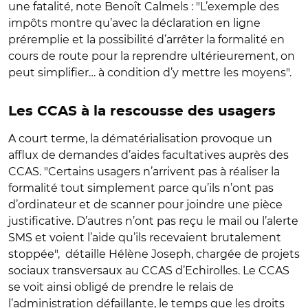
une fatalité, note Benoît Calmels : "L’exemple des
impôts montre qu’avec la déclaration en ligne
préremplie et la possibilité d’arrêter la formalité en
cours de route pour la reprendre ultérieurement, on
peut simplifier… à condition d’y mettre les moyens".
Les CCAS à la rescousse des usagers
A court terme, la dématérialisation provoque un
afflux de demandes d’aides facultatives auprès des
CCAS. "Certains usagers n’arrivent pas à réaliser la
formalité tout simplement parce qu’ils n’ont pas
d’ordinateur et de scanner pour joindre une pièce
justificative. D’autres n’ont pas reçu le mail ou l’alerte
SMS et voient l’aide qu’ils recevaient brutalement
stoppée", détaille Hélène Joseph, chargée de projets
sociaux transversaux au CCAS d’Echirolles. Le CCAS
se voit ainsi obligé de prendre le relais de
l’administration défaillante, le temps que les droits