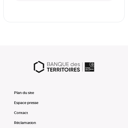
Plan du site
Espace presse
Contact
Réclamation