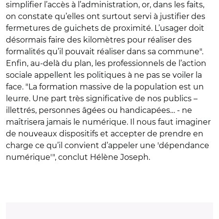
simplifier l’accès à l’administration, or, dans les faits,
on constate qu’elles ont surtout servi à justifier des
fermetures de guichets de proximité. L’usager doit
désormais faire des kilomètres pour réaliser des
formalités qu’il pouvait réaliser dans sa commune".
Enfin, au-delà du plan, les professionnels de l’action
sociale appellent les politiques à ne pas se voiler la
face. "La formation massive de la population est un
leurre. Une part très significative de nos publics –
illettrés, personnes âgées ou handicapées… - ne
maîtrisera jamais le numérique. Il nous faut imaginer
de nouveaux dispositifs et accepter de prendre en
charge ce qu’il convient d’appeler une 'dépendance
numérique'", conclut Hélène Joseph.