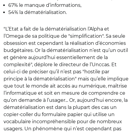
67% le manque d’informations,
54% la dématérialisation.
"L’Etat a fait de la dématérialisation l’Alpha et
l’Omega de sa politique de "simplification". Sa seule
obsession est cependant la réalisation d’économies
budgétaires. Or la dématérialisation n’est qu’un outil
et génère aujourd’hui essentiellement de la
complexité", déplore le directeur de l’Unccas. Et
celui-ci de préciser qu’il n’est pas "hostile par
principe à la dématérialisation" mais qu’elle implique
que tout le monde ait accès au numérique, maîtrise
l’informatique et soit en mesure de comprendre ce
qu’on demande à l’usager... Or, aujourd’hui encore, la
dématérialisation est dans la plupart des cas un
copier-coller du formulaire papier qui utilise un
vocabulaire incompréhensible pour de nombreux
usagers. Un phénomène qui n’est cependant pas