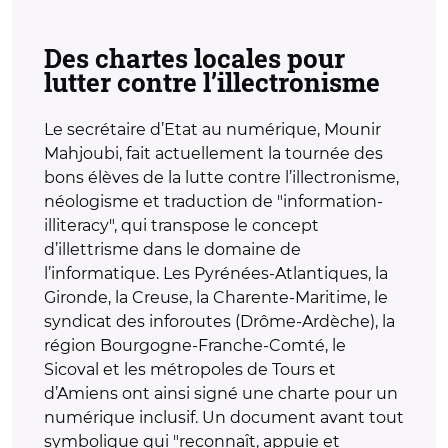
Des chartes locales pour
lutter contre l’illectronisme
Le secrétaire d’Etat au numérique, Mounir
Mahjoubi, fait actuellement la tournée des
bons élèves de la lutte contre l’illectronisme,
néologisme et traduction de "information-
illiteracy", qui transpose le concept
d’illettrisme dans le domaine de
l’informatique. Les Pyrénées-Atlantiques, la
Gironde, la Creuse, la Charente-Maritime, le
syndicat des inforoutes (Drôme-Ardèche), la
région Bourgogne-Franche-Comté, le
Sicoval et les métropoles de Tours et
d’Amiens ont ainsi signé une charte pour un
numérique inclusif. Un document avant tout
symbolique qui "reconnaît, appuie et