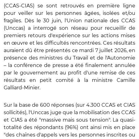
(CCAS-CIAS) se sont retrouvés en première ligne
pour veiller sur les personnes âgées, isolées et/ou
fragiles. Dès le 30 juin, l'Union nationale des CCAS
(Unccas) a interrogé son réseau pour recueillir de
premiers retours d'expérience sur les actions mises
en œuvre et les difficultés rencontrées. Ces résultats
auraient dû être présentés ce mardi 7 juillet 2026, en
présence des ministres du Travail et de l'Autonomie
– la conférence de presse a été finalement annulée
par le gouvernement au profit d'une remise de ces
résultats en petit comité à la ministre Camille
Galliard-Minier.
Sur la base de 600 réponses (sur 4.300 CCAS et CIAS
sollicités), l'Unccas juge que la mobilisation des CCAS
et CIAS a été "massive mais sous tension". La quasi-
totalité des répondants (96%) ont ainsi mis en place
"des chaînes d'appels vers les personnes inscrites ou