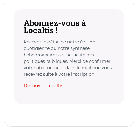
Abonnez-vous à
Localtis !
Recevez le détail de notre édition
quotidienne ou notre synthèse
hebdomadaire sur l’actualité des
politiques publiques. Merci de confirmer
votre abonnement dans le mail que vous
recevrez suite à votre inscription.
Découvrir Localtis