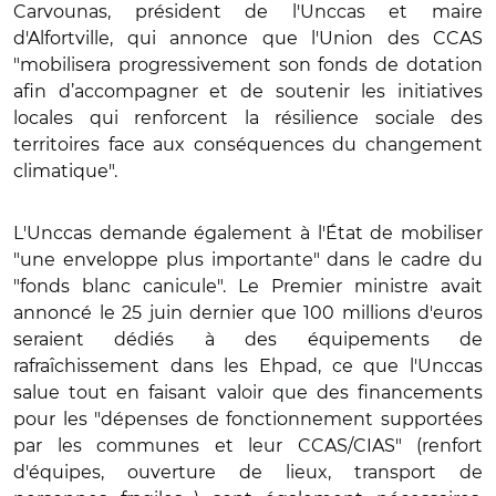
Carvounas, président de l'Unccas et maire
d'Alfortville, qui annonce que l'Union des CCAS
"mobilisera progressivement son fonds de dotation
afin d’accompagner et de soutenir les initiatives
locales qui renforcent la résilience sociale des
territoires face aux conséquences du changement
climatique".
L'Unccas demande également à l'État de mobiliser
"une enveloppe plus importante" dans le cadre du
"fonds blanc canicule". Le Premier ministre avait
annoncé le 25 juin dernier que 100 millions d'euros
seraient dédiés à des équipements de
rafraîchissement dans les Ehpad, ce que l'Unccas
salue tout en faisant valoir que des financements
pour les "dépenses de fonctionnement supportées
par les communes et leur CCAS/CIAS" (renfort
d'équipes, ouverture de lieux, transport de