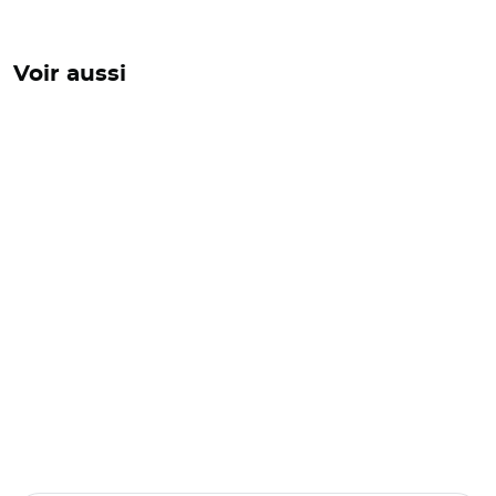
Voir aussi