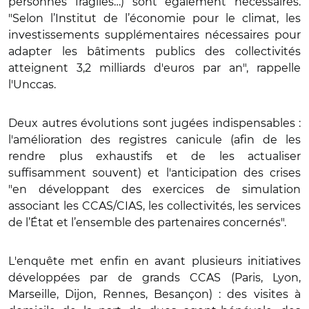
personnes fragiles…) sont également nécessaires.
"Selon l’Institut de l’économie pour le climat, les
investissements supplémentaires nécessaires pour
adapter les bâtiments publics des collectivités
atteignent 3,2 milliards d'euros par an", rappelle
l'Unccas.
Deux autres évolutions sont jugées indispensables :
l'amélioration des registres canicule (afin de les
rendre plus exhaustifs et de les actualiser
suffisamment souvent) et l'anticipation des crises
"en développant des exercices de simulation
associant les CCAS/CIAS, les collectivités, les services
de l’État et l’ensemble des partenaires concernés".
L'enquête met enfin en avant plusieurs initiatives
développées par de grands CCAS (Paris, Lyon,
Marseille, Dijon, Rennes, Besançon) : des visites à