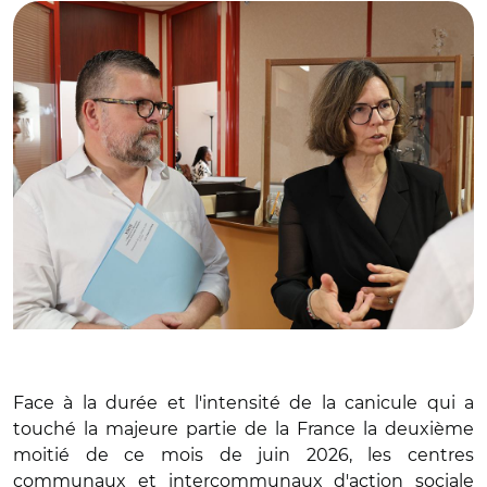
Face à la durée et l'intensité de la canicule qui a
touché la majeure partie de la France la deuxième
moitié de ce mois de juin 2026, les centres
communaux et intercommunaux d'action sociale