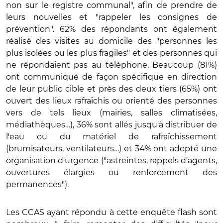
non sur le registre communal", afin de prendre de
leurs nouvelles et "rappeler les consignes de
prévention". 62% des répondants ont également
réalisé des visites au domicile des "personnes les
plus isolées ou les plus fragiles" et des personnes qui
ne répondaient pas au téléphone. Beaucoup (81%)
ont communiqué de façon spécifique en direction
de leur public cible et près des deux tiers (65%) ont
ouvert des lieux rafraîchis ou orienté des personnes
vers de tels lieux (mairies, salles climatisées,
médiathèques…), 36% sont allés jusqu'à distribuer de
l'eau ou du matériel de rafraîchissement
(brumisateurs, ventilateurs…) et 34% ont adopté une
organisation d'urgence ("astreintes, rappels d’agents,
ouvertures élargies ou renforcement des
permanences").
Les CCAS ayant répondu à cette enquête flash sont