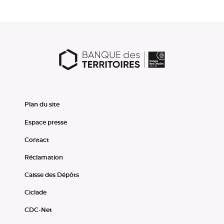
Plan du site
Espace presse
Contact
Réclamation
Caisse des Dépôts
Ciclade
CDC-Net