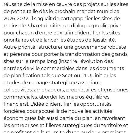
réussite de la mise en œuvre des projets sur les sites
de petite taille dès le prochain mandat municipal
2026-2032. Il s'agirait de cartographier les sites de
moins de 3 ha et d'initier un dialogue public-privé
pour chacun d'entre eux, afin d'identifier les sites
prioritaires et de lancer les études de faisabilité.
Autre priorité : structurer une gouvernance robuste
et pérenne pour porter la transformation des grands
sites sur le temps long (inscrire l'évolution des
entrées de ville commerciales dans les documents
de planification tels que Scot ou PLUI, initier les
études de cadrage stratégique associant
collectivités, aménageurs, propriétaires et enseignes
commerciales, aborder les macros-équilibres
financiers). L'idée d'identifier les opportunités
foncières pour accueillir de nouvelles activités
économiques fait aussi partie du plan, en favorisant
les entreprises et filières stratégiques du territoire et
en profitant de la réussite d'une ou deux premières