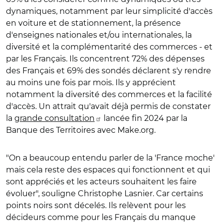
dynamiques, notamment par leur simplicité d'accès
en voiture et de stationnement, la présence
d'enseignes nationales et/ou internationales, la
diversité et la complémentarité des commerces - et
par les Français. Ils concentrent 72% des dépenses
des Français et 69% des sondés déclarent s'y rendre
au moins une fois par mois. Ils y apprécient
notamment la diversité des commerces et la facilité
d'accès. Un attrait qu'avait déjà permis de constater
la
grande consultation
lancée fin 2024 par la
Banque des Territoires avec Make.org.
"On a beaucoup entendu parler de la 'France moche'
mais cela reste des espaces qui fonctionnent et qui
sont appréciés et les acteurs souhaitent les faire
évoluer", souligne Christophe Lasnier. Car certains
points noirs sont décelés. Ils relèvent pour les
décideurs comme pour les Français du manque