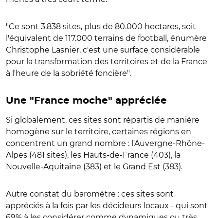
"Ce sont 3.838 sites, plus de 80.000 hectares, soit
l'équivalent de 117.000 terrains de football, énumère
Christophe Lasnier, c'est une surface considérable
pour la transformation des territoires et de la France
à l'heure de la sobriété foncière".
Une "France moche" appréciée
Si globalement, ces sites sont répartis de manière
homogène sur le territoire, certaines régions en
concentrent un grand nombre : l'Auvergne-Rhône-
Alpes (481 sites), les Hauts-de-France (403), la
Nouvelle-Aquitaine (383) et le Grand Est (383).
Autre constat du baromètre : ces sites sont
appréciés à la fois par les décideurs locaux - qui sont
69% à les considérer comme dynamiques ou très