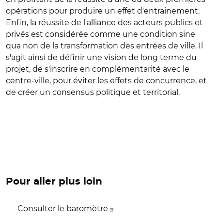
opérations pour produire un effet d'entrainement.
Enfin, la réussite de l'alliance des acteurs publics et
privés est considérée comme une condition sine
qua non de la transformation des entrées de ville. Il
s'agit ainsi de définir une vision de long terme du
projet, de s'inscrire en complémentarité avec le
centre-ville, pour éviter les effets de concurrence, et
de créer un consensus politique et territorial.
Pour aller plus loin
Consulter le baromètre