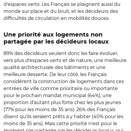
d'espaces verts. Les Français se plaignent aussi du
monde sur place et du bruit, et les décideurs des
difficultés de circulation en mobilités douces.
Une priorité aux logements non
partagée par les décideurs locaux
89% des décideurs veulent donc les faire évoluer,
vers plus d'espaces verts et de nature, une meilleure
qualité architecturale des bâtiments et une
meilleure desserte. De leur côté, les Français
considèrent la construction de logements dans ces
entrées de ville comme prioritaire ou importante
pour le prochain mandat municipal (64%), une
proportion d'autant plus forte chez les plus jeunes
(77% pour les moins de 35 ans). 26% des Français
disent qu'ils seraient prêts à y habiter (40% pour les
moins de 35 ans). Mais cette priorité n'est pour le
moment pas partagée par les décideurs locaux, qui