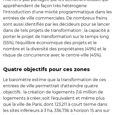
appréhendent de façon très hétérogène
l'introduction d'une mixité programmatique dans les
entrées de ville commerciales. De nombreux freins
sont aussi identifiés par les décideurs pour se lancer
dans de tels projets de transformation : la capacité à
porter le projet de transformation sur le temps long
(55%), l'équilibre économique des projets et le
nombre et la diversité des propriétaires (49%) et le
risque de concurrence avec le centre-ville (45%).
Quatre objectifs pour ces zones
Le baromètre estime que la transformation de ces
entrées de ville permettrait d'atteindre quatre
objectifs : la création de logements (1,6 million de
logements à créer, soit l'équivalent et même plus
que la ville de Paris, dont 123.211 à court terme dans
les sites inférieurs à 3 ha, 336.736 à horizon 15 ans sur