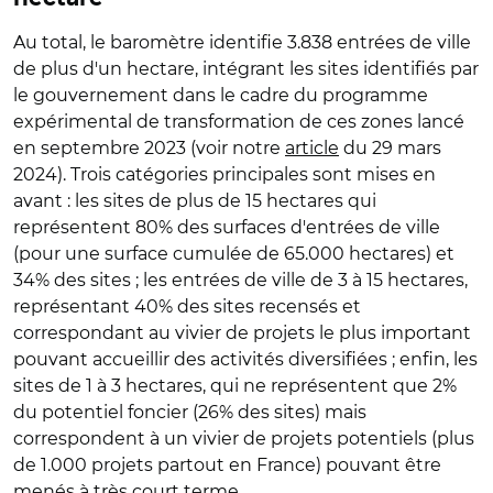
Au total, le baromètre identifie 3.838 entrées de ville
de plus d'un hectare, intégrant les sites identifiés par
le gouvernement dans le cadre du programme
expérimental de transformation de ces zones lancé
en septembre 2023 (voir notre
article
du 29 mars
2024). Trois catégories principales sont mises en
avant : les sites de plus de 15 hectares qui
représentent 80% des surfaces d'entrées de ville
(pour une surface cumulée de 65.000 hectares) et
34% des sites ; les entrées de ville de 3 à 15 hectares,
représentant 40% des sites recensés et
correspondant au vivier de projets le plus important
pouvant accueillir des activités diversifiées ; enfin, les
sites de 1 à 3 hectares, qui ne représentent que 2%
du potentiel foncier (26% des sites) mais
correspondent à un vivier de projets potentiels (plus
de 1.000 projets partout en France) pouvant être
menés à très court terme.