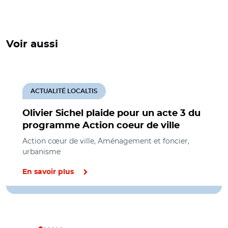
Voir aussi
ACTUALITÉ LOCALTIS
Olivier Sichel plaide pour un acte 3 du
programme Action coeur de ville
Action cœur de ville, Aménagement et foncier,
urbanisme
En savoir plus