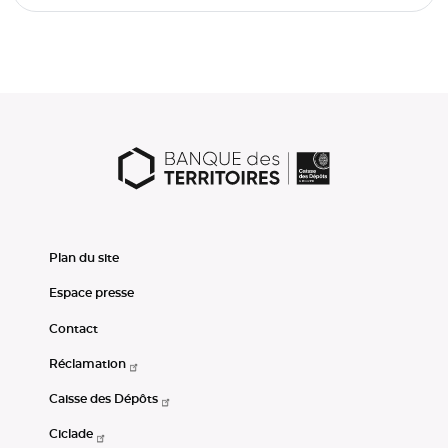
Plan du site
Espace presse
Contact
Réclamation
Caisse des Dépôts
Ciclade