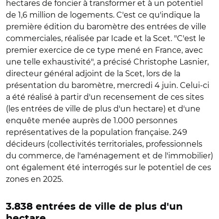
hectares de foncier à transformer et à un potentiel
de 1,6 million de logements. C'est ce qu'indique la
première édition du baromètre des entrées de ville
commerciales, réalisée par Icade et la Scet. "C'est le
premier exercice de ce type mené en France, avec
une telle exhaustivité", a précisé Christophe Lasnier,
directeur général adjoint de la Scet, lors de la
présentation du baromètre, mercredi 4 juin. Celui-ci
a été réalisé à partir d'un recensement de ces sites
(les entrées de ville de plus d'un hectare) et d'une
enquête menée auprès de 1.000 personnes
représentatives de la population française. 249
décideurs (collectivités territoriales, professionnels
du commerce, de l'aménagement et de l'immobilier)
ont également été interrogés sur le potentiel de ces
zones en 2025.
3.838 entrées de ville de plus d'un
hectare