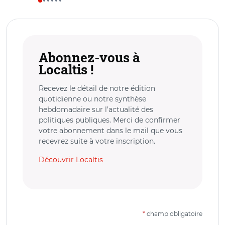
Abonnez-vous à
Localtis !
Recevez le détail de notre édition
quotidienne ou notre synthèse
hebdomadaire sur l’actualité des
politiques publiques. Merci de confirmer
votre abonnement dans le mail que vous
recevrez suite à votre inscription.
Découvrir Localtis
*
champ obligatoire