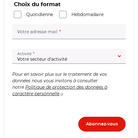
Choix du format
Quotidienne
Hebdomadaire
(champ obligatoire)
Votre adresse mail
(champ obligatoire)
Activité
Pour en savoir plus sur le traitement de vos
données nous vous invitons à consulter
notre
Politique de protection des données à
caractère personnelle