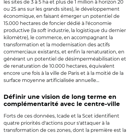
les sites de 3 à 5 ha et plus de 1 million à horizon 20
ou 25 ans sur les grands sites), le développement
économique, en faisant émerger un potentiel de
15.000 hectares de foncier dédié à l'économie
productive (la
soft
industrie, la logistique du dernier
kilomètre), le commerce, en accompagnant la
transformation et la modernisation des actifs
commerciaux existants, et enfin la renaturation, en
générant un potentiel de désimperméabilisation et
de renaturation de 10.000 hectares, équivalent
encore une fois à la ville de Paris et à la moitié de la
surface moyenne artificialisée annuelle…
Définir une vision de long terme en
complémentarité avec le centre-ville
Forts de ces données, Icade et la Scet identifient
quatre priorités d'actions pour s'attaquer à la
transformation de ces zones, dont la première est la