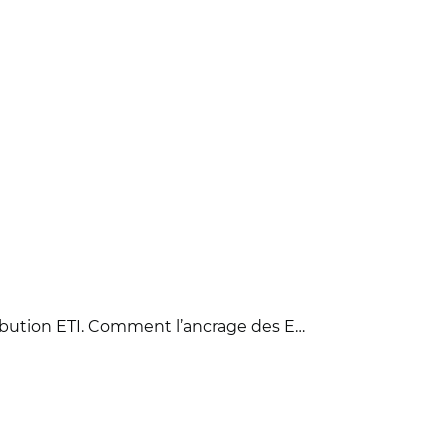
ontribution ETI. Comment l’ancrage des E…