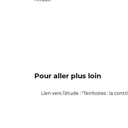
Pour aller plus loin
Lien vers l’étude : "Territoires : la c