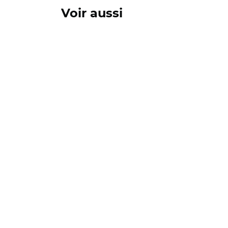
Voir aussi