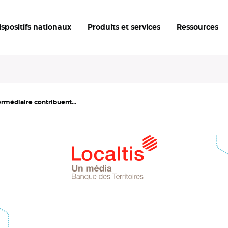
ispositifs nationaux
Produits et services
Ressources
ermédiaire contribuent...