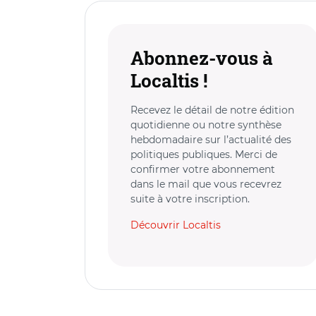
Abonnez-vous à
Localtis !
Recevez le détail de notre édition
quotidienne ou notre synthèse
hebdomadaire sur l’actualité des
politiques publiques. Merci de
confirmer votre abonnement
dans le mail que vous recevrez
suite à votre inscription.
Découvrir Localtis