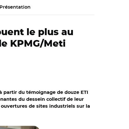
Présentation
buent le plus au
ude KPMG/Meti
à partir du témoignage de douze ETI
nantes du dessein collectif de leur
 ouvertures de sites industriels sur la