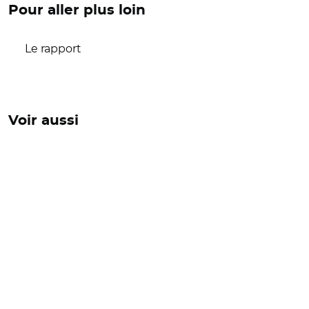
Pour aller plus loin
Le rapport
Voir aussi