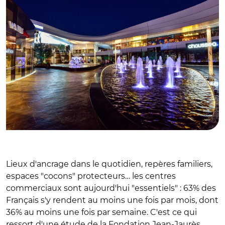
Lieux d'ancrage dans le quotidien, repères familiers,
espaces "cocons" protecteurs… les centres
commerciaux sont aujourd'hui "essentiels" : 63% des
Français s'y rendent au moins une fois par mois, dont
36% au moins une fois par semaine. C'est ce qui
ressort d'une étude de la Fondation Jean-Jaurès