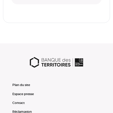
Plan du site
Espace presse
Contact
Réclamation