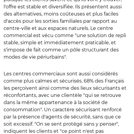
l'offre est stable et diversifiée. Ils présentent aussi
des alternatives, moins coûteuses et plus faciles
d'accès pour les sorties familiales par rapport au
centre-ville et aux espaces naturels. Le centre
commercial est vécu comme "une solution de repli
stable, simple et immédiatement praticable, et
s'impose de fait comme un pôle structurant des
modes de vie périurbains".
Les centres commerciaux sont aussi considérés
comme plus calmes et sécurisés. 68% des Français
les perçoivent ainsi comme des lieux sécurisants et
réconfortants, avec une clientèle "
qui se retrouve
dans la même appartenance à la société de
consommation"
. Un caractère sécurisant renforcé
par la présence d'agents de sécurité, sans que ce
soit excessif. "On se sent protégé sans y penser",
indiquent les clients et "ce point n'est pas