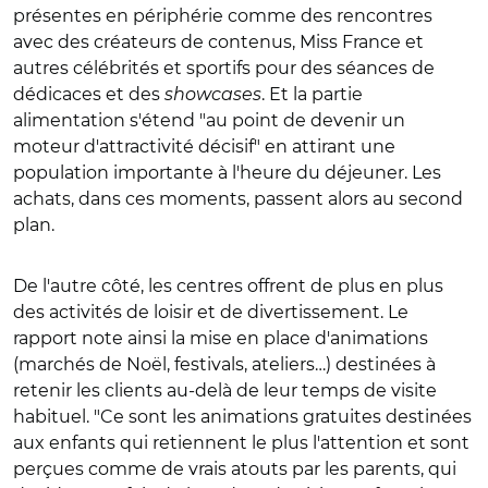
présentes en périphérie comme des rencontres
avec des créateurs de contenus, Miss France et
autres célébrités et sportifs pour des séances de
dédicaces et des
showcases
. Et la partie
alimentation s'étend "au point de devenir un
moteur d'attractivité décisif" en attirant une
population importante à l'heure du déjeuner. Les
achats, dans ces moments, passent alors au second
plan.
De l'autre côté, les centres offrent de plus en plus
des activités de loisir et de divertissement. Le
rapport note ainsi la mise en place d'animations
(marchés de Noël, festivals, ateliers…) destinées à
retenir les clients au-delà de leur temps de visite
habituel. "Ce sont les animations gratuites destinées
aux enfants qui retiennent le plus l'attention et sont
perçues comme de vrais atouts par les parents, qui