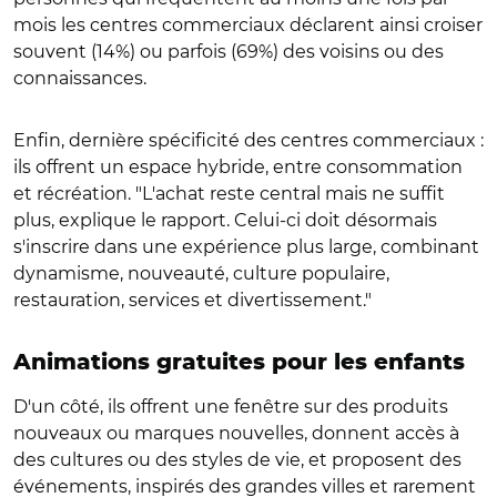
mois les centres commerciaux déclarent ainsi croiser
souvent (14%) ou parfois (69%) des voisins ou des
connaissances.
Enfin, dernière spécificité des centres commerciaux :
ils offrent un espace hybride, entre consommation
et récréation. "L'achat reste central mais ne suffit
plus, explique le rapport. Celui-ci doit désormais
s'inscrire dans une expérience plus large, combinant
dynamisme, nouveauté, culture populaire,
restauration, services et divertissement."
Animations gratuites pour les enfants
D'un côté, ils offrent une fenêtre sur des produits
nouveaux ou marques nouvelles, donnent accès à
des cultures ou des styles de vie, et proposent des
événements, inspirés des grandes villes et rarement