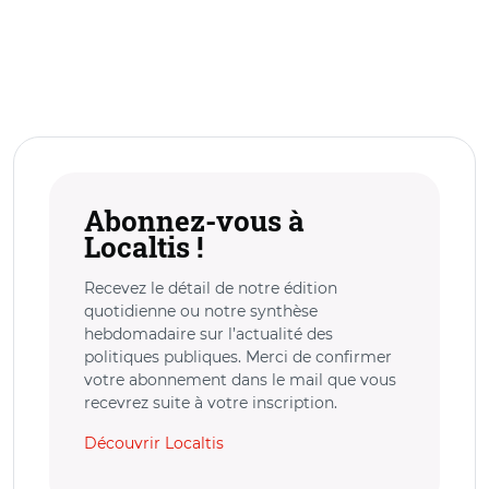
Abonnez-vous à
Localtis !
Recevez le détail de notre édition
quotidienne ou notre synthèse
hebdomadaire sur l’actualité des
politiques publiques. Merci de confirmer
votre abonnement dans le mail que vous
recevrez suite à votre inscription.
Découvrir Localtis