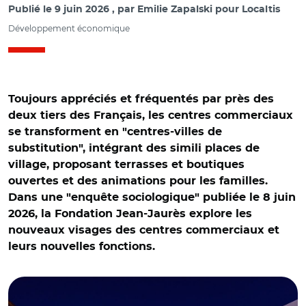
Publié le
9 juin 2026
par
Emilie Zapalski pour Localtis
Développement économique
Toujours appréciés et fréquentés par près des
deux tiers des Français, les centres commerciaux
se transforment en "centres-villes de
substitution", intégrant des simili places de
village, proposant terrasses et boutiques
ouvertes et des animations pour les familles.
Dans une "enquête sociologique" publiée le 8 juin
2026, la Fondation Jean-Jaurès explore les
nouveaux visages des centres commerciaux et
leurs nouvelles fonctions.
© morane - stock.adobe.com