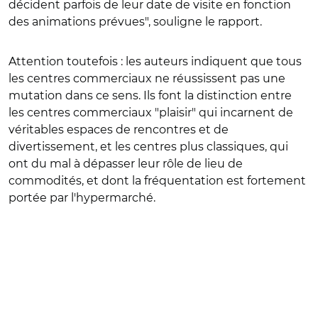
décident parfois de leur date de visite en fonction
des animations prévues", souligne le rapport.
Attention toutefois : les auteurs indiquent que tous
les centres commerciaux ne réussissent pas une
mutation dans ce sens. Ils font la distinction entre
les centres commerciaux "plaisir" qui incarnent de
véritables espaces de rencontres et de
divertissement, et les centres plus classiques, qui
ont du mal à dépasser leur rôle de lieu de
commodités, et dont la fréquentation est fortement
portée par l'hypermarché.