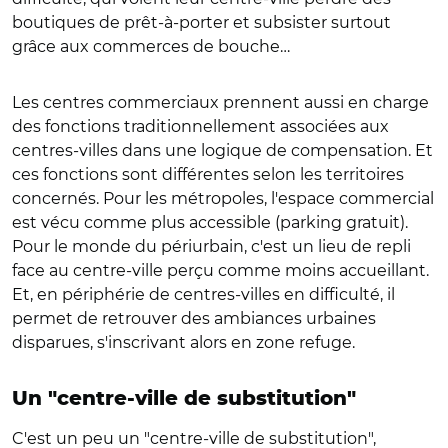
boutiques de prêt-à-porter et subsister surtout
grâce aux commerces de bouche…
Les centres commerciaux prennent aussi en charge
des fonctions traditionnellement associées aux
centres-villes dans une logique de compensation. Et
ces fonctions sont différentes selon les territoires
concernés. Pour les métropoles, l'espace commercial
est vécu comme plus accessible (parking gratuit).
Pour le monde du périurbain, c'est un lieu de repli
face au centre-ville perçu comme moins accueillant.
Et, en périphérie de centres-villes en difficulté, il
permet de retrouver des ambiances urbaines
disparues, s'inscrivant alors en zone refuge.
Un "centre-ville de substitution"
C'est un peu un "centre-ville de substitution",