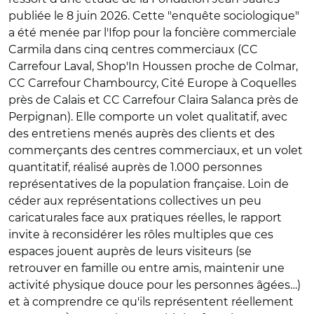
publiée le 8 juin 2026. Cette "enquête sociologique"
a été menée par l'Ifop pour la foncière commerciale
Carmila dans cinq centres commerciaux (CC
Carrefour Laval, Shop'In Houssen proche de Colmar,
CC Carrefour Chambourcy, Cité Europe à Coquelles
près de Calais et CC Carrefour Claira Salanca près de
Perpignan). Elle comporte un volet qualitatif, avec
des entretiens menés auprès des clients et des
commerçants des centres commerciaux, et un volet
quantitatif, réalisé auprès de 1.000 personnes
représentatives de la population française. Loin de
céder aux représentations collectives un peu
caricaturales face aux pratiques réelles, le rapport
invite à reconsidérer les rôles multiples que ces
espaces jouent auprès de leurs visiteurs (se
retrouver en famille ou entre amis, maintenir une
activité physique douce pour les personnes âgées…)
et à comprendre ce qu'ils représentent réellement