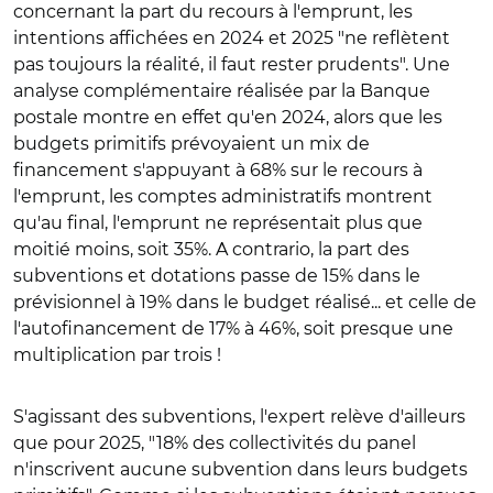
concernant la part du recours à l'emprunt, les
intentions affichées en 2024 et 2025 "ne reflètent
pas toujours la réalité, il faut rester prudents". Une
analyse complémentaire réalisée par la Banque
postale montre en effet qu'en 2024, alors que les
budgets primitifs prévoyaient un mix de
financement s'appuyant à 68% sur le recours à
l'emprunt, les comptes administratifs montrent
qu'au final, l'emprunt ne représentait plus que
moitié moins, soit 35%. A contrario, la part des
subventions et dotations passe de 15% dans le
prévisionnel à 19% dans le budget réalisé... et celle de
l'autofinancement de 17% à 46%, soit presque une
multiplication par trois !
S'agissant des subventions, l'expert relève d'ailleurs
que pour 2025, "18% des collectivités du panel
n'inscrivent aucune subvention dans leurs budgets