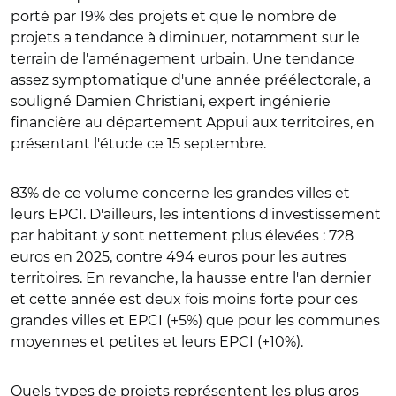
porté par 19% des projets et que le nombre de
projets a tendance à diminuer, notamment sur le
terrain de l'aménagement urbain. Une tendance
assez symptomatique d'une année préélectorale, a
souligné Damien Christiani, expert ingénierie
financière au département Appui aux territoires, en
présentant l'étude ce 15 septembre.
83% de ce volume concerne les grandes villes et
leurs EPCI. D'ailleurs, les intentions d'investissement
par habitant y sont nettement plus élevées : 728
euros en 2025, contre 494 euros pour les autres
territoires. En revanche, la hausse entre l'an dernier
et cette année est deux fois moins forte pour ces
grandes villes et EPCI (+5%) que pour les communes
moyennes et petites et leurs EPCI (+10%).
Quels types de projets représentent les plus gros