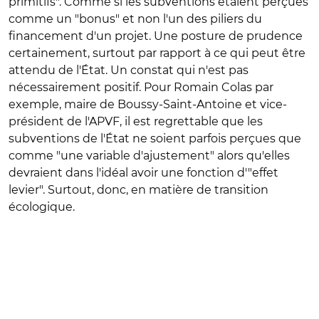
primitifs". Comme si les subventions étaient perçues
comme un "bonus" et non l'un des piliers du
financement d'un projet. Une posture de prudence
certainement, surtout par rapport à ce qui peut être
attendu de l'État. Un constat qui n'est pas
nécessairement positif. Pour Romain Colas par
exemple, maire de Boussy-Saint-Antoine et vice-
président de l'APVF, il est regrettable que les
subventions de l'État ne soient parfois perçues que
comme "une variable d'ajustement" alors qu'elles
devraient dans l'idéal avoir une fonction d'"effet
levier". Surtout, donc, en matière de transition
écologique.