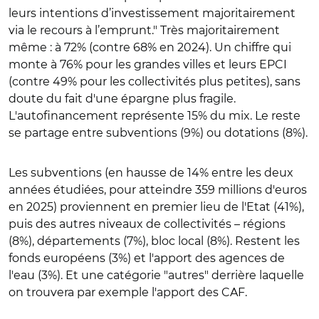
leurs intentions d’investissement majoritairement
via le recours à l’emprunt." Très majoritairement
même : à 72% (contre 68% en 2024). Un chiffre qui
monte à 76% pour les grandes villes et leurs EPCI
(contre 49% pour les collectivités plus petites), sans
doute du fait d'une épargne plus fragile.
L'autofinancement représente 15% du mix. Le reste
se partage entre subventions (9%) ou dotations (8%).
Les subventions (en hausse de 14% entre les deux
années étudiées, pour atteindre 359 millions d'euros
en 2025) proviennent en premier lieu de l'Etat (41%),
puis des autres niveaux de collectivités – régions
(8%), départements (7%), bloc local (8%). Restent les
fonds européens (3%) et l'apport des agences de
l'eau (3%). Et une catégorie "autres" derrière laquelle
on trouvera par exemple l'apport des CAF.