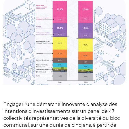
Engager "une démarche innovante d'analyse des
intentions d'investissements sur un panel de 47
collectivités représentatives de la diversité du bloc
communal, sur une durée de cinq ans, à partir de