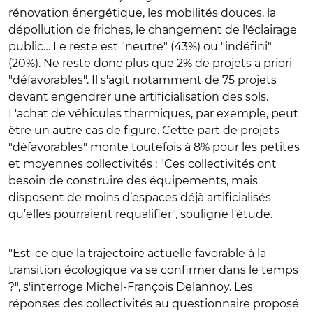
rénovation énergétique, les mobilités douces, la
dépollution de friches, le changement de l'éclairage
public… Le reste est "neutre" (43%) ou "indéfini"
(20%). Ne reste donc plus que 2% de projets a priori
"défavorables". Il s'agit notamment de 75 projets
devant engendrer une artificialisation des sols.
L'achat de véhicules thermiques, par exemple, peut
être un autre cas de figure. Cette part de projets
"défavorables" monte toutefois à 8% pour les petites
et moyennes collectivités : "Ces collectivités ont
besoin de construire des équipements, mais
disposent de moins d’espaces déjà artificialisés
qu’elles pourraient requalifier", souligne l'étude.
"Est-ce que la trajectoire actuelle favorable à la
transition écologique va se confirmer dans le temps
?", s'interroge Michel-François Delannoy. Les
réponses des collectivités au questionnaire proposé