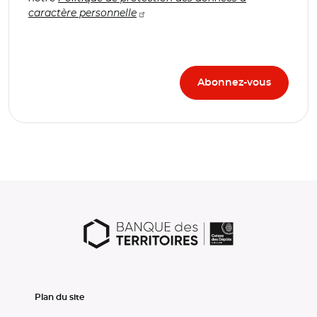
caractère personnelle
Plan du site