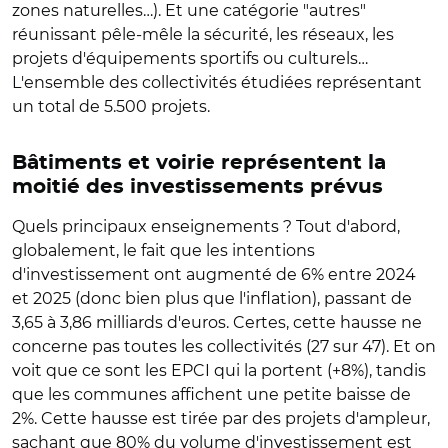
zones naturelles…). Et une catégorie "autres"
réunissant pêle-mêle la sécurité, les réseaux, les
projets d'équipements sportifs ou culturels…
L'ensemble des collectivités étudiées représentant
un total de 5.500 projets.
Bâtiments et voirie représentent la
moitié des investissements prévus
Quels principaux enseignements ? Tout d'abord,
globalement, le fait que les intentions
d'investissement ont augmenté de 6% entre 2024
et 2025 (donc bien plus que l'inflation), passant de
3,65 à 3,86 milliards d'euros. Certes, cette hausse ne
concerne pas toutes les collectivités (27 sur 47). Et on
voit que ce sont les EPCI qui la portent (+8%), tandis
que les communes affichent une petite baisse de
2%. Cette hausse est tirée par des projets d'ampleur,
sachant que 80% du volume d'investissement est