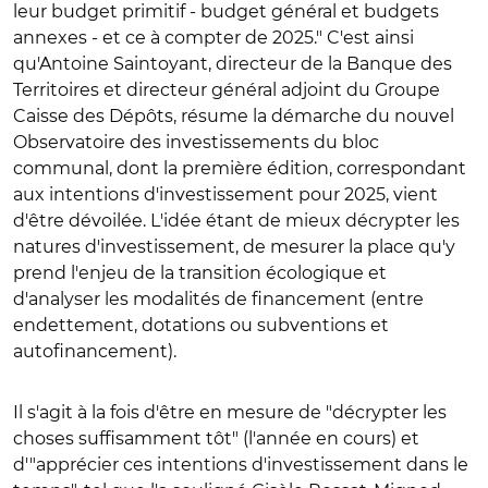
leur budget primitif - budget général et budgets
annexes - et ce à compter de 2025." C'est ainsi
qu'Antoine Saintoyant, directeur de la Banque des
Territoires et directeur général adjoint du Groupe
Caisse des Dépôts, résume la démarche du nouvel
Observatoire des investissements du bloc
communal, dont la première édition, correspondant
aux intentions d'investissement pour 2025, vient
d'être dévoilée. L'idée étant de mieux décrypter les
natures d'investissement, de mesurer la place qu'y
prend l'enjeu de la transition écologique et
d'analyser les modalités de financement (entre
endettement, dotations ou subventions et
autofinancement).
Il s'agit à la fois d'être en mesure de "décrypter les
choses suffisamment tôt" (l'année en cours) et
d'"apprécier ces intentions d'investissement dans le