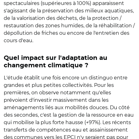
spectaculaires (supérieures à 100%) apparaissent
s'agissant de la préservation des milieux aquatiques,
de la valorisation des déchets, de la protection /
restauration des zones humides, de la réhabilitation /
dépollution de friches ou encore de l'entretien des
cours d'eau.
Quel impact sur l'adaptation au
changement climatique ?
L'étude établit une fois encore un distinguo entre
grandes et plus petites collectivités. Pour les
premières, on observe notamment qu'elles
prévoient d'investir massivement dans les
aménagements liés aux mobilités douces. Du côté
des secondes, c'est la gestion de la ressource en eau
qui mobilise la plus forte hausse (+97%). Les récents
transferts de compétences eau et assainissement
des communes vers les EPCI n'y seraient pas pour