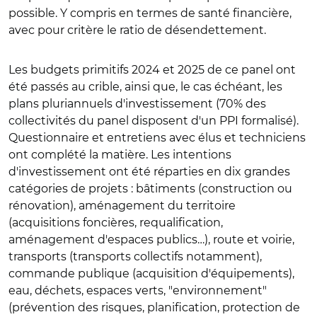
possible. Y compris en termes de santé financière,
avec pour critère le ratio de désendettement.
Les budgets primitifs 2024 et 2025 de ce panel ont
été passés au crible, ainsi que, le cas échéant, les
plans pluriannuels d'investissement (70% des
collectivités du panel disposent d'un PPI formalisé).
Questionnaire et entretiens avec élus et techniciens
ont complété la matière. Les intentions
d'investissement ont été réparties en dix grandes
catégories de projets : bâtiments (construction ou
rénovation), aménagement du territoire
(acquisitions foncières, requalification,
aménagement d'espaces publics…), route et voirie,
transports (transports collectifs notamment),
commande publique (acquisition d'équipements),
eau, déchets, espaces verts, "environnement"
(prévention des risques, planification, protection de