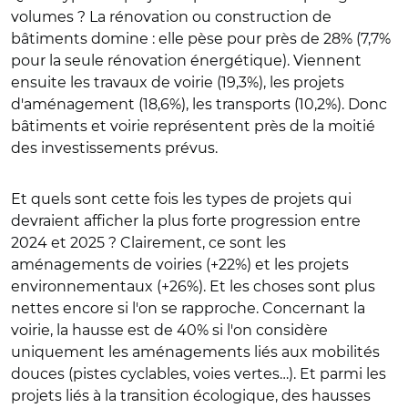
volumes ? La rénovation ou construction de
bâtiments domine : elle pèse pour près de 28% (7,7%
pour la seule rénovation énergétique). Viennent
ensuite les travaux de voirie (19,3%), les projets
d'aménagement (18,6%), les transports (10,2%). Donc
bâtiments et voirie représentent près de la moitié
des investissements prévus.
Et quels sont cette fois les types de projets qui
devraient afficher la plus forte progression entre
2024 et 2025 ? Clairement, ce sont les
aménagements de voiries (+22%) et les projets
environnementaux (+26%). Et les choses sont plus
nettes encore si l'on se rapproche. Concernant la
voirie, la hausse est de 40% si l'on considère
uniquement les aménagements liés aux mobilités
douces (pistes cyclables, voies vertes…). Et parmi les
projets liés à la transition écologique, des hausses