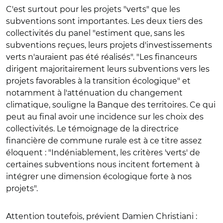
C'est surtout pour les projets "verts" que les
subventions sont importantes. Les deux tiers des
collectivités du panel "estiment que, sans les
subventions reçues, leurs projets d'investissements
verts n'auraient pas été réalisés". "Les financeurs
dirigent majoritairement leurs subventions vers les
projets favorables à la transition écologique" et
notamment à l'atténuation du changement
climatique, souligne la Banque des territoires. Ce qui
peut au final avoir une incidence sur les choix des
collectivités. Le témoignage de la directrice
financière de commune rurale est à ce titre assez
éloquent : "Indéniablement, les critères 'verts' de
certaines subventions nous incitent fortement à
intégrer une dimension écologique forte à nos
projets".
Attention toutefois, prévient Damien Christiani :