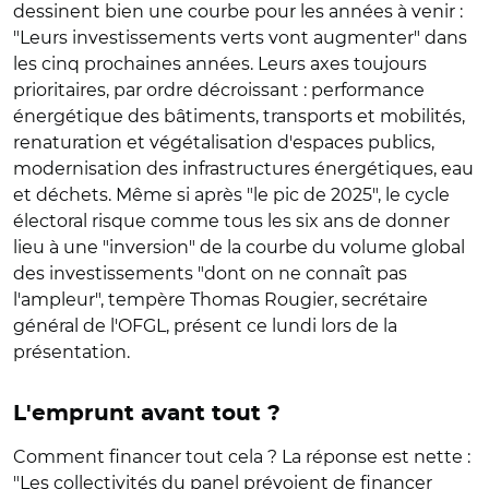
dessinent bien une courbe pour les années à venir :
"Leurs investissements verts vont augmenter" dans
les cinq prochaines années. Leurs axes toujours
prioritaires, par ordre décroissant : performance
énergétique des bâtiments, transports et mobilités,
renaturation et végétalisation d'espaces publics,
modernisation des infrastructures énergétiques, eau
et déchets. Même si après "le pic de 2025", le cycle
électoral risque comme tous les six ans de donner
lieu à une "inversion" de la courbe du volume global
des investissements "dont on ne connaît pas
l'ampleur", tempère Thomas Rougier, secrétaire
général de l'OFGL, présent ce lundi lors de la
présentation.
L'emprunt avant tout ?
Comment financer tout cela ? La réponse est nette :
"Les collectivités du panel prévoient de financer