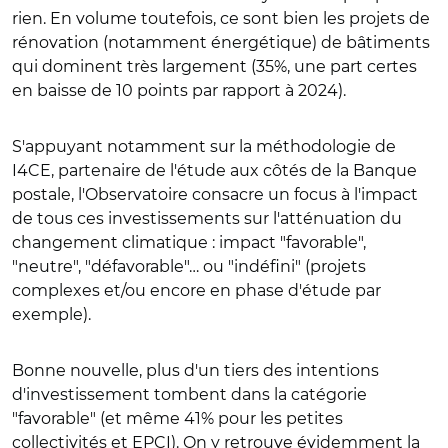
rien. En volume toutefois, ce sont bien les projets de
rénovation (notamment énergétique) de bâtiments
qui dominent très largement (35%, une part certes
en baisse de 10 points par rapport à 2024).
S'appuyant notamment sur la méthodologie de
I4CE, partenaire de l'étude aux côtés de la Banque
postale, l'Observatoire consacre un focus à l'impact
de tous ces investissements sur l'atténuation du
changement climatique : impact "favorable",
"neutre", "défavorable"… ou "indéfini" (projets
complexes et/ou encore en phase d'étude par
exemple).
Bonne nouvelle, plus d'un tiers des intentions
d'investissement tombent dans la catégorie
"favorable" (et même 41% pour les petites
collectivités et EPCI). On y retrouve évidemment la