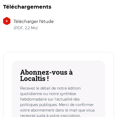
Téléchargements
Télécharger l'étude
(nouvelle fenêtre)
(PDF, 2.2 Mo)
Abonnez-vous à
Localtis !
Recevez le détail de notre édition
quotidienne ou notre synthèse
hebdomadaire sur l’actualité des
politiques publiques. Merci de confirmer
votre abonnement dans le mail que vous
recevrez suite à votre inscription.