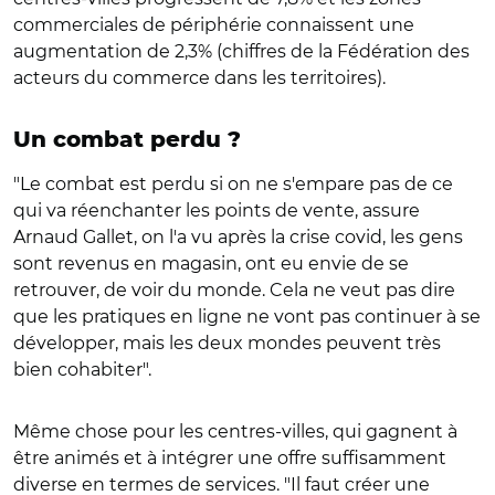
commerciales de périphérie connaissent une
augmentation de 2,3% (chiffres de la Fédération des
acteurs du commerce dans les territoires).
Un combat perdu ?
"Le combat est perdu si on ne s'empare pas de ce
qui va réenchanter les points de vente, assure
Arnaud Gallet, on l'a vu après la crise covid, les gens
sont revenus en magasin, ont eu envie de se
retrouver, de voir du monde. Cela ne veut pas dire
que les pratiques en ligne ne vont pas continuer à se
développer, mais les deux mondes peuvent très
bien cohabiter".
Même chose pour les centres-villes, qui gagnent à
être animés et à intégrer une offre suffisamment
diverse en termes de services. "Il faut créer une