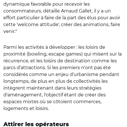
dynamique favorable pour recevoir les
consommateurs, détaille Arnaud Gallet, il y a un
effort particulier à faire de la part des élus pour avoir
cette 'welcome attitude', créer des animations, faire
venir."
Parmi les activités à développer : les loisirs de
proximité (bowling, escape games) qui misent sur la
récurrence, et les loisirs de destination comme les
parcs d'attractions. Si les premiers n'ont pas été
considérés comme un enjeu d'urbanisme pendant
longtemps, de plus en plus de collectivités les
intègrent maintenant dans leurs stratégies
d'aménagement, l'objectif étant de créer des
espaces mixtes où se côtoient commerces,
logements et loisirs.
Attirer les opérateurs