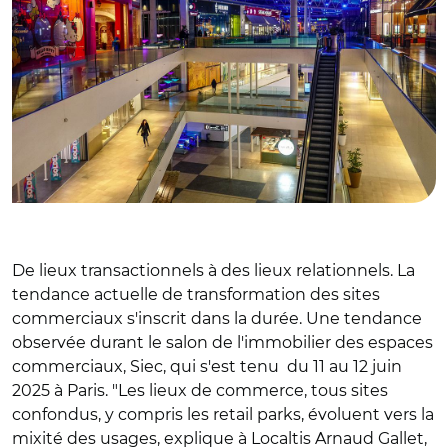
De lieux transactionnels à des lieux relationnels. La
tendance actuelle de transformation des sites
commerciaux s'inscrit dans la durée. Une tendance
observée durant le salon de l'immobilier des espaces
commerciaux, Siec, qui s'est tenu du 11 au 12 juin
2025 à Paris. "Les lieux de commerce, tous sites
confondus, y compris les retail parks, évoluent vers la
mixité des usages, explique à Localtis Arnaud Gallet,