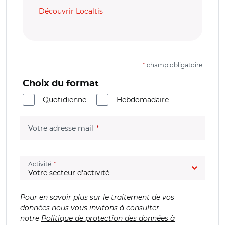
Découvrir Localtis
*
champ obligatoire
Choix du format
Quotidienne
Hebdomadaire
(champ obligatoire)
Votre adresse mail
(champ obligatoire)
Activité
Pour en savoir plus sur le traitement de vos
données nous vous invitons à consulter
notre
Politique de protection des données à