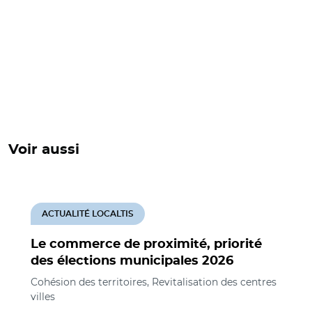
Voir aussi
ACTUALITÉ LOCALTIS
Le commerce de proximité, priorité
des élections municipales 2026
Cohésion des territoires, Revitalisation des centres
villes