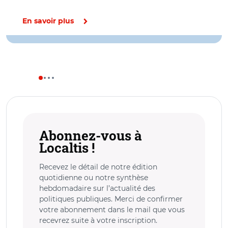
En savoir plus
Abonnez-vous à
Localtis !
Recevez le détail de notre édition
quotidienne ou notre synthèse
hebdomadaire sur l’actualité des
politiques publiques. Merci de confirmer
votre abonnement dans le mail que vous
recevrez suite à votre inscription.