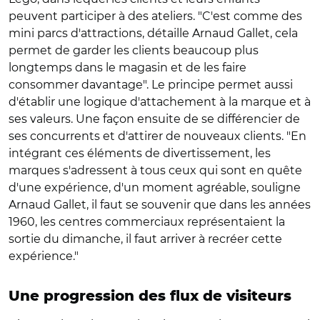
peuvent participer à des ateliers. "C'est comme des
mini parcs d'attractions, détaille Arnaud Gallet, cela
permet de garder les clients beaucoup plus
longtemps dans le magasin et de les faire
consommer davantage". Le principe permet aussi
d'établir une logique d'attachement à la marque et à
ses valeurs. Une façon ensuite de se différencier de
ses concurrents et d'attirer de nouveaux clients. "En
intégrant ces éléments de divertissement, les
marques s'adressent à tous ceux qui sont en quête
d'une expérience, d'un moment agréable, souligne
Arnaud Gallet, il faut se souvenir que dans les années
1960, les centres commerciaux représentaient la
sortie du dimanche, il faut arriver à recréer cette
expérience."
Une progression des flux de visiteurs