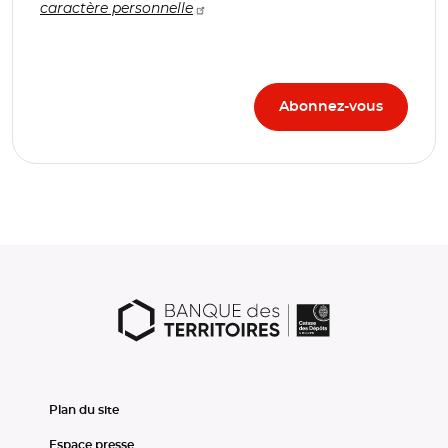
caractère personnelle
Plan du site
Espace presse