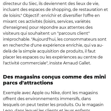
directeur du Siec, ils deviennent des lieux de vie,
incluant des espaces de shopping, de restauration et
de loisirs." Objectif : enrichir et diversifier l'offre en
mixant ces activités (loisirs, services, variétés
d'enseignes) pour répondre aux attentes des
visiteurs qui souhaitent un "parcours client"
irréprochable. "Aujourd'hui, les consommateurs sont
en recherche d'une expérience enrichie, qui va au-
delà de la simple acquisition de produits, il faut
placer les espaces ou les expériences au centre de
l'activité commerciale", insiste Arnaud Gallet.
Des magasins conçus comme des mini
parcs d'attractions
Exemple avec Apple ou Nike, dont les magasins
offrent des environnements immersifs, dans
lesquels on peut tester les produits. Ou le magasin
Lego, dans lequel les clients et leurs enfants