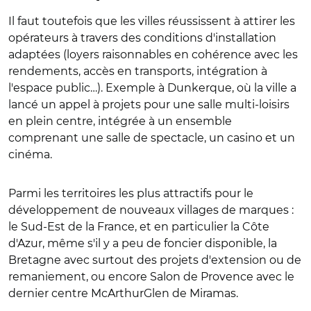
Il faut toutefois que les villes réussissent à attirer les
opérateurs à travers des conditions d'installation
adaptées (loyers raisonnables en cohérence avec les
rendements, accès en transports, intégration à
l'espace public…). Exemple à Dunkerque, où la ville a
lancé un appel à projets pour une salle multi-loisirs
en plein centre, intégrée à un ensemble
comprenant une salle de spectacle, un casino et un
cinéma.
Parmi les territoires les plus attractifs pour le
développement de nouveaux villages de marques :
le Sud-Est de la France, et en particulier la Côte
d'Azur, même s'il y a peu de foncier disponible, la
Bretagne avec surtout des projets d'extension ou de
remaniement, ou encore Salon de Provence avec le
dernier centre McArthurGlen de Miramas.