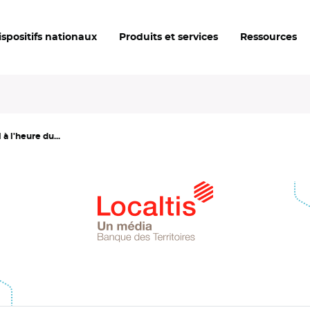
ispositifs nationaux
Produits et services
Ressources
à l'heure du...