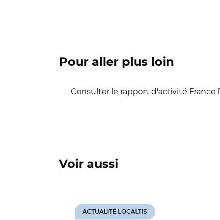
Pour aller plus loin
Consulter le rapport d'activité France
Voir aussi
ACTUALITÉ LOCALTIS