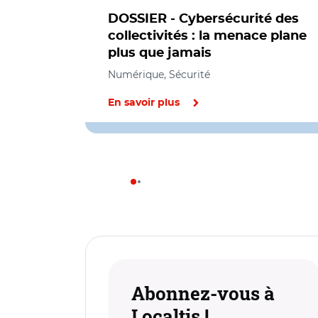
DOSSIER - Cybersécurité des
collectivités : la menace plane
plus que jamais
Numérique, Sécurité
En savoir plus
Abonnez-vous à
Localtis !