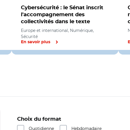
Cybersécurité : le Sénat inscrit
l'accompagnement des
collectivités dans le texte
Europe et international, Numérique,
N
Sécurité
En savoir plus
E
Choix du format
Quotidienne
Hebdomadaire