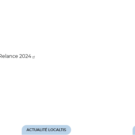
 Relance 2024
ACTUALITÉ LOCALTIS