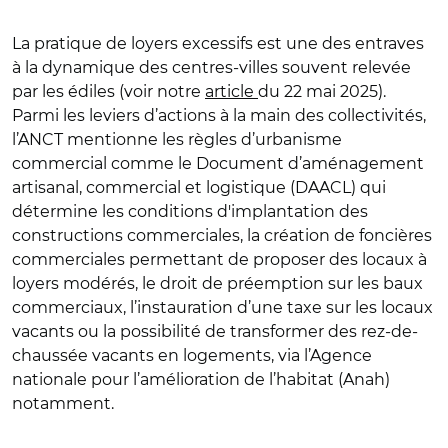
La pratique de loyers excessifs est une des entraves
à la dynamique des centres-villes souvent relevée
par les édiles (voir notre
article
du 22 mai 2025).
Parmi les leviers d’actions à la main des collectivités,
l’ANCT mentionne les règles d’urbanisme
commercial comme le Document d’aménagement
artisanal, commercial et logistique (DAACL) qui
détermine les conditions d'implantation des
constructions commerciales, la création de foncières
commerciales permettant de proposer des locaux à
loyers modérés, le droit de préemption sur les baux
commerciaux, l’instauration d’une taxe sur les locaux
vacants ou la possibilité de transformer des rez-de-
chaussée vacants en logements, via l’Agence
nationale pour l’amélioration de l’habitat (Anah)
notamment.