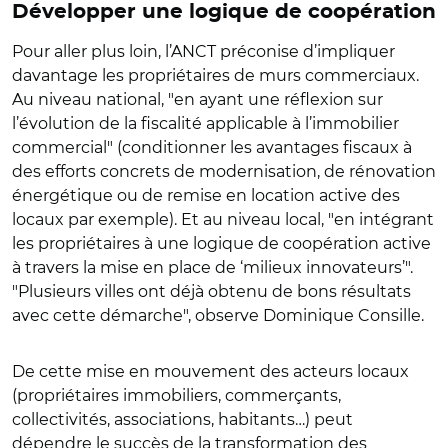
Développer une logique de coopération
Pour aller plus loin, l’ANCT préconise d’impliquer
davantage les propriétaires de murs commerciaux.
Au niveau national, "en ayant une réflexion sur
l’évolution de la fiscalité applicable à l’immobilier
commercial" (conditionner les avantages fiscaux à
des efforts concrets de modernisation, de rénovation
énergétique ou de remise en location active des
locaux par exemple). Et au niveau local, "en intégrant
les propriétaires à une logique de coopération active
à travers la mise en place de ‘milieux innovateurs’".
"Plusieurs villes ont déjà obtenu de bons résultats
avec cette démarche", observe Dominique Consille.
De cette mise en mouvement des acteurs locaux
(propriétaires immobiliers, commerçants,
collectivités, associations, habitants…) peut
dépendre le succès de la transformation des