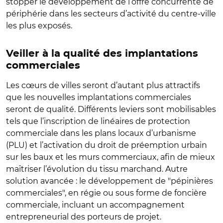
stopper le développement de l’offre concurrente de
périphérie dans les secteurs d’activité du centre-ville
les plus exposés.
Veiller à la qualité des implantations
commerciales
Les cœurs de villes seront d’autant plus attractifs
que les nouvelles implantations commerciales
seront de qualité. Différents leviers sont mobilisables
tels que l’inscription de linéaires de protection
commerciale dans les plans locaux d’urbanisme
(PLU) et l’activation du droit de préemption urbain
sur les baux et les murs commerciaux, afin de mieux
maîtriser l’évolution du tissu marchand. Autre
solution avancée : le développement de "pépinières
commerciales", en régie ou sous forme de foncière
commerciale, incluant un accompagnement
entrepreneurial des porteurs de projet.