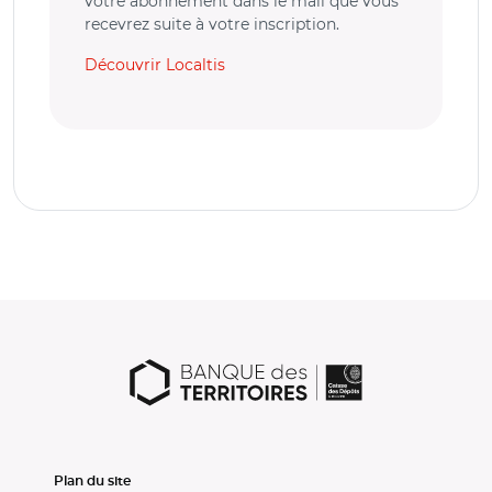
votre abonnement dans le mail que vous
recevrez suite à votre inscription.
Découvrir Localtis
Plan du site