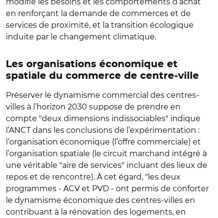
modifie les besoins et les comportements d’achat
en renforçant la demande de commerces et de
services de proximité, et la transition écologique
induite par le changement climatique.
Les organisations économique et
spatiale du commerce de centre-ville
Préserver le dynamisme commercial des centres-
villes à l’horizon 2030 suppose de prendre en
compte "deux dimensions indissociables" indique
l’ANCT dans les conclusions de l’expérimentation :
l’organisation économique (l’offre commerciale) et
l’organisation spatiale (le circuit marchand intégré à
une véritable "aire de services" incluant des lieux de
repos et de rencontre). À cet égard, "les deux
programmes - ACV et PVD - ont permis de conforter
le dynamisme économique des centres-villes en
contribuant à la rénovation des logements, en