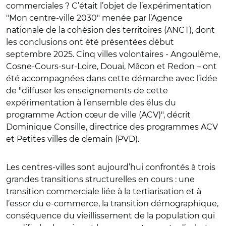
commerciales ? C’était l’objet de l’expérimentation
"Mon centre-ville 2030" menée par l’Agence
nationale de la cohésion des territoires (ANCT), dont
les conclusions ont été présentées début
septembre 2025. Cinq villes volontaires - Angoulême,
Cosne-Cours-sur-Loire, Douai, Mâcon et Redon – ont
été accompagnées dans cette démarche avec l’idée
de "diffuser les enseignements de cette
expérimentation à l’ensemble des élus du
programme Action cœur de ville (ACV)", décrit
Dominique Consille, directrice des programmes ACV
et Petites villes de demain (PVD).
Les centres-villes sont aujourd’hui confrontés à trois
grandes transitions structurelles en cours : une
transition commerciale liée à la tertiarisation et à
l’essor du e-commerce, la transition démographique,
conséquence du vieillissement de la population qui