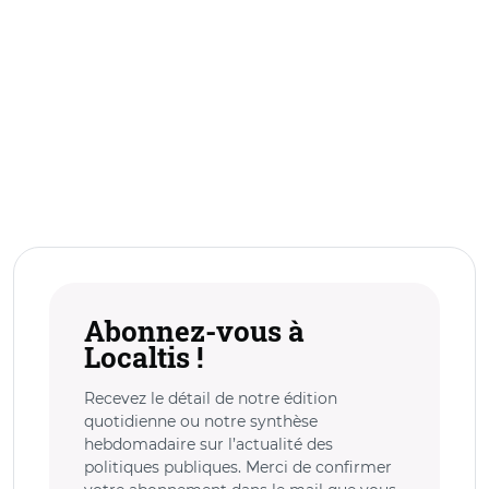
Abonnez-vous à
Localtis !
Recevez le détail de notre édition
quotidienne ou notre synthèse
hebdomadaire sur l’actualité des
politiques publiques. Merci de confirmer