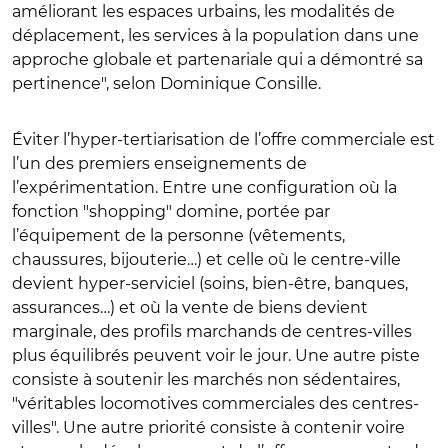
améliorant les espaces urbains, les modalités de
déplacement, les services à la population dans une
approche globale et partenariale qui a démontré sa
pertinence", selon Dominique Consille.
Éviter l’hyper-tertiarisation de l’offre commerciale est
l’un des premiers enseignements de
l’expérimentation. Entre une configuration où la
fonction "shopping" domine, portée par
l’équipement de la personne (vêtements,
chaussures, bijouterie…) et celle où le centre-ville
devient hyper-serviciel (soins, bien-être, banques,
assurances…) et où la vente de biens devient
marginale, des profils marchands de centres-villes
plus équilibrés peuvent voir le jour. Une autre piste
consiste à soutenir les marchés non sédentaires,
"véritables locomotives commerciales des centres-
villes". Une autre priorité consiste à contenir voire