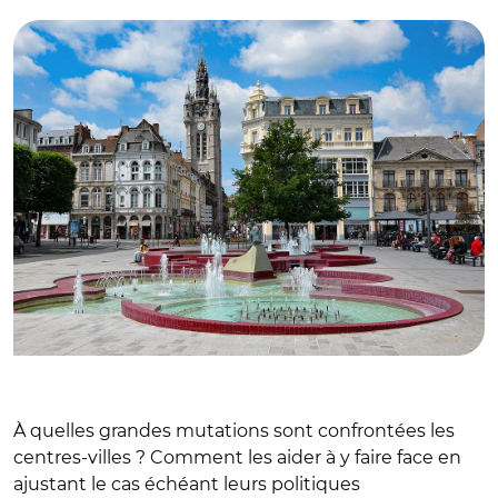
À quelles grandes mutations sont confrontées les
centres-villes ? Comment les aider à y faire face en
ajustant le cas échéant leurs politiques