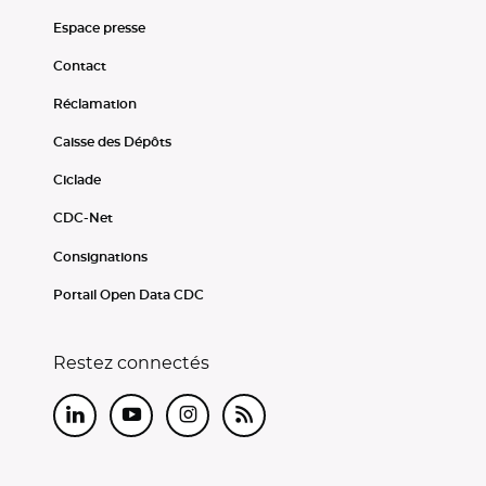
Espace presse
Contact
Réclamation
Caisse des Dépôts
Ciclade
CDC-Net
Consignations
Portail Open Data CDC
Restez connectés
LinkedIn
Youtube
Instagram
RSS