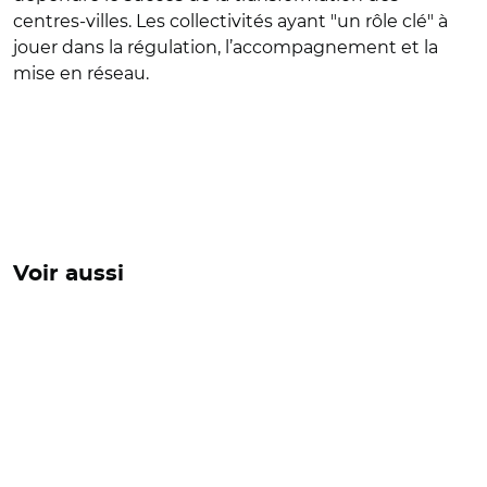
centres-villes. Les collectivités ayant "un rôle clé" à
jouer dans la régulation, l’accompagnement et la
mise en réseau.
Voir aussi