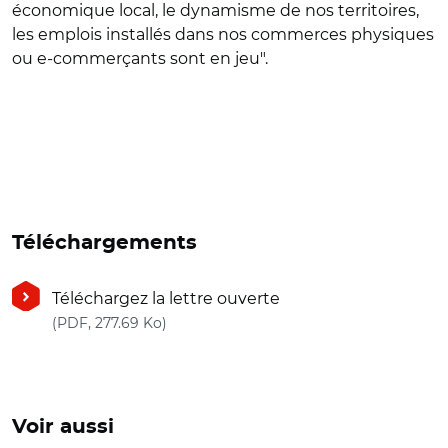
économique local, le dynamisme de nos territoires,
les emplois installés dans nos commerces physiques
ou e-commerçants sont en jeu".
Téléchargements
Téléchargez la lettre ouverte
(nouvelle fenêtre)
(PDF, 277.69 Ko)
Voir aussi