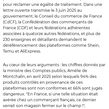
pour réclamer une égalité de traitement. Dans une
lettre ouverte transmise le 3 juin 2025 au
gouvernement, le Conseil du commerce de France
(CdCF), la Confédération des commerçants de
France (CDF) et leurs fédérations adhérentes
associées à quatorze autres fédérations, et plus de
230 enseignes et détaillants demandent le
déréférencement des plateformes comme Shein,
Temu et AliExpress.
Au cœur de leurs arguments : les chiffres donnés par
la ministre des Comptes publics, Amélie de
Montchalin, en avril 2025 selon lesquels 94% des
produits contrôlés en provenance de ces
plateformes sont non conformes et 66% sont jugés
dangereux. "En France, si une telle situation était
avérée chez un commerçant français, ce dernier
verrait son magasin fermer sur le champ !",