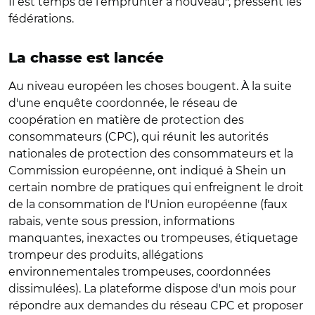
Il est temps de l’emprunter à nouveau", pressent les
fédérations.
La chasse est lancée
Au niveau européen les choses bougent. À la suite
d'une enquête coordonnée, le réseau de
coopération en matière de protection des
consommateurs (CPC), qui réunit les autorités
nationales de protection des consommateurs et la
Commission européenne, ont indiqué à Shein un
certain nombre de pratiques qui enfreignent le droit
de la consommation de l'Union européenne (faux
rabais, vente sous pression, informations
manquantes, inexactes ou trompeuses, étiquetage
trompeur des produits, allégations
environnementales trompeuses, coordonnées
dissimulées). La plateforme dispose d'un mois pour
répondre aux demandes du réseau CPC et proposer