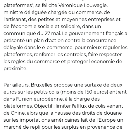
plateformes", se félicite Véronique Louwagie,
ministre déléguée chargée du commerce, de
l'artisanat, des petites et moyennes entreprises et
de l'économie sociale et solidaire, dans un
communiqué du 27 mai. Le gouvernement français a
présenté un plan d'action contre la concurrence
déloyale dans le e-commerce, pour mieux réguler les
plateformes, renforcer les contrôles, faire respecter
les règles du commerce et protéger l'économie de
proximité.
Par ailleurs, Bruxelles propose une surtaxe de deux
euros sur les petits colis (moins de 150 euros) entrant
dans l'Union européenne, à la charge des
plateformes. Objectif : limiter l'afflux de colis venant
de Chine, alors que la hausse des droits de douane
sur les importations américaines fait de l'Europe un
marché de repli pour les surplus en provenance de