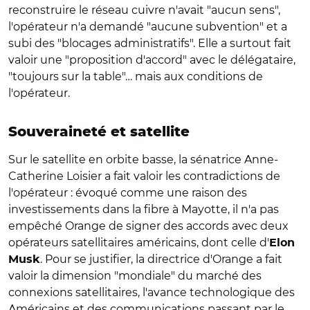
reconstruire le réseau cuivre n'avait "aucun sens",
l'opérateur n'a demandé "aucune subvention" et a
subi des "blocages administratifs". Elle a surtout fait
valoir une "proposition d'accord" avec le délégataire,
"toujours sur la table"… mais aux conditions de
l'opérateur.
Souveraineté et satellite
Sur le satellite en orbite basse, la sénatrice Anne-
Catherine Loisier a fait valoir les contradictions de
l'opérateur : évoqué comme une raison des
investissements dans la fibre à Mayotte, il n'a pas
empêché Orange de signer des accords avec deux
opérateurs satellitaires américains, dont celle d'
Elon
. Pour se justifier, la directrice d'Orange a fait
Musk
valoir la dimension "mondiale" du marché des
connexions satellitaires, l'avance technologique des
Américains et des communications passant par le