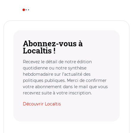
Abonnez-vous à
Localtis !
Recevez le détail de notre édition
quotidienne ou notre synthèse
hebdomadaire sur l’actualité des
politiques publiques. Merci de confirmer
votre abonnement dans le mail que vous
recevrez suite à votre inscription.
Découvrir Localtis