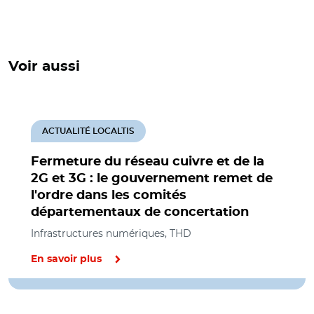
Voir aussi
ACTUALITÉ LOCALTIS
Fermeture du réseau cuivre et de la
2G et 3G : le gouvernement remet de
l'ordre dans les comités
départementaux de concertation
Infrastructures numériques, THD
En savoir plus