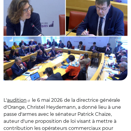
L'
audition
le 6 mai 2026
de la directrice générale
d'Orange, Christel Heydemann, a donné lieu à une
passe d'armes avec le sénateur Patrick Chaize,
auteur d'une proposition de loi visant à mettre à
contribution les opérateurs commerciaux pour