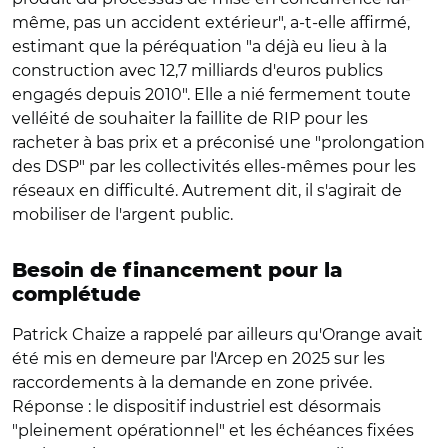
même, pas un accident extérieur", a-t-elle affirmé,
estimant que la péréquation "a déjà eu lieu à la
construction avec 12,7 milliards d'euros publics
engagés depuis 2010". Elle a nié fermement toute
velléité de souhaiter la faillite de RIP pour les
racheter à bas prix et a préconisé une "prolongation
des DSP" par les collectivités elles-mêmes pour les
réseaux en difficulté. Autrement dit, il s'agirait de
mobiliser de l'argent public.
Besoin de financement pour la
complétude
Patrick Chaize a rappelé par ailleurs qu'Orange avait
été mis en demeure par l'Arcep en 2025 sur les
raccordements à la demande en zone privée.
Réponse : le dispositif industriel est désormais
"pleinement opérationnel" et les échéances fixées