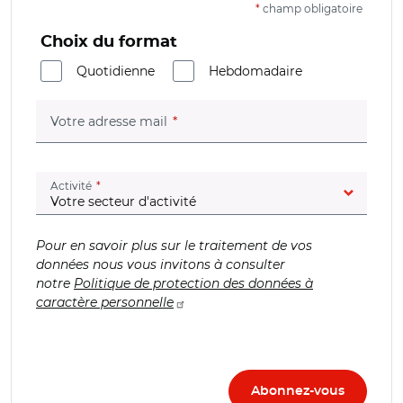
*
champ obligatoire
Choix du format
Quotidienne
Hebdomadaire
(champ obligatoire)
Votre adresse mail
(champ obligatoire)
Activité
Pour en savoir plus sur le traitement de vos
données nous vous invitons à consulter
notre
Politique de protection des données à
caractère personnelle