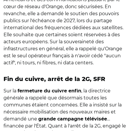
cœur de réseau d'Orange, donc sécurisées. En
revanche, elle a demandé le soutien des pouvoirs
publics sur l'échéance de 2027, lors du partage
international des fréquences dédiées aux satellites.
Elle souhaite que certaines soient réservées à des
acteurs européens. Sur la souveraineté des
infrastructures en général, elle a rappelé qu'Orange
est le seul opérateur français à n'avoir cédé "aucun
actif", ni tours, ni fibres, ni data centers.
Fin du cuivre, arrêt de la 2G, SFR
Sur la
, la directrice
fermeture du cuivre enfin
générale a rappelé que désormais toutes les
communes étaient concernées. Elle a insisté sur la
nécessaire mobilisation des nouveaux maires et
demandé une
…
grande campagne télévisée
financée par l'État. Quant à l'arrêt de la 2G, engagé le