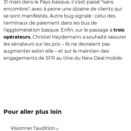
31 mars dans le Pays basque, il s'est passé "sans
encombre", avec à peine une dizaine de clients qui
se sont manifestés. Autre bug signalé : celui des
terminaux de paiement dans les bus de
l'agglomération basque. Enfin, sur le passage à
trois
, Christel Heydemann a souhaité rassurer
opérateurs
les sénateurs sur les prix – ils ne devraient pas
augmenter selon elle – et sur le maintien des
engagements de SFR au titre du New Deal mobile.
Pour aller plus loin
Visionner l'audition