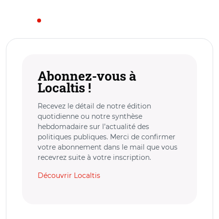
Abonnez-vous à
Localtis !
Recevez le détail de notre édition
quotidienne ou notre synthèse
hebdomadaire sur l’actualité des
politiques publiques. Merci de confirmer
votre abonnement dans le mail que vous
recevrez suite à votre inscription.
Découvrir Localtis