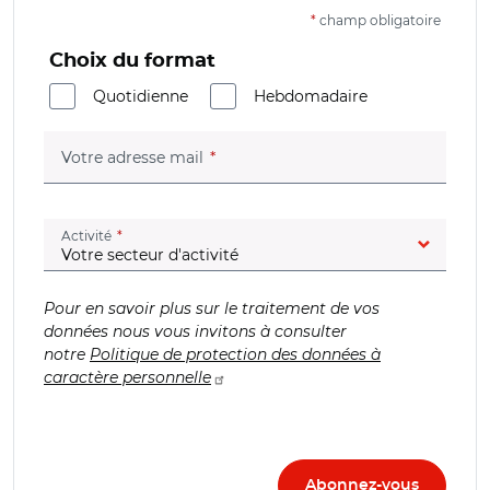
*
champ obligatoire
Choix du format
Quotidienne
Hebdomadaire
(champ obligatoire)
Votre adresse mail
(champ obligatoire)
Activité
Pour en savoir plus sur le traitement de vos
données nous vous invitons à consulter
notre
Politique de protection des données à
caractère personnelle