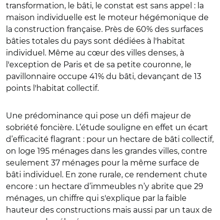
transformation, le bâti, le constat est sans appel : la
maison individuelle est le moteur hégémonique de
la construction française. Près de 60% des surfaces
bâties totales du pays sont dédiées à l'habitat
individuel. Même au cœur des villes denses, à
l'exception de Paris et de sa petite couronne, le
pavillonnaire occupe 41% du bâti, devançant de 13
points l'habitat collectif.
Une prédominance qui pose un défi majeur de
sobriété foncière. L’étude souligne en effet un écart
d’efficacité flagrant : pour un hectare de bâti collectif,
on loge 195 ménages dans les grandes villes, contre
seulement 37 ménages pour la même surface de
bâti individuel. En zone rurale, ce rendement chute
encore : un hectare d’immeubles n’y abrite que 29
ménages, un chiffre qui s'explique par la faible
hauteur des constructions mais aussi par un taux de