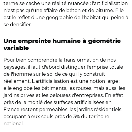
terme se cache une réalité nuancée : l'artificialisation
n'est pas qu'une affaire de béton et de bitume. Elle
est le reflet d'une géographie de l'habitat qui peine à
se densifier.
Une empreinte humaine à géométrie
variable
Pour bien comprendre la transformation de nos
paysages, il faut d'abord distinguer l'emprise totale
de l'homme sur le sol de ce qu'il y construit
réellement. L'artificialisation est une notion large :
elle englobe les bâtiments, les routes, mais aussi les
jardins privés et les pelouses d'entreprises. En effet,
près de la moitié des surfaces artificialisées en
France restent perméables, les jardins résidentiels
occupant à eux seuls près de 3% du territoire
national.