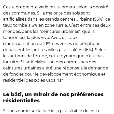
Cette empreinte varie brutalement selon la densité
des communes. Si la majorité des sols sont
artificialisés dans les grands centres urbains (56%), ce
taux tombe à 6% en zone rurale. C’est entre ces deux
mondes, dans les "ceintures urbaines", que la
tension est la plus vive. Avec un taux
d’artificialisation de 21%, ces zones de périphérie
dépassent les petites villes plus isolées (16%). Selon
les auteurs de l’étude, cette dynamique n’est pas
fortuite : "L’artificialisation des communes des
ceintures urbaines a été une réponse à la demande
de foncier pour le développement économique et
résidentiel des pôles urbains".
Le bâti, un miroir de nos préférences
résidentielles
Si l'on zoome sur la partie la plus visible de cette