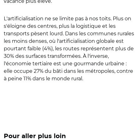
vacance plus élevé.
L'artificialisation ne se limite pas à nos toits. Plus on
s'éloigne des centres, plus la logistique et les
transports pèsent lourd. Dans les communes rurales
les moins denses, où l'artificialisation globale est
pourtant faible (4%), les routes représentent plus de
30% des surfaces transformées. À l'inverse,
l'économie tertiaire est une gourmande urbaine :
elle occupe 27% du bâti dans les métropoles, contre
à peine 11% dans le monde rural.
Pour aller plus loin