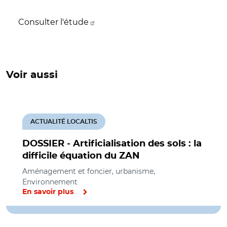
Consulter l'étude
Voir aussi
ACTUALITÉ LOCALTIS
DOSSIER - Artificialisation des sols : la
difficile équation du ZAN
Aménagement et foncier, urbanisme,
Environnement
En savoir plus