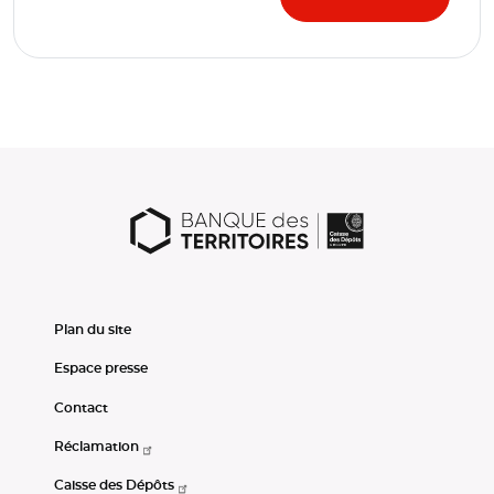
Plan du site
Espace presse
Contact
Réclamation
Caisse des Dépôts