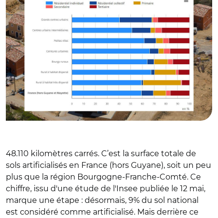
48.110 kilomètres carrés. C’est la surface totale de
sols artificialisés en France (hors Guyane), soit un peu
plus que la région Bourgogne-Franche-Comté. Ce
chiffre, issu d'une étude de l'Insee publiée le 12 mai,
marque une étape : désormais, 9% du sol national
est considéré comme artificialisé. Mais derrière ce