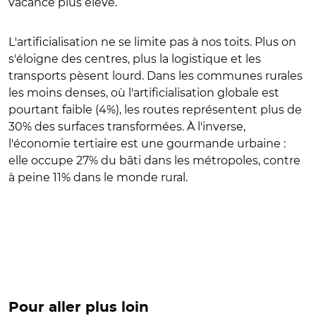
vacance plus élevé.
L'artificialisation ne se limite pas à nos toits. Plus on
s'éloigne des centres, plus la logistique et les
transports pèsent lourd. Dans les communes rurales
les moins denses, où l'artificialisation globale est
pourtant faible (4%), les routes représentent plus de
30% des surfaces transformées. À l'inverse,
l'économie tertiaire est une gourmande urbaine :
elle occupe 27% du bâti dans les métropoles, contre
à peine 11% dans le monde rural.
Pour aller plus loin