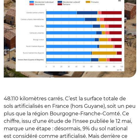
48.110 kilomètres carrés. C’est la surface totale de
sols artificialisés en France (hors Guyane), soit un peu
plus que la région Bourgogne-Franche-Comté. Ce
chiffre, issu d'une étude de l'Insee publiée le 12 mai,
marque une étape : désormais, 9% du sol national
est considéré comme artificialisé. Mais derrière ce