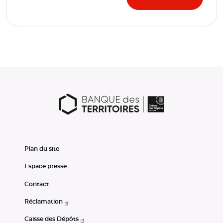
Plan du site
Espace presse
Contact
Réclamation
Caisse des Dépôts