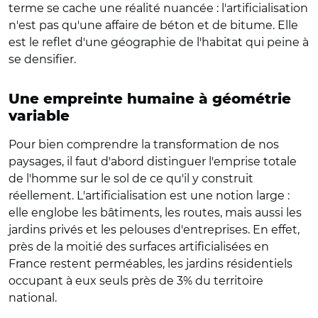
terme se cache une réalité nuancée : l'artificialisation
n'est pas qu'une affaire de béton et de bitume. Elle
est le reflet d'une géographie de l'habitat qui peine à
se densifier.
Une empreinte humaine à géométrie
variable
Pour bien comprendre la transformation de nos
paysages, il faut d'abord distinguer l'emprise totale
de l'homme sur le sol de ce qu'il y construit
réellement. L'artificialisation est une notion large :
elle englobe les bâtiments, les routes, mais aussi les
jardins privés et les pelouses d'entreprises. En effet,
près de la moitié des surfaces artificialisées en
France restent perméables, les jardins résidentiels
occupant à eux seuls près de 3% du territoire
national.