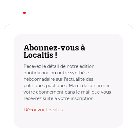
Abonnez-vous à
Localtis !
Recevez le détail de notre édition
quotidienne ou notre synthèse
hebdomadaire sur l’actualité des
politiques publiques. Merci de confirmer
votre abonnement dans le mail que vous
recevrez suite à votre inscription.
Découvrir Localtis