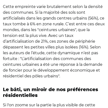
Cette empreinte varie brutalement selon la densité
des communes. Si la majorité des sols sont
artificialisés dans les grands centres urbains (56%), ce
taux tombe à 6% en zone rurale. C’est entre ces deux
mondes, dans les "ceintures urbaines", que la
tension est la plus vive. Avec un taux
d’artificialisation de 21%, ces zones de périphérie
dépassent les petites villes plus isolées (16%). Selon
les auteurs de l’étude, cette dynamique n’est pas
fortuite : "L’artificialisation des communes des
ceintures urbaines a été une réponse à la demande
de foncier pour le développement économique et
résidentiel des pôles urbains".
Le bâti, un miroir de nos préférences
résidentielles
Si l'on zoome sur la partie la plus visible de cette