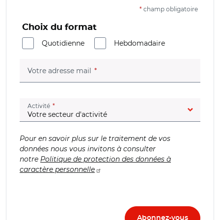
*
champ obligatoire
Choix du format
Quotidienne
Hebdomadaire
(champ obligatoire)
Votre adresse mail
(champ obligatoire)
Activité
Pour en savoir plus sur le traitement de vos
données nous vous invitons à consulter
notre
Politique de protection des données à
caractère personnelle