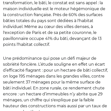
transformation, le bâti, le constat est sans appel : la
maison individuelle est le moteur hégémonique de
la construction française. Près de 60% des surfaces
bâties totales du pays sont dédiées à l'habitat
individuel. Même au cœur des villes denses, à
l'exception de Paris et de sa petite couronne, le
pavillonnaire occupe 41% du bâti, devançant de 13
points l'habitat collectif.
Une prédominance qui pose un défi majeur de
sobriété foncière. L’étude souligne en effet un écart
d’efficacité flagrant : pour un hectare de bâti collectif,
on loge 195 ménages dans les grandes villes, contre
seulement 37 ménages pour la même surface de
bâti individuel. En zone rurale, ce rendement chute
encore : un hectare d’immeubles n’y abrite que 29
ménages, un chiffre qui s'explique par la faible
hauteur des constructions mais aussi par un taux de