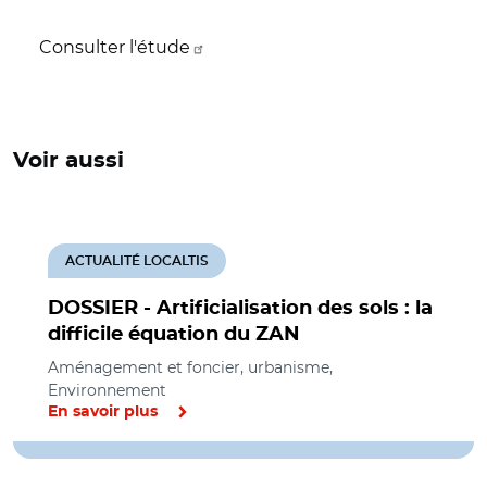
Consulter l'étude
Voir aussi
ACTUALITÉ LOCALTIS
DOSSIER - Artificialisation des sols : la
difficile équation du ZAN
Aménagement et foncier, urbanisme,
Environnement
En savoir plus