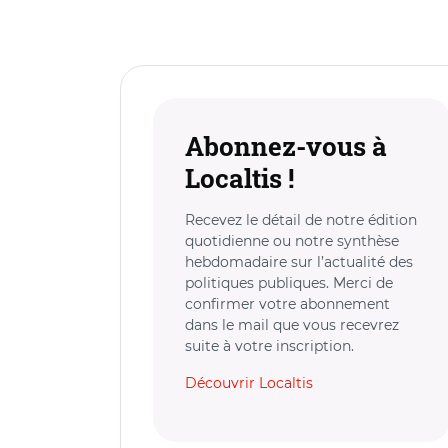
Abonnez-vous à
Localtis !
Recevez le détail de notre édition
quotidienne ou notre synthèse
hebdomadaire sur l’actualité des
politiques publiques. Merci de
confirmer votre abonnement
dans le mail que vous recevrez
suite à votre inscription.
Découvrir Localtis