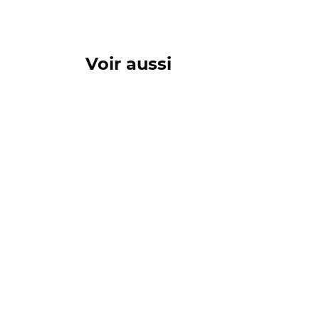
Voir aussi