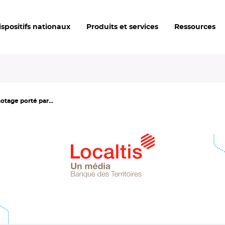
ispositifs nationaux
Produits et services
Ressources
otage porté par...