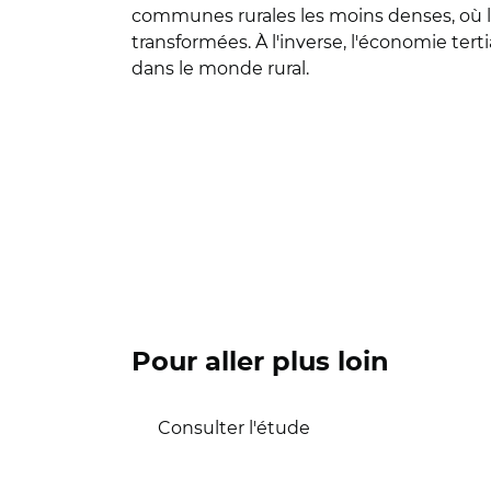
communes rurales les moins denses, où l'a
transformées. À l'inverse, l'économie ter
dans le monde rural.
Pour aller plus loin
Consulter l'étude