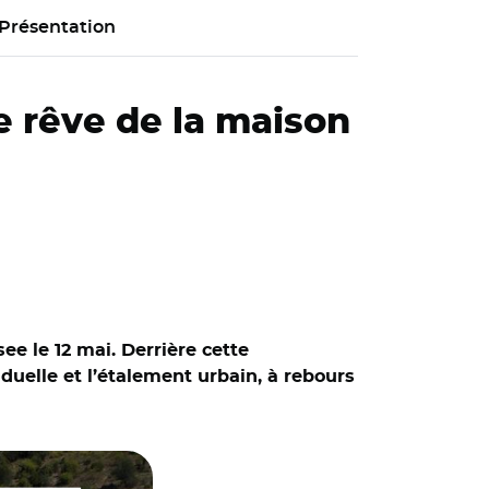
Présentation
e rêve de la maison
see le 12 mai. Derrière cette
uelle et l’étalement urbain, à rebours