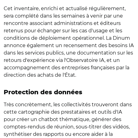
Cet inventaire, enrichi et actualisé régulièrement,
sera complété dans les semaines à venir par une
rencontre associant administrations et éditeurs
retenus pour échanger sur les cas d'usage et les
conditions de déploiement opérationnel. La Dinum
annonce également un recensement des besoins IA
dans les services publics, une documentation sur les
retours d'expérience via l'Observatoire IA, et un
accompagnement des entreprises françaises par la
direction des achats de l'État.
Protection des données
Très concrètement, les collectivités trouveront dans
cette cartographie des prestataires et outils d'IA
pour créer un chatbot thématique, générer des
comptes-rendus de réunion, sous-titrer des vidéos,
synthétiser des rapports ou encore aider à la