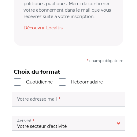
politiques publiques. Merci de confirmer
votre abonnement dans le mail que vous
recevrez suite à votre inscription.
Découvrir Localtis
*
champ obligatoire
Choix du format
Quotidienne
Hebdomadaire
(champ obligatoire)
Votre adresse mail
(champ obligatoire)
Activité