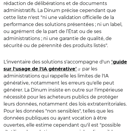
rédaction de délibérations et de documents
administratifs. La Dinum précise cependant que
cette liste n'est "ni une validation officielle de la
performance des solutions présentées ; ni un label,
ou agrément de la part de l’État ou de ses
administrations ; ni une garantie de qualité, de
sécurité ou de pérennité des produits listés".
L'inventaire des solutions s'accompagne d'un
"
guide
"
par les
sur l'usage de l'IA générative
administrations qui rappelle les limites de l'IA
générative, notamment les erreurs qu'elle peut
générer. La Dinum insiste en outre sur l'impérieuse
nécessité pour les acheteurs publics de protéger
leurs données, notamment des lois extraterritoriales.
Pour les données "non sensibles", telles que les
données publiques ou ayant vocation à être
ouvertes, elle estime cependant qu'il est "possible