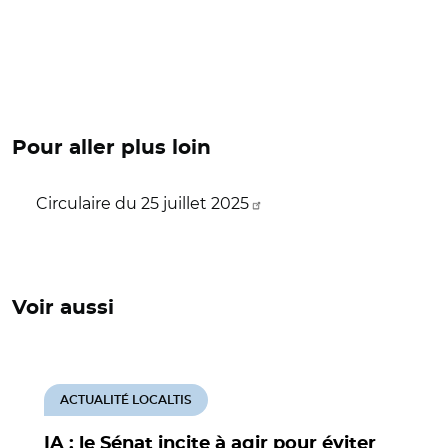
Pour aller plus loin
Circulaire du 25 juillet 2025
Voir aussi
ACTUALITÉ LOCALTIS
IA : le Sénat incite à agir pour éviter