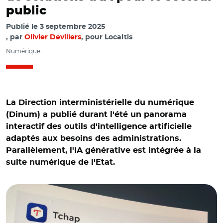
public
Publié le
3 septembre 2025
par
Olivier Devillers
, pour Localtis
Numérique
La Direction interministérielle du numérique
(Dinum) a publié durant l'été un panorama
interactif des outils d'intelligence artificielle
adaptés aux besoins des administrations.
Parallèlement, l'IA générative est intégrée à la
suite numérique de l'Etat.
© AR