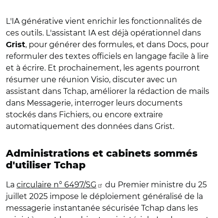
L'IA générative vient enrichir les fonctionnalités de
ces outils. L'assistant IA est déjà opérationnel dans
, pour générer des formules, et dans Docs, pour
Grist
reformuler des textes officiels en langage facile à lire
et à écrire. Et prochainement, les agents pourront
résumer une réunion Visio, discuter avec un
assistant dans Tchap, améliorer la rédaction de mails
dans Messagerie, interroger leurs documents
stockés dans Fichiers, ou encore extraire
automatiquement des données dans Grist.
Administrations et cabinets sommés
d'utiliser Tchap
La
circulaire n° 6497/SG
du Premier ministre du 25
juillet 2025 impose le déploiement généralisé de la
messagerie instantanée sécurisée Tchap dans les