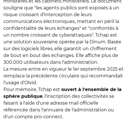
ministères et les cabinets ministériels. Le document
souligne que "les agents publics sont exposés à un
risque croissant d'interception de leurs
communications électroniques, mettant en péril la
confidentialité de leurs échanges" et "confrontés à
un nombre croissant de cyberattaques". Tchap est
une solution souveraine opérée par la Dinum. Basée
sur des logiciels libres, elle garantit un chiffrement
de bout en bout des échanges. Elle affiche plus de
300.000 utilisateurs dans l'administration.
La mesure entre en vigueur le 1er septembre 2025 et
remplace la précédente circulaire qui recommandait
l'usage d'Olvid.
Pour mémoire, Tchap est
ouvert à l'ensemble de la
, l'inscription des collectivités se
sphère publique
faisant à l'aide d'une adresse mail officielle
référencée dans l'annuaire de l'administration ou
d'un compte pro-connect.