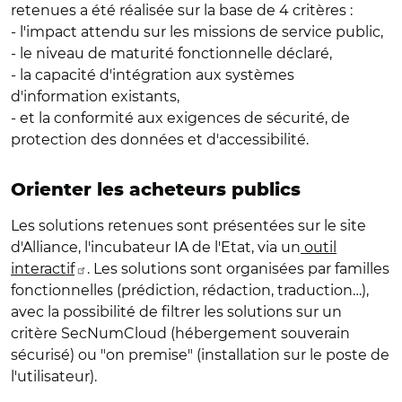
retenues a été réalisée sur la base de 4 critères :
- l'impact attendu sur les missions de service public,
- le niveau de maturité fonctionnelle déclaré,
- la capacité d'intégration aux systèmes
d'information existants,
- et la conformité aux exigences de sécurité, de
protection des données et d'accessibilité.
Orienter les acheteurs publics
Les solutions retenues sont présentées sur le site
d'Alliance, l'incubateur IA de l'Etat, via un
outil
interactif
.
Les solutions sont organisées par familles
fonctionnelles (prédiction, rédaction, traduction…),
avec la possibilité de filtrer les solutions sur un
critère SecNumCloud (hébergement souverain
sécurisé) ou "on premise" (installation sur le poste de
l'utilisateur).