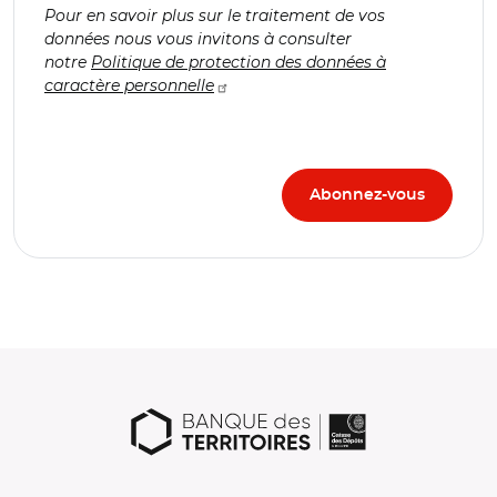
Pour en savoir plus sur le traitement de vos
données nous vous invitons à consulter
notre
Politique de protection des données à
caractère personnelle