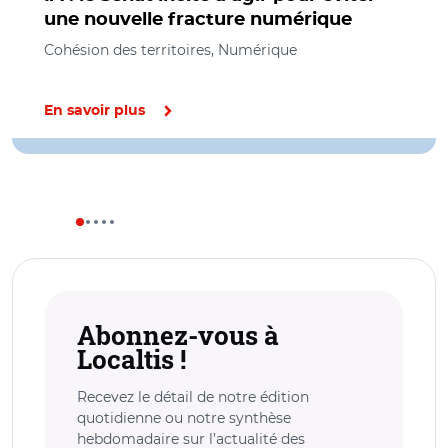
une nouvelle fracture numérique
Cohésion des territoires, Numérique
En savoir plus
Abonnez-vous à
Localtis !
Recevez le détail de notre édition
quotidienne ou notre synthèse
hebdomadaire sur l’actualité des