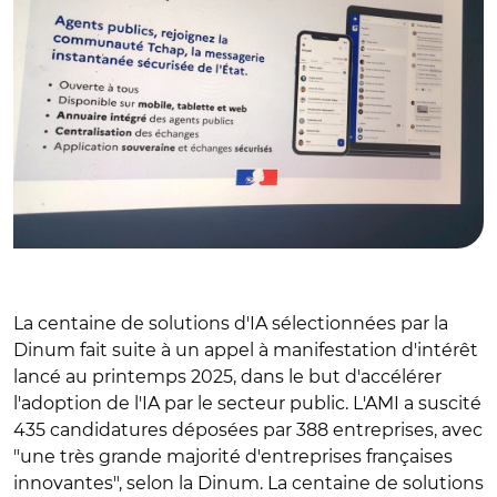
La centaine de solutions d'IA sélectionnées par la
Dinum fait suite à un appel à manifestation d'intérêt
lancé au printemps 2025, dans le but d'accélérer
l'adoption de l'IA par le secteur public. L'AMI a suscité
435 candidatures déposées par 388 entreprises, avec
"une très grande majorité d'entreprises françaises
innovantes", selon la Dinum. La centaine de solutions