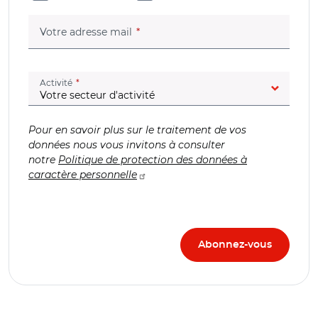
(champ obligatoire)
Votre adresse mail
(champ obligatoire)
Activité
Pour en savoir plus sur le traitement de vos
données nous vous invitons à consulter
notre
Politique de protection des données à
caractère personnelle