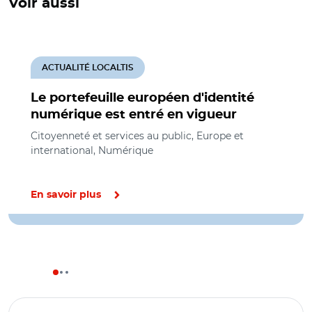
Voir aussi
ACTUALITÉ LOCALTIS
Le portefeuille européen d'identité
numérique est entré en vigueur
Citoyenneté et services au public, Europe et
international, Numérique
En savoir plus