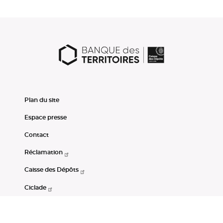
Plan du site
Espace presse
Contact
Réclamation
Caisse des Dépôts
Ciclade
CDC-Net
Consignations