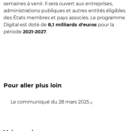
semaines à venir. Il sera ouvert aux entreprises,
administrations publiques et autres entités éligibles
des États membres et pays associés. Le programme
Digital est doté de
pour la
8,1 milliards d'euros
période
.
2021-2027
Pour aller plus loin
Le communiqué du 28 mars 2025