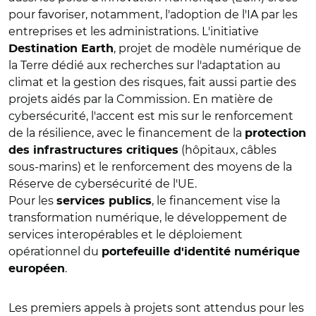
pour favoriser, notamment, l'adoption de l'IA par les
entreprises et les administrations. L'initiative
, projet de modèle numérique de
Destination Earth
la Terre dédié aux recherches sur l'adaptation au
climat et la gestion des risques, fait aussi partie des
projets aidés par la Commission. En matière de
cybersécurité, l'accent est mis sur le renforcement
de la résilience, avec le financement de la
protection
(hôpitaux, câbles
des infrastructures critiques
sous-marins) et le renforcement des moyens de la
Réserve de cybersécurité de l'UE.
Pour les
, le financement vise la
services publics
transformation numérique, le développement de
services interopérables et le déploiement
opérationnel du
portefeuille d'identité numérique
.
européen
Les premiers appels à projets sont attendus pour les