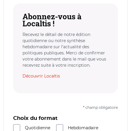
Abonnez-vous à
Localtis !
Recevez le détail de notre édition
quotidienne ou notre synthèse
hebdomadaire sur l’actualité des
politiques publiques. Merci de confirmer
votre abonnement dans le mail que vous
recevrez suite à votre inscription.
Découvrir Localtis
*
champ obligatoire
Choix du format
Quotidienne
Hebdomadaire