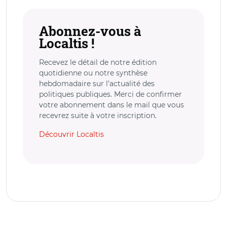
Abonnez-vous à
Localtis !
Recevez le détail de notre édition
quotidienne ou notre synthèse
hebdomadaire sur l’actualité des
politiques publiques. Merci de confirmer
votre abonnement dans le mail que vous
recevrez suite à votre inscription.
Découvrir Localtis