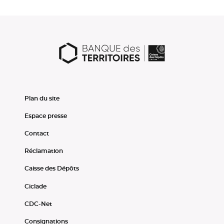
Plan du site
Espace presse
Contact
Réclamation
Caisse des Dépôts
Ciclade
CDC-Net
Consignations