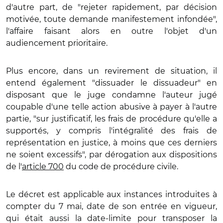
d'autre part, de "rejeter rapidement, par décision
motivée, toute demande manifestement infondée",
l'affaire faisant alors en outre l'objet d'un
audiencement prioritaire.
Plus encore, dans un revirement de situation, il
entend également "dissuader le dissuadeur" en
disposant que le juge condamne l'auteur jugé
coupable d'une telle action abusive à payer à l'autre
partie, "sur justificatif, les frais de procédure qu'elle a
supportés, y compris l'intégralité des frais de
représentation en justice, à moins que ces derniers
ne soient excessifs", par dérogation aux dispositions
de l'
article 700
du code de procédure civile.
Le décret est applicable aux instances introduites à
compter du 7 mai, date de son entrée en vigueur,
qui était aussi la date-limite pour transposer la