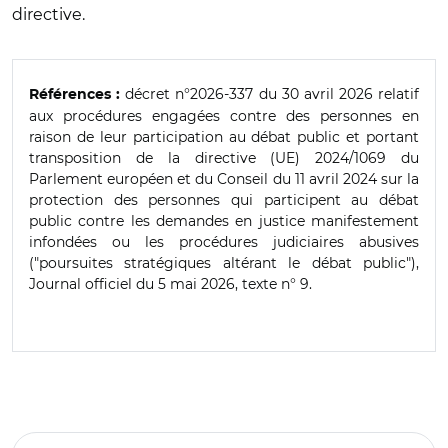
directive.
décret n°2026-337 du 30 avril 2026 relatif
Références :
aux procédures engagées contre des personnes en
raison de leur participation au débat public et portant
transposition de la directive (UE) 2024/1069 du
Parlement européen et du Conseil du 11 avril 2024 sur la
protection des personnes qui participent au débat
public contre les demandes en justice manifestement
infondées ou les procédures judiciaires abusives
("poursuites stratégiques altérant le débat public"),
Journal officiel du 5 mai 2026, texte n° 9.