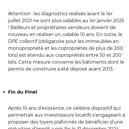
Attention : les diagnostics réalisés avant le 1er
juillet 2021 ne sont plus valables au 1er janvier 2025
! Bailleurs et propriétaires vendeurs doivent de
nouveau en réaliser un, valable 10 ans. En outre, le
DPE collectif (obligatoire pour les immeubles en
monopropriété et les copropriétés de plus de 200
lots) est étendu aux copropriétés entre 50 et 200
lots. Cette mesure concerne les bâtiments dont le
permis de construire a été déposé avant 2013.
Fin du Pinel
Après 10 ans d’existence, ce célèbre dispositif qui
permettait aux investisseurs locatifs s’engageant à
proposer des loyers plafonnés de bénéficier d’une
réduction d’impôt a pris fin le 31 décembre 2024.