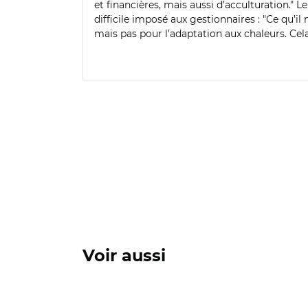
et financières, mais aussi d’acculturation." L
difficile imposé aux gestionnaires : "Ce qu’i
mais pas pour l’adaptation aux chaleurs. Cela
Voir aussi