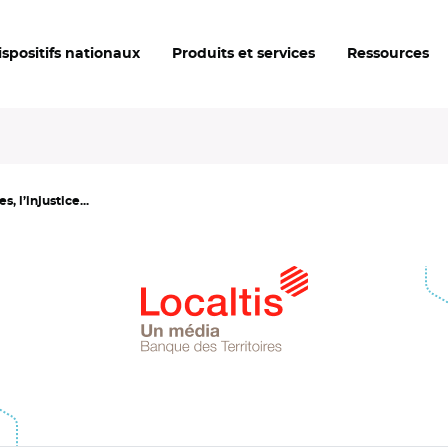
ispositifs nationaux
Produits et services
Ressources
, l’injustice...