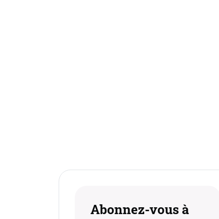
Abonnez-vous à