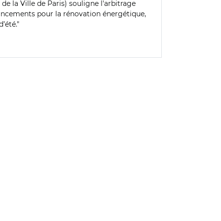
de la Ville de Paris) souligne l'arbitrage
financements pour la rénovation énergétique,
’été."