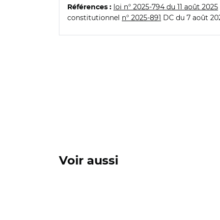
loi n° 2025-794 du 11 août 2025
Références :
constitutionnel
n° 2025-891
DC du 7 août 20
Voir aussi