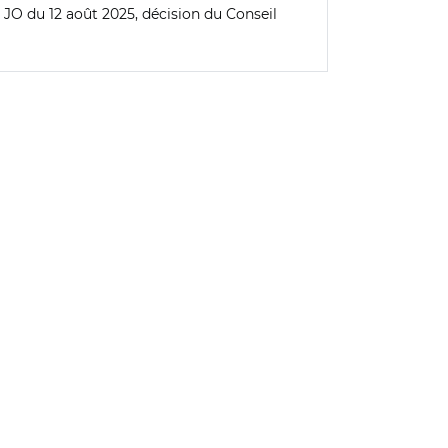
r, JO du 12 août 2025, décision du Conseil