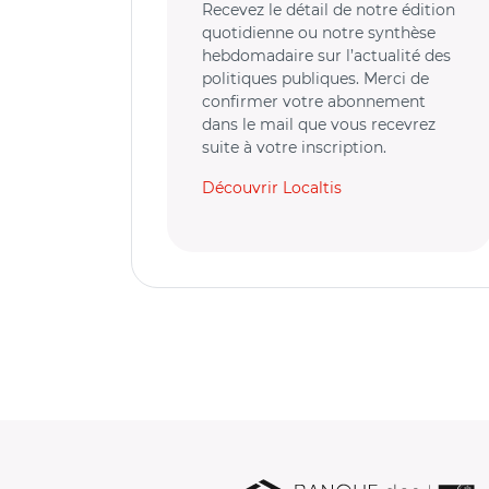
Recevez le détail de notre édition
quotidienne ou notre synthèse
hebdomadaire sur l’actualité des
politiques publiques. Merci de
confirmer votre abonnement
dans le mail que vous recevrez
suite à votre inscription.
Découvrir Localtis