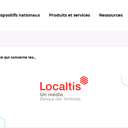
ispositifs nationaux
Produits et services
Ressources
 qui concerne les...