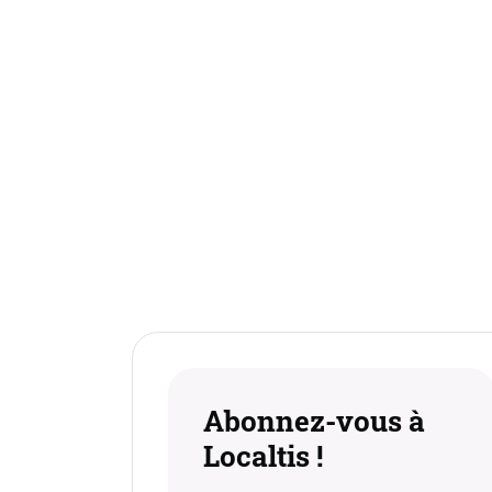
Abonnez-vous à
Localtis !