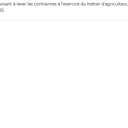
visant à lever les contraintes à l'exercice du métier d'agriculteu
25.