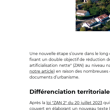
Une nouvelle étape s’ouvre dans le long c
fixant un double objectif de réduction de 
artificialisation nette" (ZAN) au niveau 
notre article
) en raison des nombreuses d
documents d’urbanisme.
Différenciation territoriale
Après la
loi "ZAN 2" du 20 juillet 2023
qui
couvert en élaborant un nouveau texte 