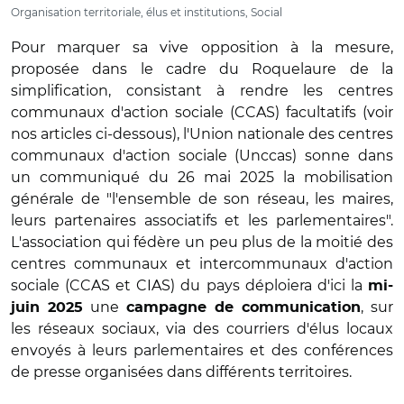
Organisation territoriale, élus et institutions, Social
Pour marquer sa vive opposition à la mesure,
proposée dans le cadre du Roquelaure de la
simplification, consistant à rendre les centres
communaux d'action sociale (CCAS) facultatifs (voir
nos articles ci-dessous), l'Union nationale des centres
communaux d'action sociale (Unccas) sonne dans
un communiqué du 26 mai 2025 la mobilisation
générale de "l'ensemble de son réseau, les maires,
leurs partenaires associatifs et les parlementaires".
L'association qui fédère un peu plus de la moitié des
centres communaux et intercommunaux d'action
sociale (CCAS et CIAS) du pays déploiera d'ici la
mi-
une
, sur
juin 2025
campagne de communication
les réseaux sociaux, via des courriers d'élus locaux
envoyés à leurs parlementaires et des conférences
de presse organisées dans différents territoires.