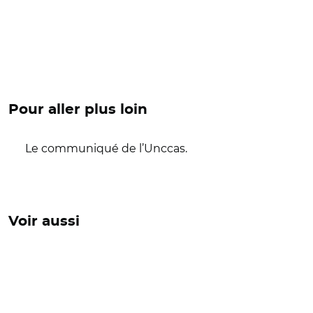
Pour aller plus loin
Le communiqué de l’Unccas.
Voir aussi