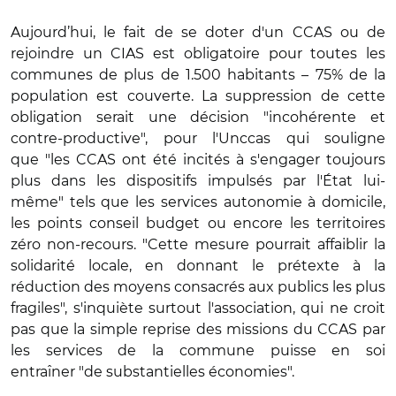
Aujourd’hui, le fait de se doter d'un CCAS ou de
rejoindre un CIAS est obligatoire pour toutes les
communes de plus de 1.500 habitants – 75% de la
population est couverte. La suppression de cette
obligation serait une décision "incohérente et
contre-productive", pour l'Unccas qui souligne
que "les CCAS ont été incités à s'engager toujours
plus dans les dispositifs impulsés par l'État lui-
même" tels que les services autonomie à domicile,
les points conseil budget ou encore les territoires
zéro non-recours. "Cette mesure pourrait affaiblir la
solidarité locale, en donnant le prétexte à la
réduction des moyens consacrés aux publics les plus
fragiles", s'inquiète surtout l'association, qui ne croit
pas que la simple reprise des missions du CCAS par
les services de la commune puisse en soi
entraîner "de substantielles économies".