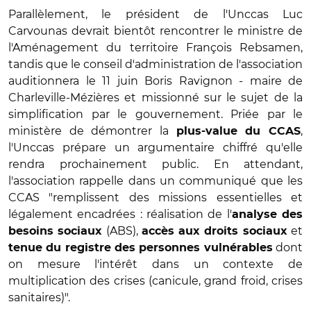
Parallèlement, le président de l'Unccas Luc
Carvounas devrait bientôt rencontrer le ministre de
l'Aménagement du territoire François Rebsamen,
tandis que le conseil d'administration de l'association
auditionnera le 11 juin Boris Ravignon - maire de
Charleville-Mézières et missionné sur le sujet de la
simplification par le gouvernement. Priée par le
ministère de démontrer la
,
plus-value du CCAS
l'Unccas prépare un argumentaire chiffré qu'elle
rendra prochainement public. En attendant,
l'association rappelle dans un communiqué que les
CCAS "remplissent des missions essentielles et
légalement encadrées : réalisation de l'
analyse des
(ABS),
et
besoins sociaux
accès aux droits sociaux
dont
tenue du registre des personnes vulnérables
on mesure l'intérêt dans un contexte de
multiplication des crises (canicule, grand froid, crises
sanitaires)".