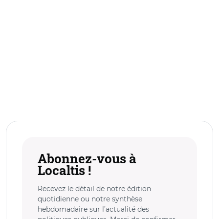
Abonnez-vous à
Localtis !
Recevez le détail de notre édition
quotidienne ou notre synthèse
hebdomadaire sur l’actualité des