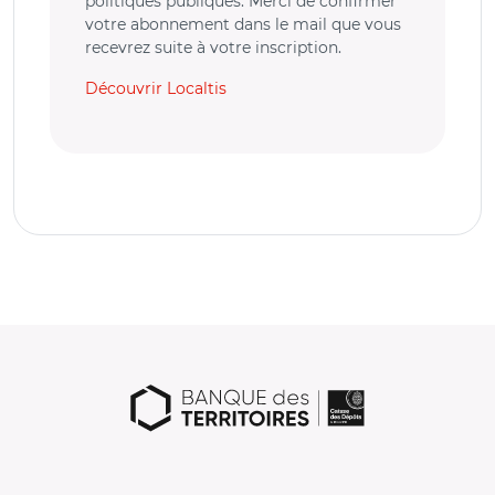
politiques publiques. Merci de confirmer
votre abonnement dans le mail que vous
recevrez suite à votre inscription.
Découvrir Localtis