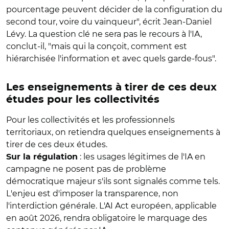
pourcentage peuvent décider de la configuration du
second tour, voire du vainqueur", écrit Jean-Daniel
Lévy. La question clé ne sera pas le recours à l'IA,
conclut-il, "mais qui la conçoit, comment est
hiérarchisée l'information et avec quels garde-fous".
Les enseignements à tirer de ces deux
études pour les collectivités
Pour les collectivités et les professionnels
territoriaux, on retiendra quelques enseignements à
tirer de ces deux études.
: les usages légitimes de l'IA en
Sur la régulation
campagne ne posent pas de problème
démocratique majeur s'ils sont signalés comme tels.
L'enjeu est d'imposer la transparence, non
l'interdiction générale. L'AI Act européen, applicable
en août 2026, rendra obligatoire le marquage des