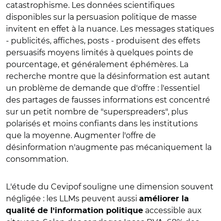
catastrophisme. Les données scientifiques
disponibles sur la persuasion politique de masse
invitent en effet à la nuance. Les messages statiques
- publicités, affiches, posts - produisent des effets
persuasifs moyens limités à quelques points de
pourcentage, et généralement éphémères. La
recherche montre que la désinformation est autant
un problème de demande que d'offre : l'essentiel
des partages de fausses informations est concentré
sur un petit nombre de "superspreaders", plus
polarisés et moins confiants dans les institutions
que la moyenne. Augmenter l'offre de
désinformation n'augmente pas mécaniquement la
consommation.
L'étude du Cevipof souligne une dimension souvent
négligée : les LLMs peuvent aussi
améliorer la
accessible aux
qualité de l'information politique