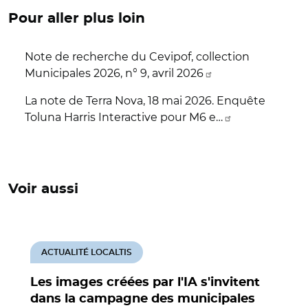
Pour aller plus loin
Note de recherche du Cevipof, collection
Municipales 2026, n° 9, avril 2026
La note de Terra Nova, 18 mai 2026. Enquête
Toluna Harris Interactive pour M6 e…
Voir aussi
ACTUALITÉ LOCALTIS
Les images créées par l'IA s'invitent
dans la campagne des municipales