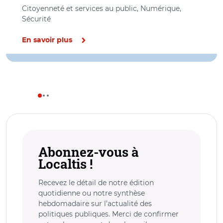
Citoyenneté et services au public, Numérique,
Sécurité
En savoir plus
Abonnez-vous à
Localtis !
Recevez le détail de notre édition
quotidienne ou notre synthèse
hebdomadaire sur l’actualité des
politiques publiques. Merci de confirmer