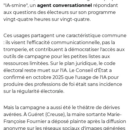
"IA-smine", un
répondant
agent conversationnel
aux questions des électeurs sur son programme
vingt-quatre heures sur vingt-quatre.
Ces usages partagent une caractéristique commune
: ils visent l'efficacité communicationnelle, pas la
tromperie, et contribuent à démocratiser l'accès aux
outils de campagne pour les petites listes aux
ressources limitées. Sur le plan juridique, le code
électoral reste muet sur l'IA. Le Conseil d'État a
confirmé en octobre 2025 que l'usage de l'IA pour
produire des professions de foi était sans incidence
sur la régularité électorale.
Mais la campagne a aussi été le théâtre de dérives
avérées. À Guéret (Creuse), la maire sortante Marie-
Françoise Fournier a déposé plainte après la diffusion
anonyme sur les réseaux sociaux d'images générées