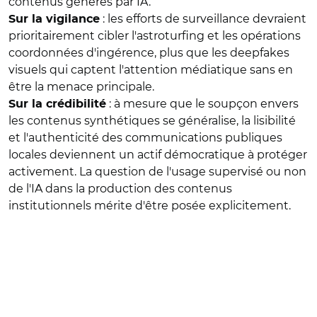
contenus générés par IA.
: les efforts de surveillance devraient
Sur la vigilance
prioritairement cibler l'astroturfing et les opérations
coordonnées d'ingérence, plus que les deepfakes
visuels qui captent l'attention médiatique sans en
être la menace principale.
: à mesure que le soupçon envers
Sur la crédibilité
les contenus synthétiques se généralise, la lisibilité
et l'authenticité des communications publiques
locales deviennent un actif démocratique à protéger
activement. La question de l'usage supervisé ou non
de l'IA dans la production des contenus
institutionnels mérite d'être posée explicitement.