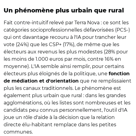
Un phénomène plus urbain que rural
Fait contre-intuitif relevé par Terra Nova : ce sont les
catégories socioprofessionnelles défavorisées (PCS-)
qui ont davantage recouru à l'IA pour trancher leur
vote (24%) que les CSP+ (17%), de même que les
électeurs aux revenus les plus modestes (28% pour
les moins de 1.000 euros par mois, contre 16% en
moyenne). L'IA semble ainsi remplir, pour certains
électeurs plus éloignés de la politique, une
fonction
que ne remplissaient
de médiation et d'orientation
plus les canaux traditionnels. Le phénomène est
également plus urbain que rural : dans les grandes
agglomérations, où les listes sont nombreuses et les
candidats peu connus personnellement, l'outil d'IA
joue un rôle d'aide à la décision que la relation
directe élu-habitant remplace dans les petites
communes.