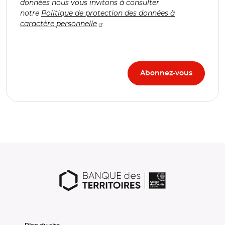
données nous vous invitons à consulter
notre
Politique de protection des données à
caractère personnelle