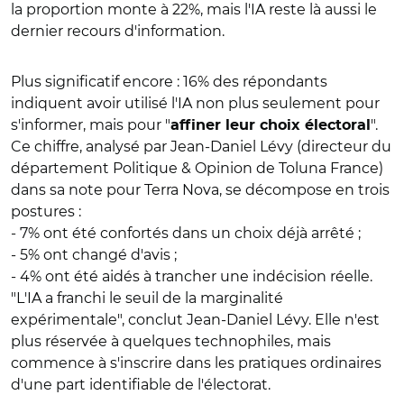
la proportion monte à 22%, mais l'IA reste là aussi le
dernier recours d'information.
Plus significatif encore : 16% des répondants
indiquent avoir utilisé l'IA non plus seulement pour
s'informer, mais pour "
".
affiner leur choix électoral
Ce chiffre, analysé par Jean-Daniel Lévy (directeur du
département Politique & Opinion de Toluna France)
dans sa note pour Terra Nova, se décompose en trois
postures :
- 7% ont été confortés dans un choix déjà arrêté ;
- 5% ont changé d'avis ;
- 4% ont été aidés à trancher une indécision réelle.
"L'IA a franchi le seuil de la marginalité
expérimentale", conclut Jean-Daniel Lévy. Elle n'est
plus réservée à quelques technophiles, mais
commence à s'inscrire dans les pratiques ordinaires
d'une part identifiable de l'électorat.