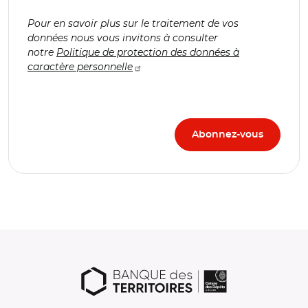
Pour en savoir plus sur le traitement de vos
données nous vous invitons à consulter
notre
Politique de protection des données à
caractère personnelle