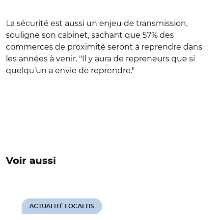
La sécurité est aussi un enjeu de transmission,
souligne son cabinet, sachant que 57% des
commerces de proximité seront à reprendre dans
les années à venir. "Il y aura de repreneurs que si
quelqu’un a envie de reprendre."
Voir aussi
ACTUALITÉ LOCALTIS