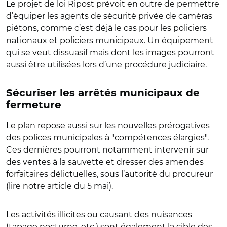
Le projet de loi Ripost prévoit en outre de permettre
d’équiper les agents de sécurité privée de caméras
piétons, comme c’est déjà le cas pour les policiers
nationaux et policiers municipaux. Un équipement
qui se veut dissuasif mais dont les images pourront
aussi être utilisées lors d’une procédure judiciaire.
Sécuriser les arrêtés municipaux de
fermeture
Le plan repose aussi sur les nouvelles prérogatives
des polices municipales à "compétences élargies".
Ces dernières pourront notamment intervenir sur
des ventes à la sauvette et dresser des amendes
forfaitaires délictuelles, sous l’autorité du procureur
(lire
notre article
du 5 mai).
Les activités illicites ou causant des nuisances
(tapage nocturne, etc.) sont également la cible des