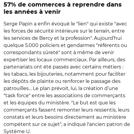
57% de commerces à reprendre dans
les années à venir
Serge Papin a enfin évoqué le "lien" qui existe "avec
les forces de sécurité intérieure sur le terrain, entre
les services de Bercy et la profession". Aujourd’hui
quelque 5.000 policiers et gendarmes "référents ou
correspondants sûreté" sont à même de venir
expertiser les locaux commerciaux. Par ailleurs, des
partenariats ont été passés avec certains métiers :
les tabacs, les bijouteries, notamment pour faciliter
les dépôts de plainte ou renforcer le passage des
patrouilles… Le plan prévoit, lui, la création d’une
"task force" entre les associations de commerçants
et les équipes du ministère.
"
Le but est que les
commerçants fassent remonter leurs ressentis, leurs
constats et leurs besoins directement au ministère
compétent sur ce sujet", a indiqué l'ancien patron de
Système U.