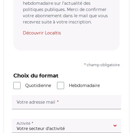
hebdomadaire sur l’actualité des
politiques publiques. Merci de confirmer
votre abonnement dans le mail que vous
recevrez suite à votre inscription.
Découvrir Localtis
*
champ obligatoire
Choix du format
Quotidienne
Hebdomadaire
(champ obligatoire)
Votre adresse mail
(champ obligatoire)
Activité