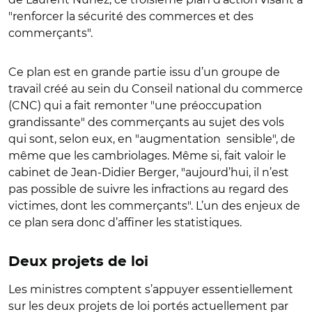
"renforcer la sécurité des commerces et des
commerçants".
Ce plan est en grande partie issu d’un groupe de
travail créé au sein du Conseil national du commerce
(CNC) qui a fait remonter "une préoccupation
grandissante" des commerçants au sujet des vols
qui sont, selon eux, en "augmentation
sensible", de
même que les cambriolages. Même si, fait valoir le
cabinet de Jean-Didier Berger, "aujourd’hui, il n’est
pas possible de suivre les infractions au regard des
victimes, dont les commerçants". L’un des enjeux de
ce plan sera donc d’affiner les statistiques.
Deux projets de loi
Les ministres comptent s’appuyer essentiellement
sur les deux projets de loi portés actuellement par