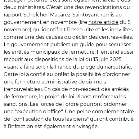
deux ministères. C’était une des revendications du
rapport Schelcher-Macarez-Saintoyant remis au
gouvernement en novembre (lire
notre article
du 5
novembre) qui identifiait l’insécurité et les incivilités
comme une des causes du déclin des centres-villes.
Le gouvernement publiera un guide pour sécuriser
les arrêtés municipaux de fermeture. Il entend aussi
recourir aux dispositions de la loi du 13 juin 2025
visant à faire sortir la France du piège du narcotrafic.
Cette loi a confié au préfet la possibilité d’ordonner
une fermeture administrative de six mois
(renouvelables). En cas de non-respect des arrêtés
de fermeture, le projet de loi Ripost renforcera les
sanctions. Les forces de l’ordre pourront ordonner
une "exécution d’office". Une peine complémentaire
de "confiscation de tous les biens" qui ont contribué
à l’infraction est également envisagée.