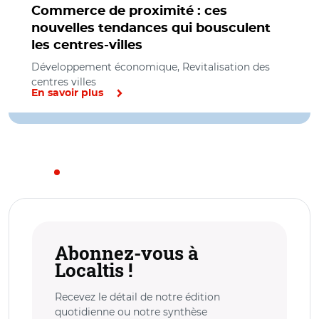
Commerce de proximité : ces
nouvelles tendances qui bousculent
les centres-villes
Développement économique, Revitalisation des
centres villes
En savoir plus
Abonnez-vous à
Localtis !
Recevez le détail de notre édition
quotidienne ou notre synthèse